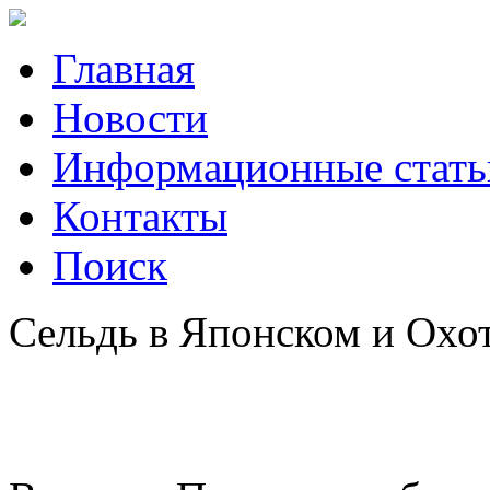
Главная
Новости
Информационные стать
Контакты
Поиск
Сельдь в Японском и Охот