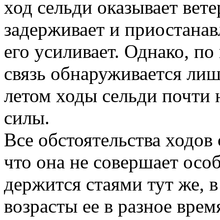
ход сельди оказывает вете
задерживает и приостанав
его усиливает. Однако, п
связь обнаруживается лиш
летом ходы сельди почти 
силы.
Все обстоятельства ходов 
что она не совершает осо
держится стаями тут же, 
возрасты ее в разное вре