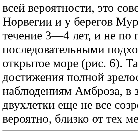
всей вероятности, это сов
Норвегии и у берегов Мурм
течение 3—4 лет, и не по 
последовательными подход
открытое море (рис. 6). Т
достижения полной зрелос
наблюдениям Амброза, в 
двухлетки еще не все созр
вероятно, близко от тех м