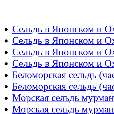
Сельдь в Японском и Ох
Сельдь в Японском и Ох
Сельдь в Японском и Ох
Сельдь в Японском и Ох
Беломорская сельдь (час
Беломорская сельдь (час
Морская сельдь мурманс
Морская сельдь мурманс