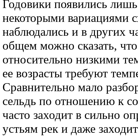
Годовики появились лишь 
некоторыми вариациями 
наблюдались и в других ч
общем можно сказать, что 
относительно низкими те
ее возрасты требуют темп
Сравнительно мало разбор
сельдь по отношению к со
часто заходит в сильно о
устьям рек и даже заходит