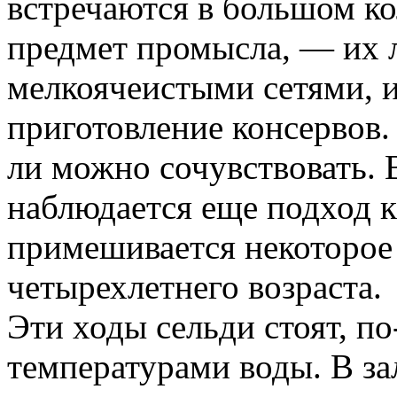
встречаются в большом ко
предмет промысла, — их 
мелкоячеистыми сетями, и
приготовление консервов.
ли можно сочувствовать. 
наблюдается еще подход к
примешивается некоторое
четырехлетнего возраста.
Эти ходы сельди стоят, по
температурами воды. В зал