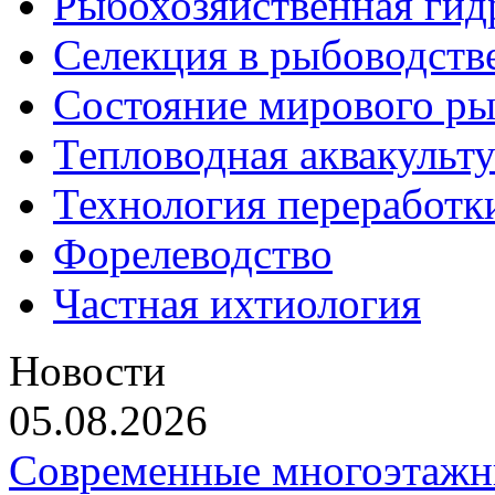
Рыбохозяйственная гид
Селекция в рыбоводств
Состояние мирового ры
Тепловодная аквакульт
Технология переработк
Форелеводство
Частная ихтиология
Новости
05.08.2026
Современные многоэтажн