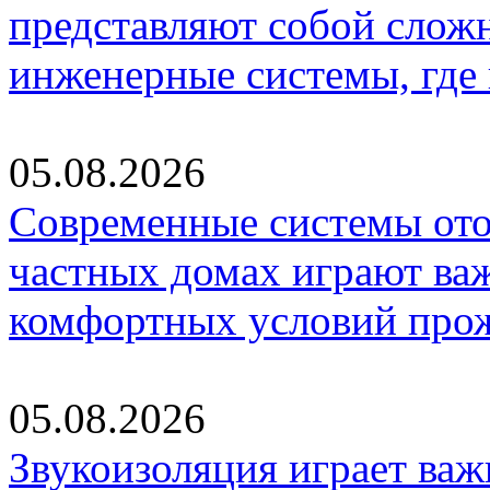
представляют собой слож
инженерные системы, где
05.08.2026
Современные системы ото
частных домах играют ва
комфортных условий про
05.08.2026
Звукоизоляция играет важ