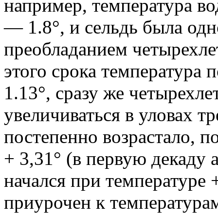
например, температура во
— 1.8°, и сельдь была одн
преобладанием четырехлет
этого срока температура 
1.13°, сразу же четырехл
увеличиваться в уловах т
постепенно возрастало, п
+ 3,31° (в первую декаду 
начался при температуре 
приурочен к температурам