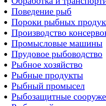
Обработка и транспорт
Поведение рыб
Пороки рыбных продук
Производство консерво
Промысловые машины
Прудовое рыбоводство
Рыбное хозяйство
Рыбные продукты
Рыбный промысел
Рыбозащитные сооруже