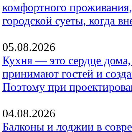
комфортного проживания,
городской суеты, когда в
05.08.2026
Кухня — это сердце дома, 
принимают гостей и созд
Поэтому при проектиров
04.08.2026
Балконы и лоджии в совр