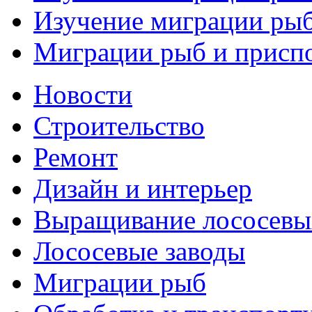
Изучение миграции рыб 
Миграции рыб и приспо
Новости
Строительство
Ремонт
Дизайн и интерьер
Выращивание лососевы
Лососевые заводы
Миграции рыб