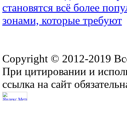
становятся всё более по
зонами, которые требуют
Copyright © 2012-2019 В
При цитировании и испол
ссылка на сайт обязательн