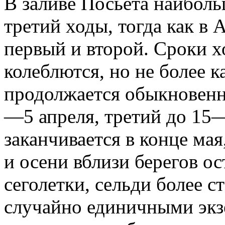
В заливе Посьета наиболь
третий ходы, тогда как в
первый и второй. Сроки х
колеблются, но не более 
продолжается обыкновенн
—5 апреля, третий до 15
заканчивается в конце мая,
и осени вблизи берегов ос
сеголетки, сельди более 
случайно единичными экз