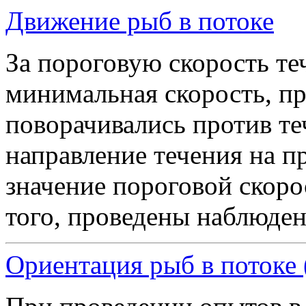
Движение рыб в потоке
За пороговую скорость те
минимальная скорость, п
поворачивались против те
направление течения на 
значение пороговой скоро
того, проведены наблюдени
Ориентация рыб в потоке 