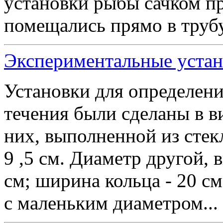
установки рыбы сачком пр
помещались прямо в трубу
Экспериментальные устано
Установки для определен
течения были сделаны в в
них, выполненной из стекл
9 ,5 см. Диаметр другой, 
см; ширина кольца - 20 см
с маленьким диаметром...