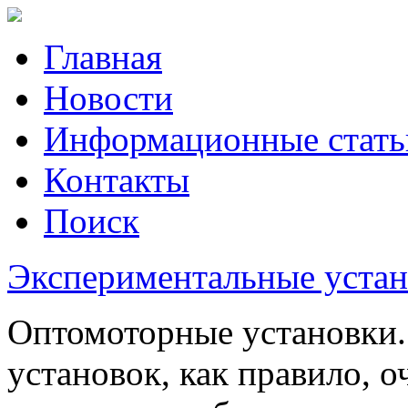
Главная
Новости
Информационные стать
Контакты
Поиск
Экспериментальные устано
Оптомоторные установки
установок, как правило, 