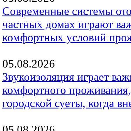
Современные системы ото
частных домах играют ва
комфортных условий про
05.08.2026
Звукоизоляция играет важ
комфортного проживания,
городской суеты, когда в
05.08.2026