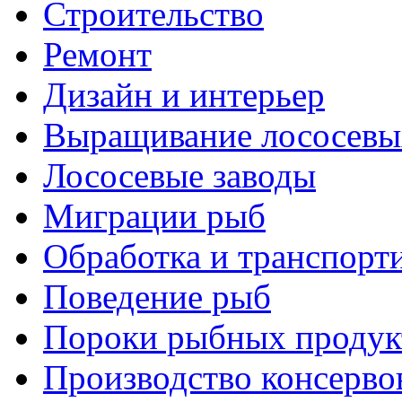
Строительство
Ремонт
Дизайн и интерьер
Выращивание лососевы
Лососевые заводы
Миграции рыб
Обработка и транспорт
Поведение рыб
Пороки рыбных продук
Производство консерво