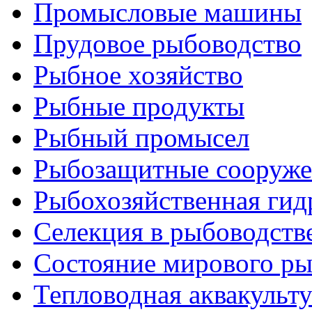
Промысловые машины
Прудовое рыбоводство
Рыбное хозяйство
Рыбные продукты
Рыбный промысел
Рыбозащитные сооруже
Рыбохозяйственная гид
Селекция в рыбоводств
Состояние мирового ры
Тепловодная аквакульт