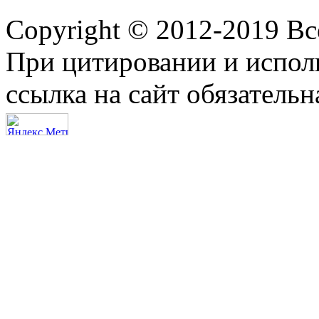
Copyright © 2012-2019 В
При цитировании и испол
ссылка на сайт обязательн