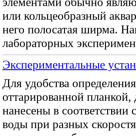
элементами обычно являю
или кольцеобразный аква
него полосатая ширма. На
лабораторных эксперимент
Экспериментальные устано
Для удобства определения
оттарированной планкой, 
нанесены в соответствии 
воды при разных скоростя