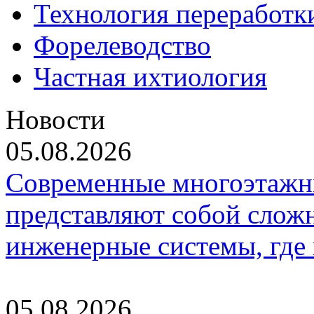
Технология переработк
Форелеводство
Частная ихтиология
Новости
05.08.2026
Современные многоэтажн
представляют собой слож
инженерные системы, где
05.08.2026