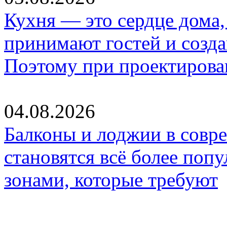
Кухня — это сердце дома, 
принимают гостей и созд
Поэтому при проектиров
04.08.2026
Балконы и лоджии в совр
становятся всё более по
зонами, которые требуют