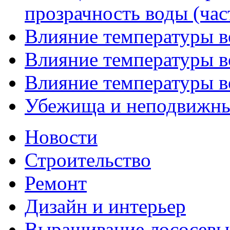
прозрачность воды (час
Влияние температуры во
Влияние температуры во
Влияние температуры во
Убежища и неподвижные
Новости
Строительство
Ремонт
Дизайн и интерьер
Выращивание лососевы