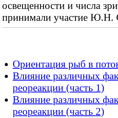
освещенности и числа зр
принимали участие Ю.Н. 
Ориентация рыб в поток
Влияние различных фак
реореакции (часть 1)
Влияние различных фак
реореакции (часть 2)