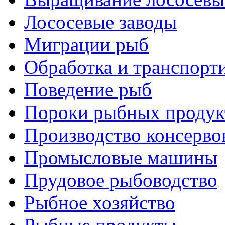
Лососевые заводы
Миграции рыб
Обработка и транспорт
Поведение рыб
Пороки рыбных продук
Производство консерво
Промысловые машины
Прудовое рыбоводство
Рыбное хозяйство