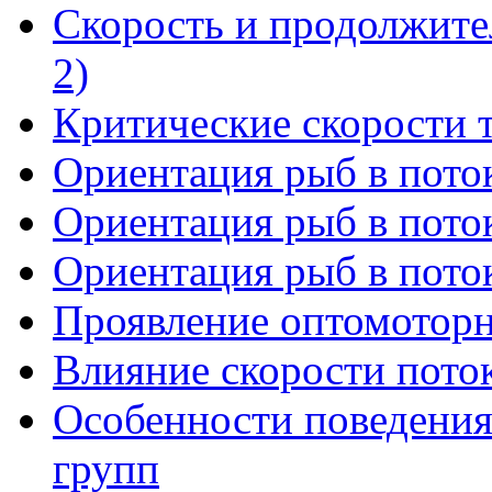
Скорость и продолжите
2)
Критические скорости 
Ориентация рыб в поток
Ориентация рыб в поток
Ориентация рыб в поток
Проявление оптомоторн
Влияние скорости пото
Особенности поведения
групп