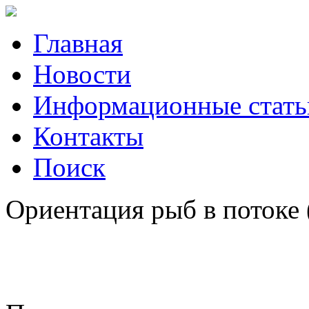
Главная
Новости
Информационные стать
Контакты
Поиск
Ориентация рыб в потоке 