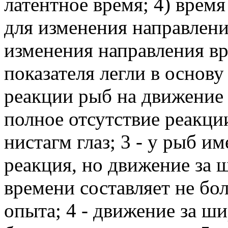
латентное время; 4) время
для изменения направлен
изменения направления в
показателя легли в основ
реакции рыб на движение
полное отсутствие реакци
нистагм глаз; 3 - у рыб и
реакция, но движение за 
времени составляет не бо
опыта; 4 - движение за ш