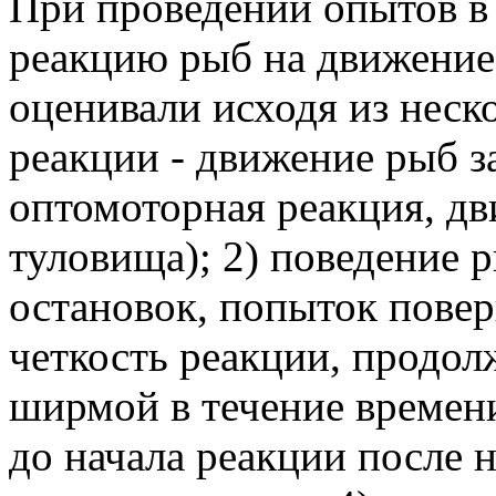
При проведении опытов в
реакцию рыб на движени
оценивали исходя из неско
реакции - движение рыб з
оптомоторная реакция, дв
туловища); 2) поведение 
остановок, попыток повер
четкость реакции, продол
ширмой в течение времени 
до начала реакции после 