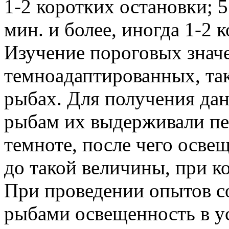
1-2 коротких остановки; 5
мин. и более, иногда 1-2 
Изучение пороговых знач
темноадаптированных, так
рыбах. Для получения да
рыбам их выдерживали пе
темноте, после чего осве
до такой величины, при к
При проведении опытов с
рыбами освещенность в у