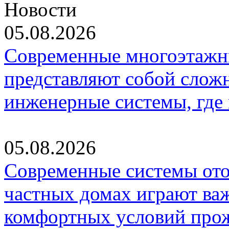
Новости
05.08.2026
Современные многоэтажн
представляют собой слож
инженерные системы, где
05.08.2026
Современные системы ото
частных домах играют ва
комфортных условий про