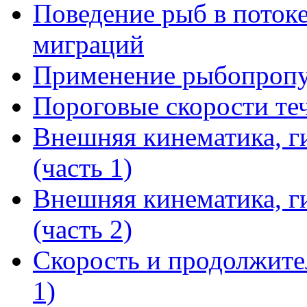
Поведение рыб в потоке
миграций
Применение рыбопропу
Пороговые скорости те
Внешняя кинематика, г
(часть 1)
Внешняя кинематика, г
(часть 2)
Скорость и продолжите
1)