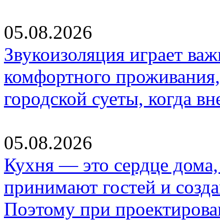
05.08.2026
Звукоизоляция играет важ
комфортного проживания,
городской суеты, когда в
05.08.2026
Кухня — это сердце дома, 
принимают гостей и созд
Поэтому при проектиров