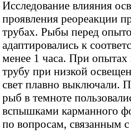
Исследование влияния ос
проявления реореакции п
трубах. Рыбы перед опыто
адаптировались к соотве
менее 1 часа. При опытах
трубу при низкой освещенн
свет плавно выключали. 
рыб в темноте пользовал
вспышками карманного фо
по вопросам, связанным 