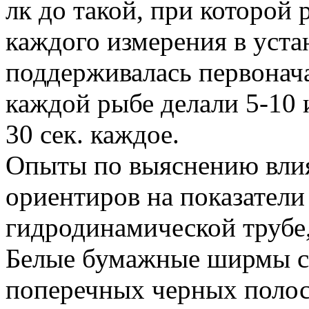
лк до такой, при которой
каждого измерения в уста
поддерживалась первонач
каждой рыбе делали 5-10 
30 сек. каждое.
Опыты по выяснению влия
ориентиров на показатели
гидродинамической трубе
Белые бумажные ширмы с
поперечных черных полос 