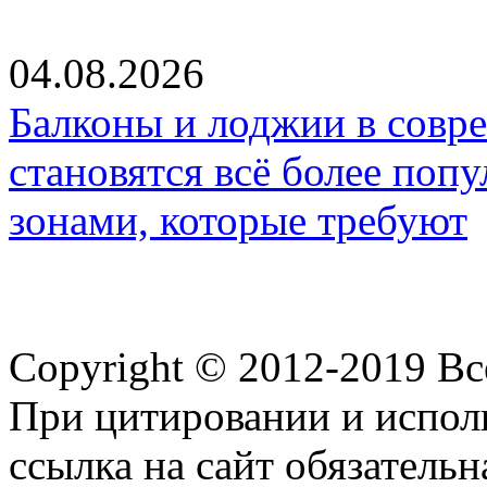
04.08.2026
Балконы и лоджии в совр
становятся всё более по
зонами, которые требуют
Copyright © 2012-2019 В
При цитировании и испол
ссылка на сайт обязательн