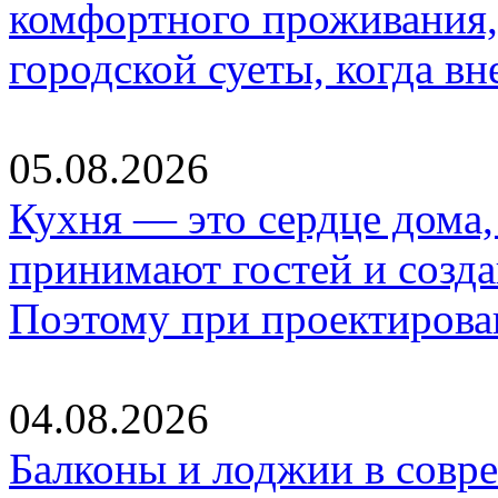
комфортного проживания,
городской суеты, когда в
05.08.2026
Кухня — это сердце дома, 
принимают гостей и созд
Поэтому при проектиров
04.08.2026
Балконы и лоджии в совр