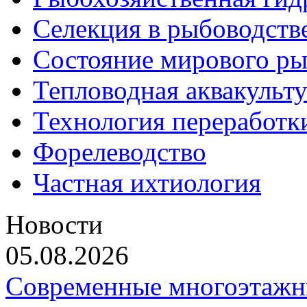
Селекция в рыбоводств
Состояние мирового ры
Тепловодная аквакульт
Технология переработк
Форелеводство
Частная ихтиология
Новости
05.08.2026
Современные многоэтажн