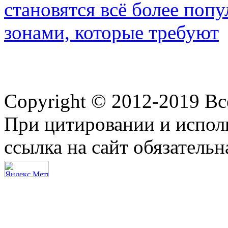
становятся всё более по
зонами, которые требуют
Copyright © 2012-2019 В
При цитировании и испол
ссылка на сайт обязательн