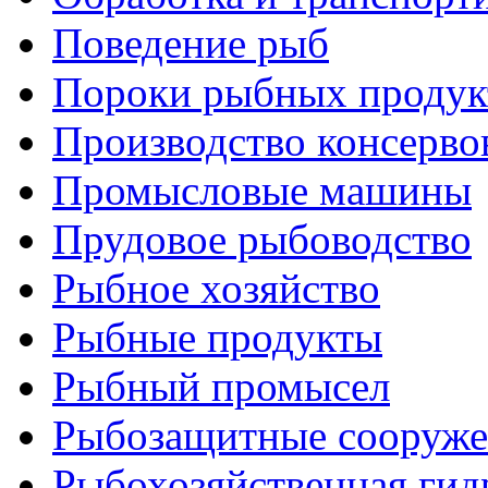
Поведение рыб
Пороки рыбных продук
Производство консерво
Промысловые машины
Прудовое рыбоводство
Рыбное хозяйство
Рыбные продукты
Рыбный промысел
Рыбозащитные сооруже
Рыбохозяйственная гид