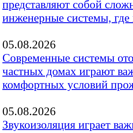
представляют собой слож
инженерные системы, где
05.08.2026
Современные системы ото
частных домах играют ва
комфортных условий про
05.08.2026
Звукоизоляция играет важ