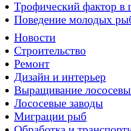
Трофический фактор в п
Поведение молодых рыб
Новости
Строительство
Ремонт
Дизайн и интерьер
Выращивание лососевы
Лососевые заводы
Миграции рыб
Обработка и транспорт