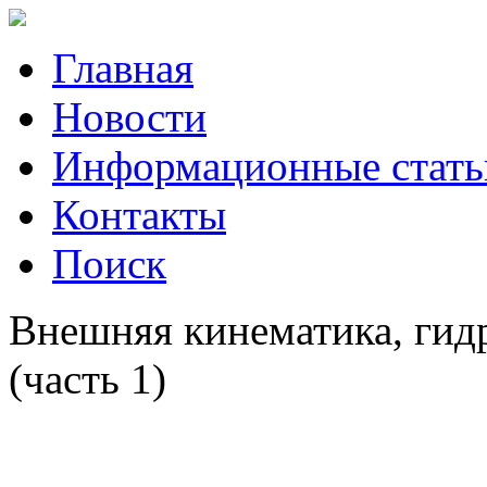
Главная
Новости
Информационные стать
Контакты
Поиск
Внешняя кинематика, гид
(часть 1)