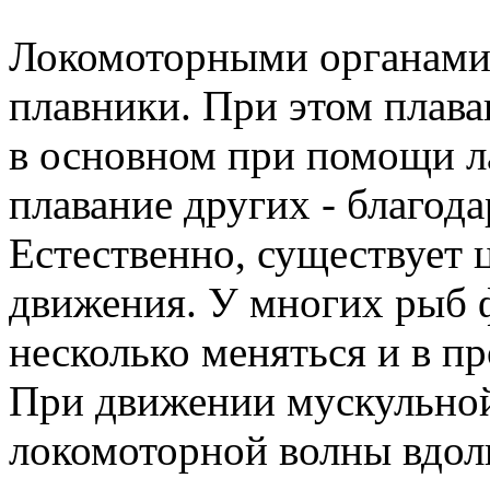
Локомоторными органами 
плавники. При этом плава
в основном при помощи ла
плавание других - благод
Естественно, существует
движения. У многих рыб 
несколько меняться и в пр
При движении мускульной
локомоторной волны вдоль