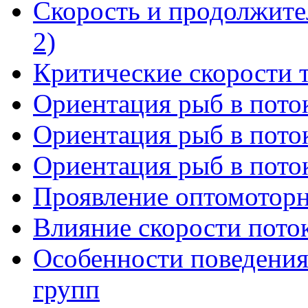
Скорость и продолжите
2)
Критические скорости 
Ориентация рыб в поток
Ориентация рыб в поток
Ориентация рыб в поток
Проявление оптомоторн
Влияние скорости пото
Особенности поведения
групп