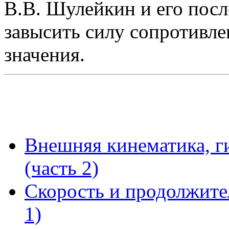
В.В. Шулейкин и его пос
завысить силу сопротивле
значения.
Внешняя кинематика, г
(часть 2)
Скорость и продолжите
1)