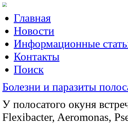
Главная
Новости
Информационные стать
Контакты
Поиск
Болезни и паразиты полос
У полосатого окуня встре
Flexibacter, Aeromonas, P