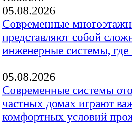
05.08.2026
Современные многоэтажн
представляют собой слож
инженерные системы, где
05.08.2026
Современные системы ото
частных домах играют ва
комфортных условий про