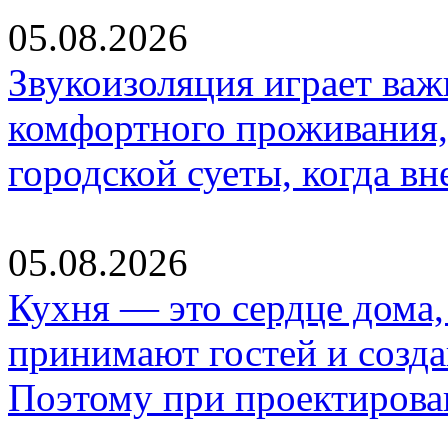
05.08.2026
Звукоизоляция играет важ
комфортного проживания,
городской суеты, когда в
05.08.2026
Кухня — это сердце дома, 
принимают гостей и созд
Поэтому при проектиров