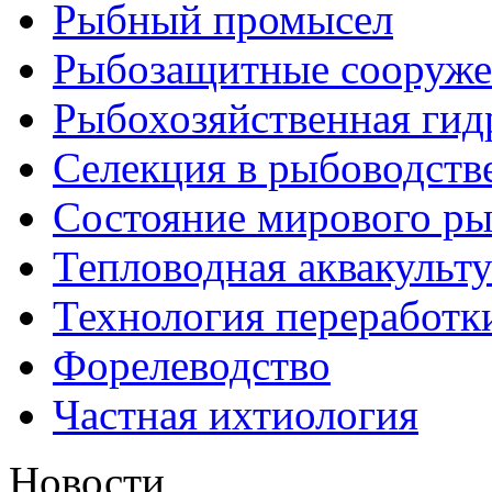
Рыбный промысел
Рыбозащитные сооруже
Рыбохозяйственная гид
Селекция в рыбоводств
Состояние мирового ры
Тепловодная аквакульт
Технология переработк
Форелеводство
Частная ихтиология
Новости