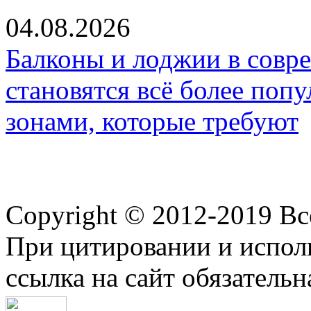
04.08.2026
Балконы и лоджии в совр
становятся всё более по
зонами, которые требуют
Copyright © 2012-2019 В
При цитировании и испол
ссылка на сайт обязательн