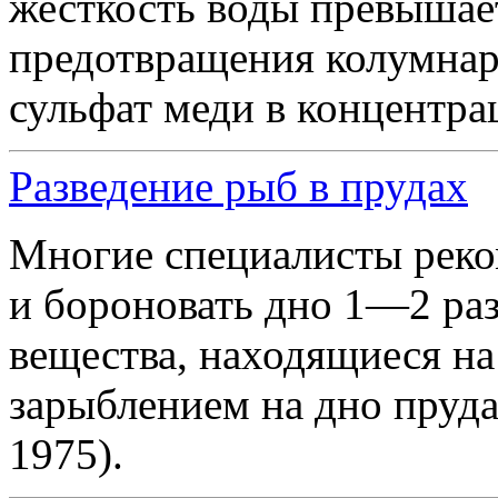
жесткость воды превышает
предотвращения колумнар
сульфат меди в концентра
Разведение рыб в прудах
Многие специалисты рек
и бороновать дно 1—2 раз
вещества, находящиеся на
зарыблением на дно пруда
1975).