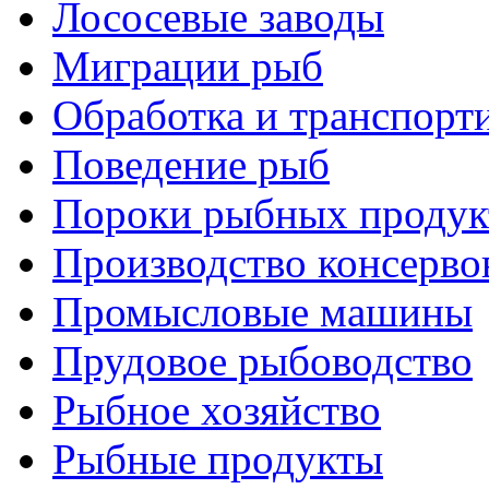
Лососевые заводы
Миграции рыб
Обработка и транспорт
Поведение рыб
Пороки рыбных продук
Производство консерво
Промысловые машины
Прудовое рыбоводство
Рыбное хозяйство
Рыбные продукты