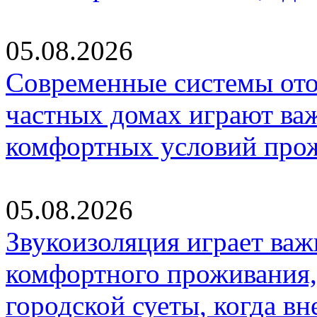
05.08.2026
Современные системы ото
частных домах играют ва
комфортных условий про
05.08.2026
Звукоизоляция играет важ
комфортного проживания,
городской суеты, когда в