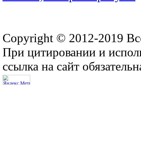
Copyright © 2012-2019 В
При цитировании и испол
ссылка на сайт обязательн