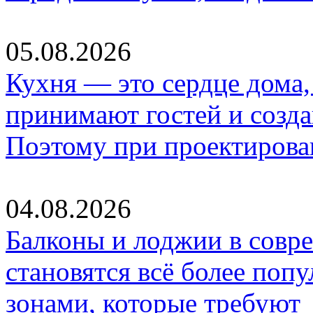
05.08.2026
Кухня — это сердце дома, 
принимают гостей и созд
Поэтому при проектиров
04.08.2026
Балконы и лоджии в совр
становятся всё более по
зонами, которые требуют