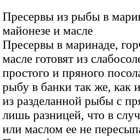
Пресервы из рыбы в марин
майонезе и масле
Пресервы в маринаде, гор
масле готовят из слабосол
простого и пряного посол
рыбу в банки так же, как 
из разделанной рыбы с пр
лишь разницей, что в слу
или маслом ее не пересып