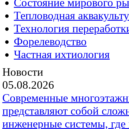
Состояние мирового ры
Тепловодная аквакульт
Технология переработк
Форелеводство
Частная ихтиология
Новости
05.08.2026
Современные многоэтажн
представляют собой слож
инженерные системы, где