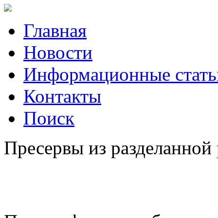
Главная
Новости
Информационные стать
Контакты
Поиск
Пресервы из разделанной 