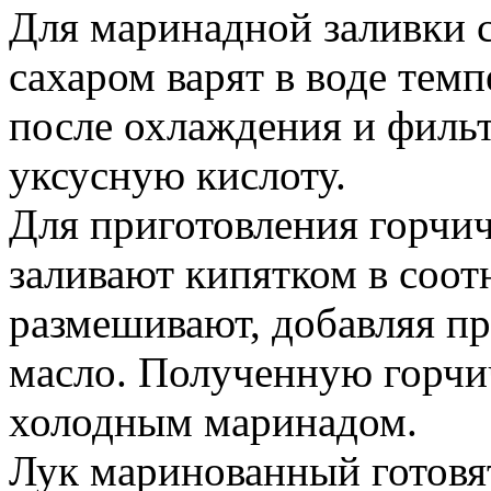
Для маринадной заливки с
сахаром варят в воде темп
после охлаждения и фильт
уксусную кислоту.
Для приготовления горчи
заливают кипятком в соот
размешивают, добавляя пр
масло. Полученную горчи
холодным маринадом.
Лук маринованный готовя