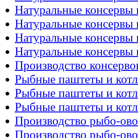
Натуральные консервы и
Натуральные консервы и
Натуральные консервы и
Натуральные консервы и
Производство консерво
Рыбные паштеты и котле
Рыбные паштеты и котле
Рыбные паштеты и котле
Производство рыбо-ово
Производство рыбо-ово