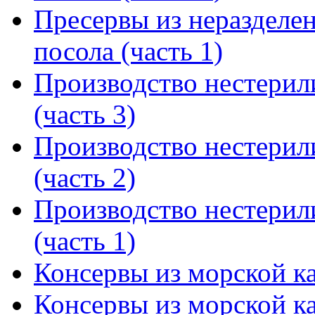
Пресервы из неразделе
посола (часть 1)
Производство нестерил
(часть 3)
Производство нестерил
(часть 2)
Производство нестерил
(часть 1)
Консервы из морской ка
Консервы из морской ка