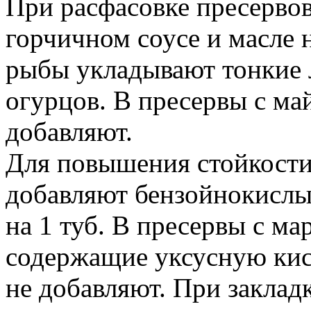
При расфасовке пресервов
горчичном соусе и масле 
рыбы укладывают тонкие 
огурцов. В пресервы с ма
добавляют.
Для повышения стойкости 
добавляют бензойнокислый
на 1 туб. В пресервы с ма
содержащие уксусную кис
не добавляют. При заклад