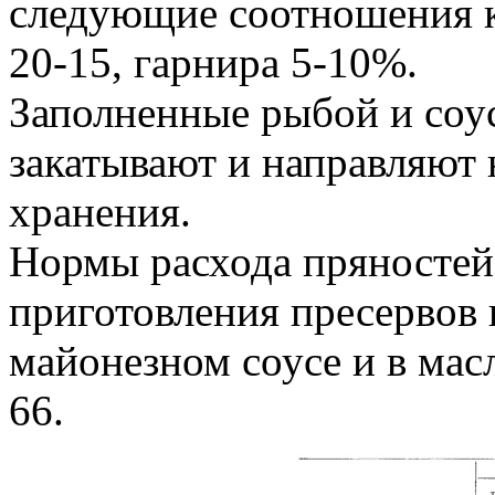
следующие соотношения к
20-15, гарнира 5-10%.
Заполненные рыбой и соу
закатывают и направляют 
хранения.
Нормы расхода пряностей
приготовления пресервов 
майонезном соусе и в масл
66.