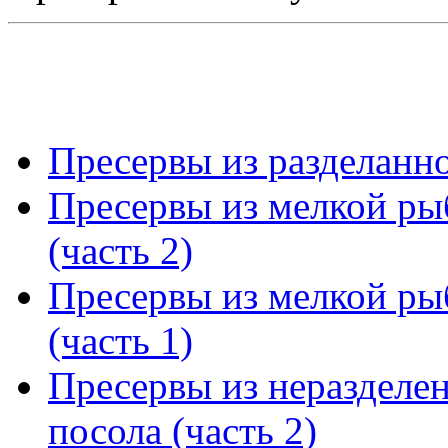
Пресервы из разделанно
Пресервы из мелкой ры
(часть 2)
Пресервы из мелкой ры
(часть 1)
Пресервы из неразделе
посола (часть 2)