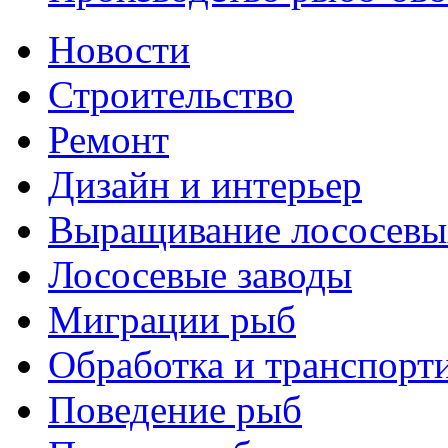
Новости
Строительство
Ремонт
Дизайн и интерьер
Выращивание лососевы
Лососевые заводы
Миграции рыб
Обработка и транспорт
Поведение рыб