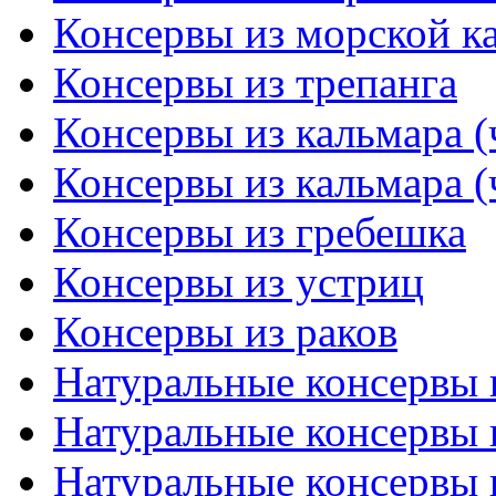
Консервы из морской ка
Консервы из трепанга
Консервы из кальмара (
Консервы из кальмара (
Консервы из гребешка
Консервы из устриц
Консервы из раков
Натуральные консервы и
Натуральные консервы и
Натуральные консервы и