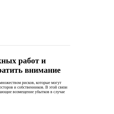
ных работ и
ратить внимание
множеством рисков, которые могут
сторов и собственников. В этой связи
ающие возмещение убытков в случае