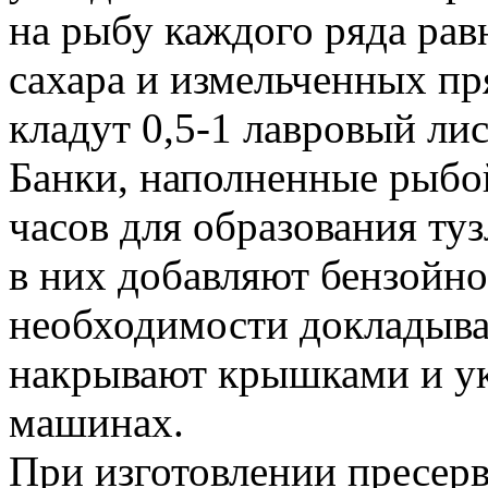
на рыбу каждого ряда рав
сахара и измельченных пр
кладут 0,5-1 лавровый лис
Банки, наполненные рыбо
часов для образования туз
в них добавляют бензойн
необходимости докладыва
накрывают крышками и ук
машинах.
При изготовлении пресерв