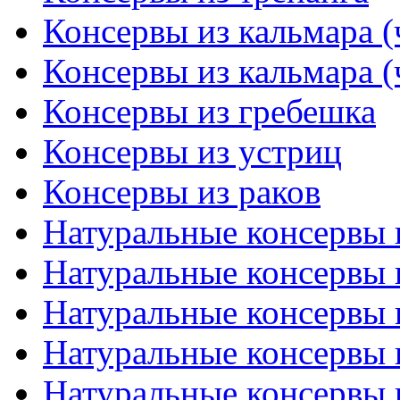
Консервы из кальмара (
Консервы из кальмара (
Консервы из гребешка
Консервы из устриц
Консервы из раков
Натуральные консервы и
Натуральные консервы и
Натуральные консервы и
Натуральные консервы и
Натуральные консервы и