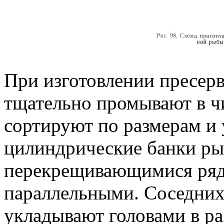
При изготовлении пресерв
тщательно промывают в ч
сортируют по размерам и 
цилиндрические банки р
перекрещивающимися ряда
параллельными. Соседних
укладывают головами в ра