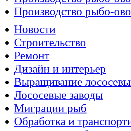
Производство рыбо-ово
Новости
Строительство
Ремонт
Дизайн и интерьер
Выращивание лососевы
Лососевые заводы
Миграции рыб
Обработка и транспорт