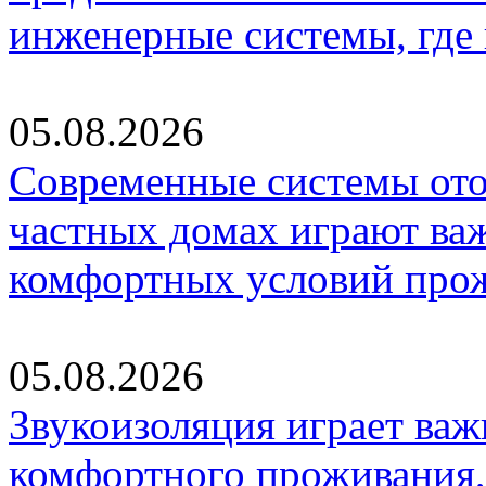
инженерные системы, где
05.08.2026
Современные системы ото
частных домах играют ва
комфортных условий про
05.08.2026
Звукоизоляция играет важ
комфортного проживания,