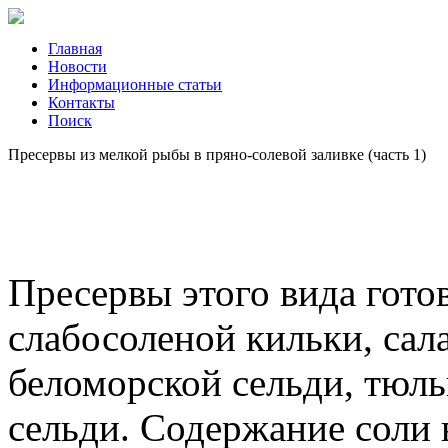
Главная
Новости
Информационные статьи
Контакты
Поиск
Пресервы из мелкой рыбы в пряно-солевой заливке (часть 1)
Пресервы этого вида готов
слабосоленой кильки, сал
беломорской сельди, тюль
сельди. Содержание соли 