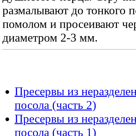
размалывают до тонкого п
помолом и просеивают чер
диаметром 2-3 мм.
Пресервы из неразделе
посола (часть 2)
Пресервы из неразделе
посола (часть 1)