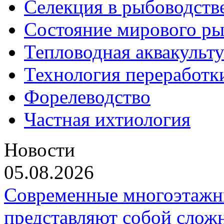
Селекция в рыбоводств
Состояние мирового ры
Тепловодная аквакульт
Технология переработк
Форелеводство
Частная ихтиология
Новости
05.08.2026
Современные многоэтажн
представляют собой слож