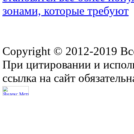
зонами, которые требуют
Copyright © 2012-2019 В
При цитировании и испол
ссылка на сайт обязательн