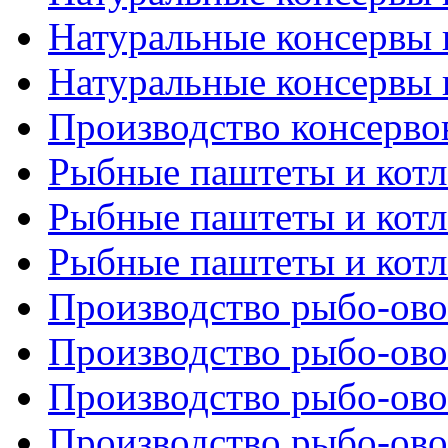
Натуральные консервы и
Натуральные консервы и
Производство консерво
Рыбные паштеты и котле
Рыбные паштеты и котле
Рыбные паштеты и котле
Производство рыбо-ово
Производство рыбо-ово
Производство рыбо-ово
Производство рыбо-ово