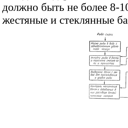
должно быть не более 8-
жестяные и стеклянные ба