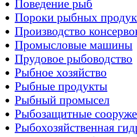
Поведение рыб
Пороки рыбных продук
Производство консерво
Промысловые машины
Прудовое рыбоводство
Рыбное хозяйство
Рыбные продукты
Рыбный промысел
Рыбозащитные сооруже
Рыбохозяйственная гид