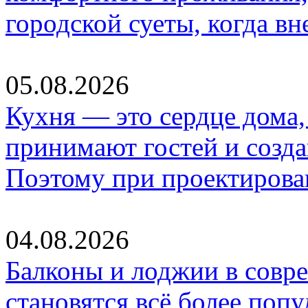
городской суеты, когда в
05.08.2026
Кухня — это сердце дома, 
принимают гостей и созд
Поэтому при проектиров
04.08.2026
Балконы и лоджии в совр
становятся всё более по