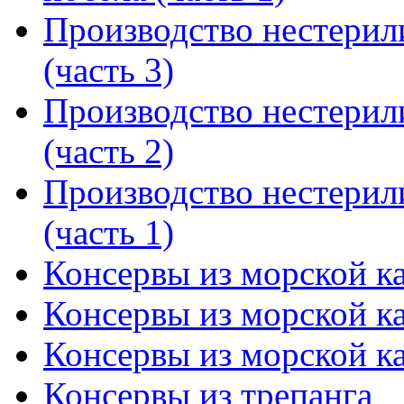
Производство нестерил
(часть 3)
Производство нестерил
(часть 2)
Производство нестерил
(часть 1)
Консервы из морской ка
Консервы из морской ка
Консервы из морской ка
Консервы из трепанга