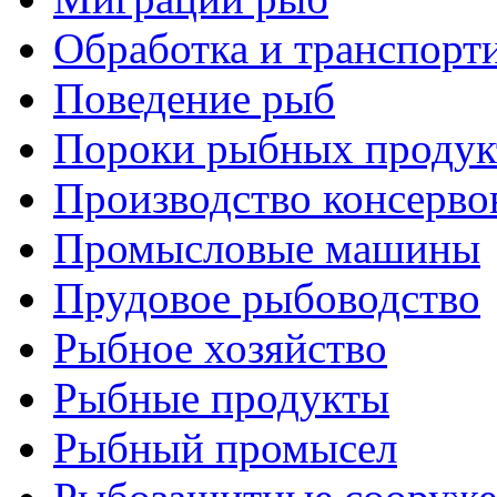
Обработка и транспорт
Поведение рыб
Пороки рыбных продук
Производство консерво
Промысловые машины
Прудовое рыбоводство
Рыбное хозяйство
Рыбные продукты
Рыбный промысел