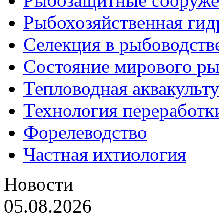
Рыбозащитные сооруже
Рыбохозяйственная гид
Селекция в рыбоводств
Состояние мирового ры
Тепловодная аквакульт
Технология переработк
Форелеводство
Частная ихтиология
Новости
05.08.2026