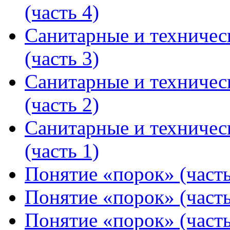
(часть 4)
Санитарные и техничес
(часть 3)
Санитарные и техничес
(часть 2)
Санитарные и техничес
(часть 1)
Понятие «порок» (часть
Понятие «порок» (часть
Понятие «порок» (часть