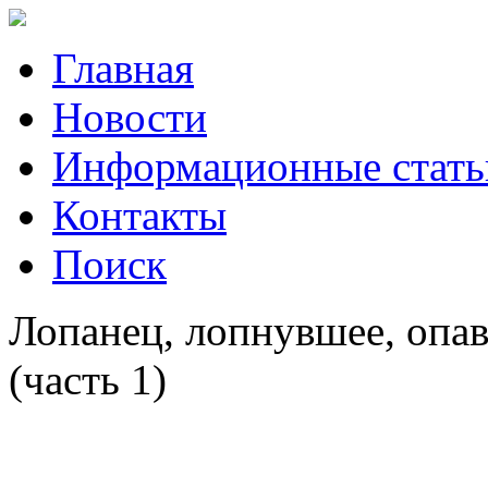
Главная
Новости
Информационные стать
Контакты
Поиск
Лопанец, лопнувшее, опа
(часть 1)