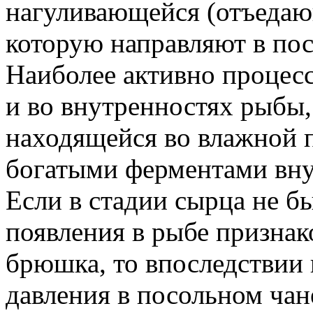
нагуливающейся (отъеда
которую направляют в пос
Наиболее активно процесс
и во внутренностях рыбы,
находящейся во влажной 
богатыми ферментами вну
Если в стадии сырца не б
появления в рыбе признак
брюшка, то впоследствии
давления в посольном чане