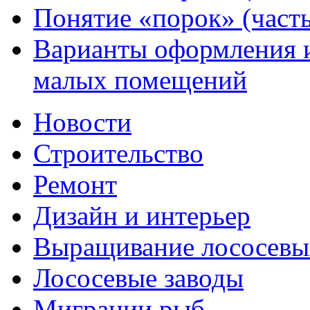
Понятие «порок» (часть
Варианты оформления и
малых помещений
Новости
Строительство
Ремонт
Дизайн и интерьер
Выращивание лососевы
Лососевые заводы
Миграции рыб