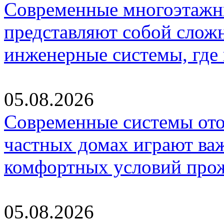
Современные многоэтажн
представляют собой слож
инженерные системы, где
05.08.2026
Современные системы ото
частных домах играют ва
комфортных условий про
05.08.2026