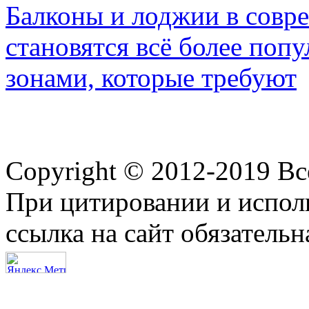
Балконы и лоджии в совр
становятся всё более по
зонами, которые требуют
Copyright © 2012-2019 В
При цитировании и испол
ссылка на сайт обязательн