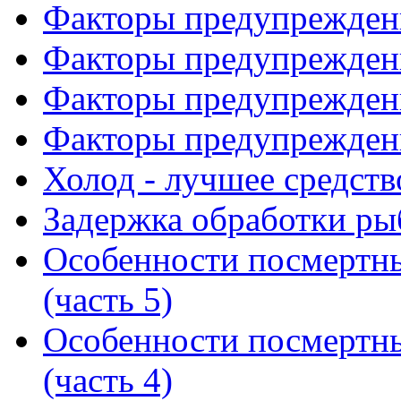
Факторы предупреждени
Факторы предупреждени
Факторы предупреждени
Факторы предупреждени
Холод - лучшее средст
Задержка обработки ры
Особенности посмертн
(часть 5)
Особенности посмертн
(часть 4)