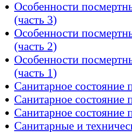
Особенности посмертн
(часть 3)
Особенности посмертн
(часть 2)
Особенности посмертн
(часть 1)
Санитарное состояние п
Санитарное состояние п
Санитарное состояние п
Санитарные и техничес