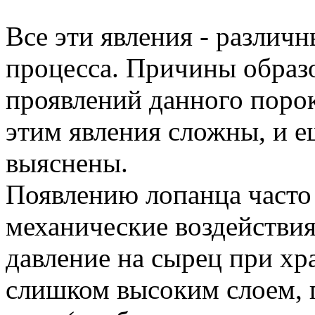
Все эти явления - различн
процесса. Причины образо
проявлений данного порок
этим явления сложны, и е
выяснены.
Появлению лопанца часто
механические воздействия
давление на сырец при хр
слишком высоким слоем, 