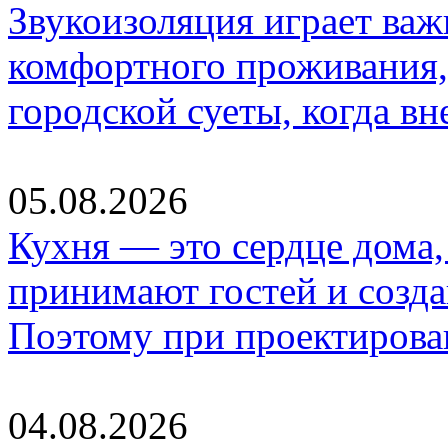
Звукоизоляция играет важ
комфортного проживания,
городской суеты, когда в
05.08.2026
Кухня — это сердце дома, 
принимают гостей и созд
Поэтому при проектиров
04.08.2026