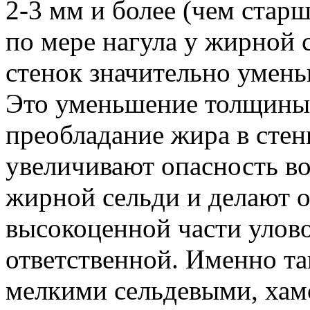
2-3 мм и более (чем старш
по мере нагула у жирной
стенок значительно умень
Это уменьшение толщины 
преобладание жира в стен
увеличивают опасность в
жирной сельди и делают о
высокоценной части улов
ответственной. Именно так
мелкими сельдевыми, хам