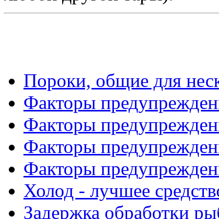
Пороки, общие для нес
Факторы предупреждени
Факторы предупреждени
Факторы предупреждени
Факторы предупреждени
Холод - лучшее средст
Задержка обработки ры