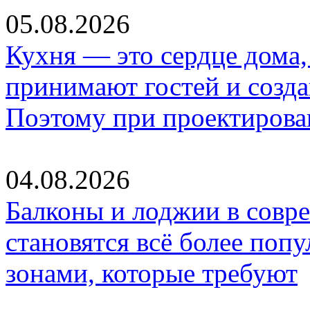
05.08.2026
Кухня — это сердце дома, 
принимают гостей и созд
Поэтому при проектиров
04.08.2026
Балконы и лоджии в совр
становятся всё более по
зонами, которые требуют