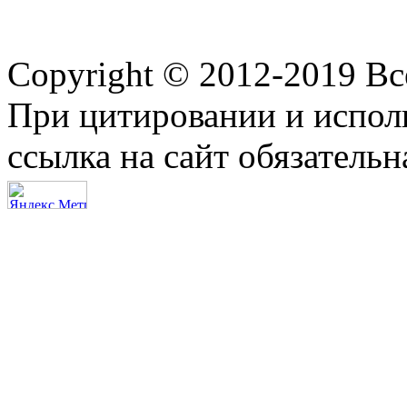
Copyright © 2012-2019 В
При цитировании и испол
ссылка на сайт обязательн