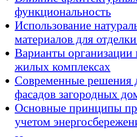
функциональность
Использование натурал
материалов для отделки
Варианты организации 
жилых комплексах
Современные решения д
фасадов загородных до
Основные принципы пр
учетом энергосбережен