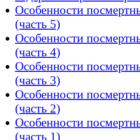
Особенности посмертн
(часть 5)
Особенности посмертн
(часть 4)
Особенности посмертн
(часть 3)
Особенности посмертн
(часть 2)
Особенности посмертн
(часть 1)