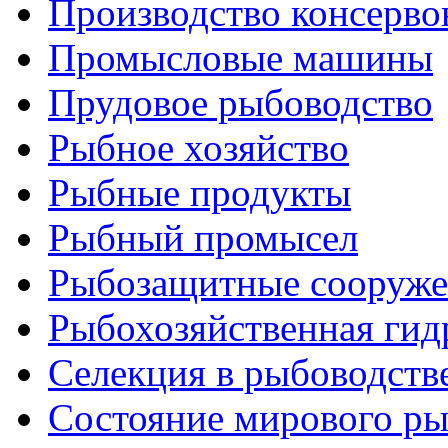
Производство консерво
Промысловые машины
Прудовое рыбоводство
Рыбное хозяйство
Рыбные продукты
Рыбный промысел
Рыбозащитные сооруже
Рыбохозяйственная гид
Селекция в рыбоводств
Состояние мирового ры