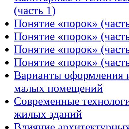
(часть 1)
Понятие «порок» (часть
Понятие «порок» (часть
Понятие «порок» (часть
Понятие «порок» (часть
Варианты оформления и
малых помещений
Современные технологи
жилых зданий
Влияние архитектурных