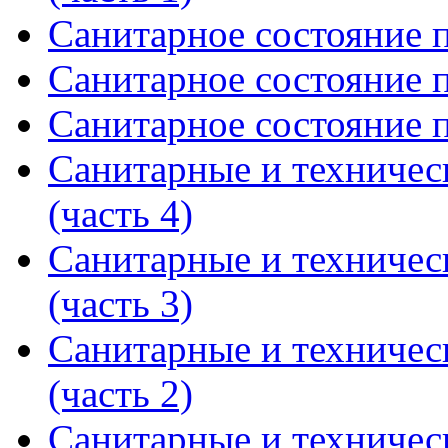
Санитарное состояние п
Санитарное состояние п
Санитарное состояние п
Санитарные и техничес
(часть 4)
Санитарные и техничес
(часть 3)
Санитарные и техничес
(часть 2)
Санитарные и техничес