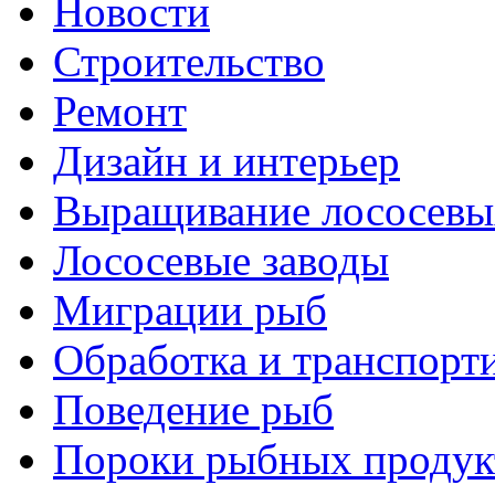
Новости
Строительство
Ремонт
Дизайн и интерьер
Выращивание лососевы
Лососевые заводы
Миграции рыб
Обработка и транспорт
Поведение рыб
Пороки рыбных продук