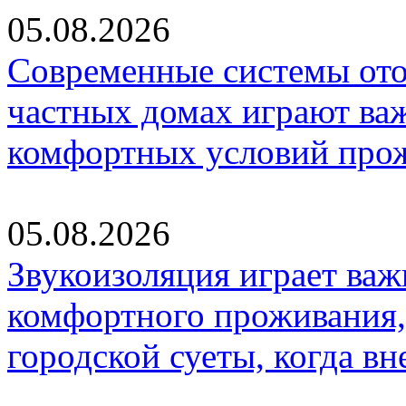
05.08.2026
Современные системы ото
частных домах играют ва
комфортных условий про
05.08.2026
Звукоизоляция играет важ
комфортного проживания,
городской суеты, когда в