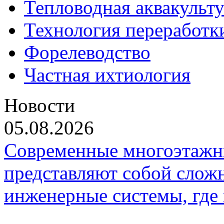
Тепловодная аквакульт
Технология переработк
Форелеводство
Частная ихтиология
Новости
05.08.2026
Современные многоэтажн
представляют собой слож
инженерные системы, где