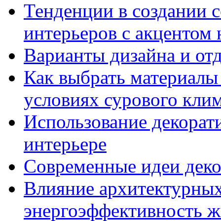
Тенденции в создании
интерьеров с акцентом 
Варианты дизайна и от
Как выбрать материалы 
условиях сурового кли
Использование декорат
интерьере
Современные идеи декор
Влияние архитектурны
энергоэффективность ж