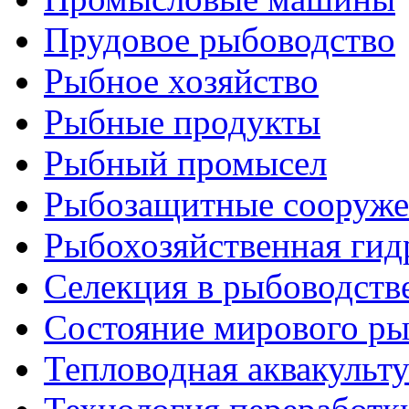
Прудовое рыбоводство
Рыбное хозяйство
Рыбные продукты
Рыбный промысел
Рыбозащитные сооруже
Рыбохозяйственная гид
Селекция в рыбоводств
Состояние мирового ры
Тепловодная аквакульт