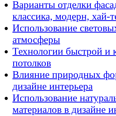
Варианты отделки фасад
классика, модерн, хай-т
Использование световых
атмосферы
Технологии быстрой и к
потолков
Влияние природных фор
дизайне интерьера
Использование натурал
материалов в дизайне и