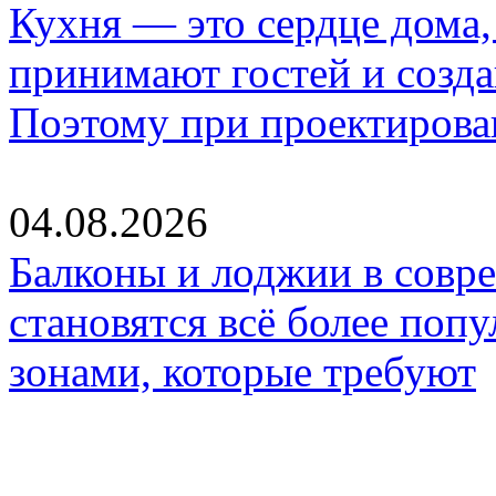
Кухня — это сердце дома, 
принимают гостей и созд
Поэтому при проектиров
04.08.2026
Балконы и лоджии в совр
становятся всё более по
зонами, которые требуют