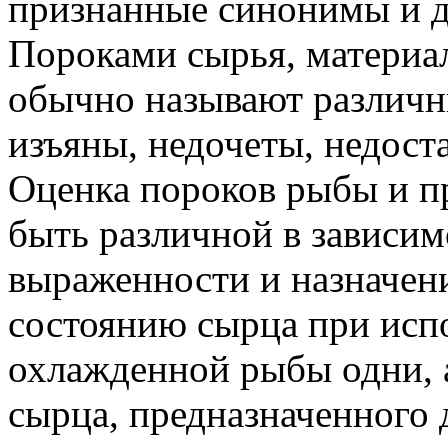
признанные синонимы и де
Пороками сырья, материал
обычно называют различн
изъяны, недочеты, недост
Оценка пороков рыбы и п
быть различной в зависим
выраженности и назначени
состоянию сырца при испо
охлажденной рыбы одни, 
сырца, предназначенного 