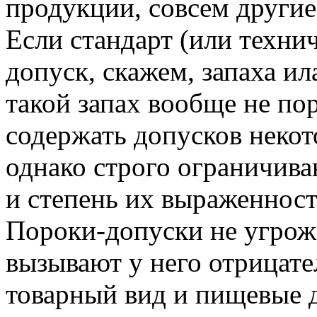
продукции, совсем другие
Если стандарт (или техни
допуск, скажем, запаха ила
такой запах вообще не по
содержать допусков некот
однако строго ограничив
и степень их выраженност
Пороки-допуски не угрож
вызывают у него отрицат
товарный вид и пищевые д