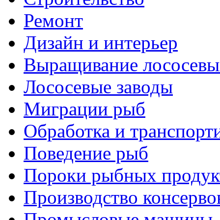
Ремонт
Дизайн и интерьер
Выращивание лососевы
Лососевые заводы
Миграции рыб
Обработка и транспорт
Поведение рыб
Пороки рыбных продук
Производство консерво
Промысловые машины