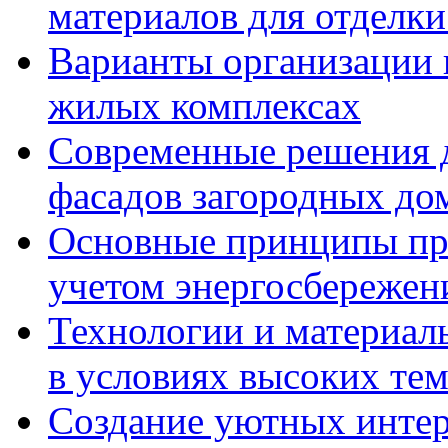
материалов для отделки
Варианты организации 
жилых комплексах
Современные решения д
фасадов загородных до
Основные принципы пр
учетом энергосбережен
Технологии и материалы
в условиях высоких те
Создание уютных интерь