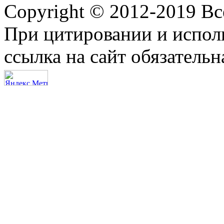
Copyright © 2012-2019 В
При цитировании и испол
ссылка на сайт обязательн