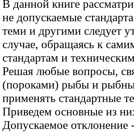
В данной книге рассматри
не допускаемые стандарта
теми и другими следует у
случае, обращаясь к сам
стандартам и техническим
Решая любые вопросы, св
(пороками) рыбы и рыбны
применять стандартные т
Приведем основные из ни
Допускаемое отклонение -