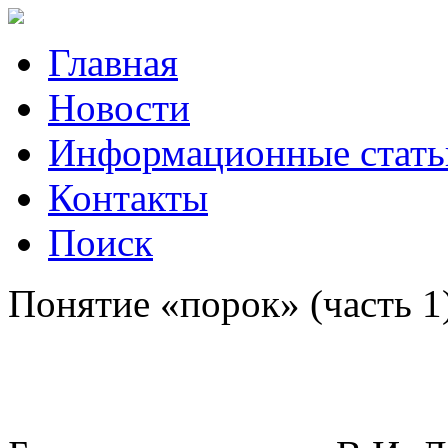
Главная
Новости
Информационные стать
Контакты
Поиск
Понятие «порок» (часть 1