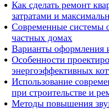
Как сделать ремонт кв
затратами и максималь
Современные системы о
частных домах
Варианты оформления и
Особенности проектиро
энергоэффективных ко
Использование совреме
при строительстве и ре
Методы повышения звук