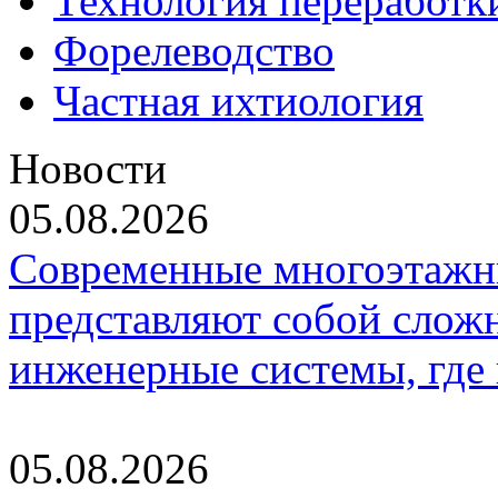
Технология переработк
Форелеводство
Частная ихтиология
Новости
05.08.2026
Современные многоэтажн
представляют собой слож
инженерные системы, где
05.08.2026