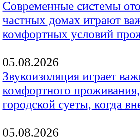
Современные системы ото
частных домах играют ва
комфортных условий про
05.08.2026
Звукоизоляция играет важ
комфортного проживания,
городской суеты, когда в
05.08.2026