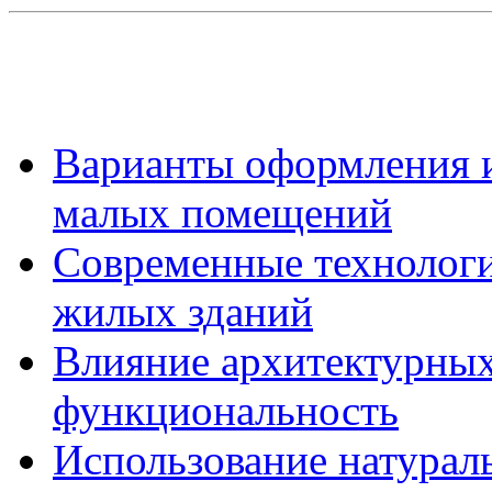
Варианты оформления и
малых помещений
Современные технологи
жилых зданий
Влияние архитектурных
функциональность
Использование натурал