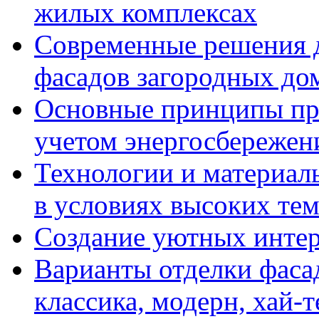
жилых комплексах
Современные решения д
фасадов загородных до
Основные принципы пр
учетом энергосбережен
Технологии и материалы
в условиях высоких те
Создание уютных интерь
Варианты отделки фасад
классика, модерн, хай-т