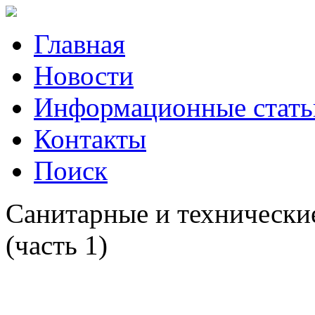
Главная
Новости
Информационные стать
Контакты
Поиск
Санитарные и технически
(часть 1)