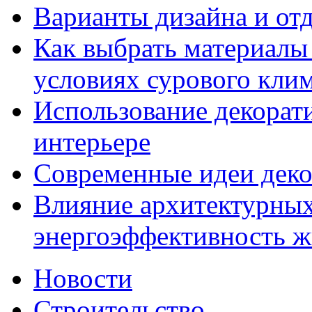
Варианты дизайна и от
Как выбрать материалы 
условиях сурового кли
Использование декорат
интерьере
Современные идеи декор
Влияние архитектурны
энергоэффективность ж
Новости
Строительство