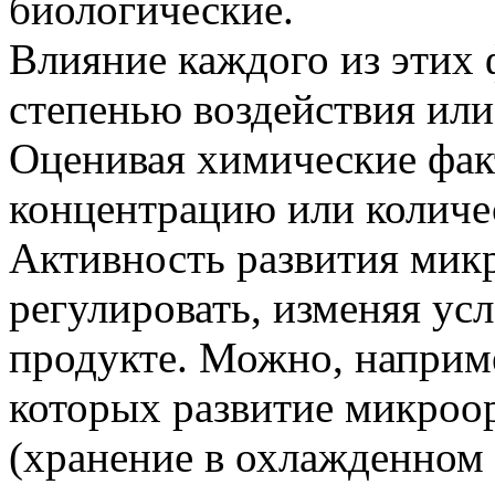
биологические.
Влияние каждого из этих 
степенью воздействия или
Оценивая химические фа
концентрацию или количе
Активность развития мик
регулировать, изменяя ус
продукте. Можно, наприме
которых развитие микроо
(хранение в охлажденном 