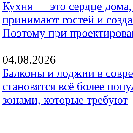
Кухня — это сердце дома, 
принимают гостей и созд
Поэтому при проектиров
04.08.2026
Балконы и лоджии в совр
становятся всё более по
зонами, которые требуют