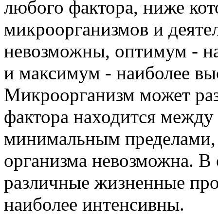
любого фактора, ниже кот
микроорганизмов и деяте
невозможны, оптимум - н
и максимум - наиболее вы
Микроорганизм может разв
фактора находится между
минимальным пределами, 
организма невозможна. В
различные жизненные про
наиболее интенсивны.