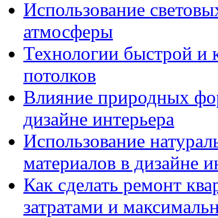
Использование световых
атмосферы
Технологии быстрой и к
потолков
Влияние природных фор
дизайне интерьера
Использование натурал
материалов в дизайне и
Как сделать ремонт кв
затратами и максималь