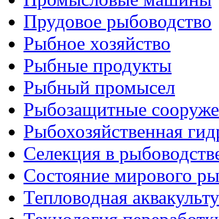
Прудовое рыбоводство
Рыбное хозяйство
Рыбные продукты
Рыбный промысел
Рыбозащитные сооруже
Рыбохозяйственная гид
Селекция в рыбоводств
Состояние мирового ры
Тепловодная аквакульт