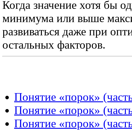
Когда значение хотя бы о
минимума или выше макси
развиваться даже при опт
остальных факторов.
Понятие «порок» (часть
Понятие «порок» (часть
Понятие «порок» (часть