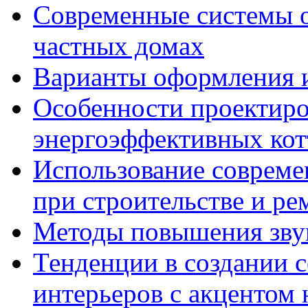
Современные системы о
частных домах
Варианты оформления и
Особенности проектиро
энергоэффективных ко
Использование совреме
при строительстве и ре
Методы повышения звук
Тенденции в создании
интерьеров с акцентом 