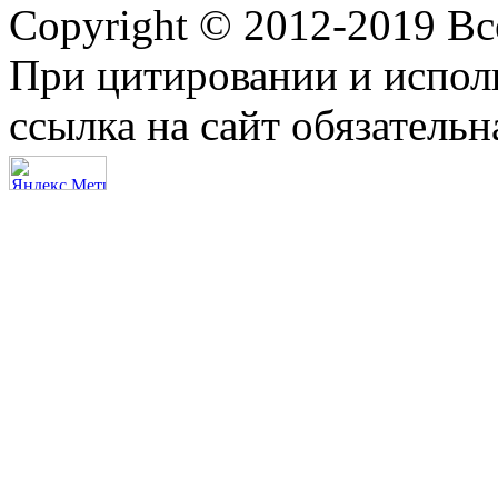
Copyright © 2012-2019 В
При цитировании и испол
ссылка на сайт обязательн