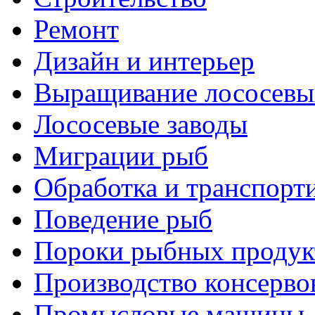
Ремонт
Дизайн и интерьер
Выращивание лососевы
Лососевые заводы
Миграции рыб
Обработка и транспорт
Поведение рыб
Пороки рыбных продук
Производство консерво
Промысловые машины