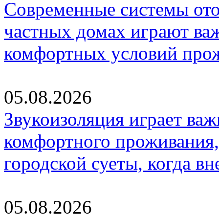
Современные системы ото
частных домах играют ва
комфортных условий про
05.08.2026
Звукоизоляция играет важ
комфортного проживания,
городской суеты, когда в
05.08.2026