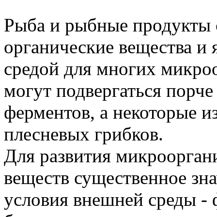
Рыба и рыбные продукты 
органические вещества и
средой для многих микро
могут подвергаться порче
ферментов, а некоторые из
плесневых грибков.
Для развития микроорган
веществ существенное зн
условия внешней среды - 