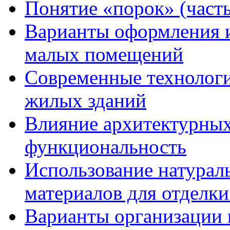
Понятие «порок» (часть
Варианты оформления и
малых помещений
Современные технологи
жилых зданий
Влияние архитектурных
функциональность
Использование натурал
материалов для отделки
Варианты организации 