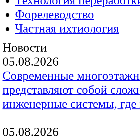
Технология переработк
Форелеводство
Частная ихтиология
Новости
05.08.2026
Современные многоэтажн
представляют собой слож
инженерные системы, где
05.08.2026