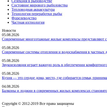
Селекция в рыбоводстве
Состояние мирового рыболовства
Тепловодная аквакультура
Технология переработки рыбы
Форелеводство
Частная ихтиология
Новости
05.08.2026
Современные многоэтажные жилые комплексы представляют со
05.08.2026
Современные системы отопления и водоснабжения в частных 
05.08.2026
Звукоизоляция играет важную роль в обеспечении комфортного
05.08.2026
Кухня — это сердце дома, место, где собирается семья, прин
04.08.2026
Балконы и лоджии в современных жилых комплексах становятс
Copyright © 2012-2019 Все права защищены