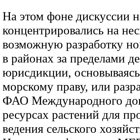
На этом фоне дискуссии 
концентрировались на нес
возможную разработку но
в районах за пределами д
юрисдикции, основываясь
морскому праву, или разр
ФАО Международного дог
ресурсах растений для пр
ведения сельского хозяйст