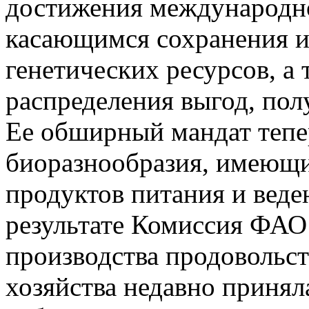
достижения международно
касающимся сохранения и
генетических ресурсов, а 
распределения выгод, пол
Ее обширный мандат тепе
биоразнообразия, имеющи
продуктов питания и веде
результате Комиссия ФАО
производства продовольст
хозяйства недавно приня