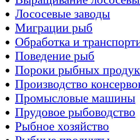
Лососевые заводы
Миграции рыб
Обработка и транспорт
Поведение рыб
Пороки рыбных продук
Производство консерво
Промысловые машины
Прудовое рыбоводство
Рыбное хозяйство