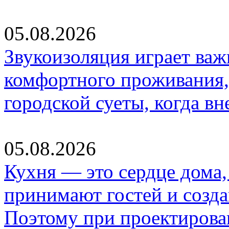
05.08.2026
Звукоизоляция играет важ
комфортного проживания,
городской суеты, когда в
05.08.2026
Кухня — это сердце дома, 
принимают гостей и созд
Поэтому при проектиров