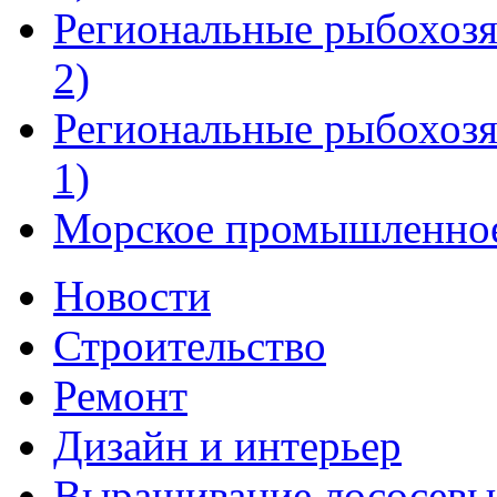
Региональные рыбохозя
2)
Региональные рыбохозя
1)
Морское промышленное 
Новости
Строительство
Ремонт
Дизайн и интерьер
Выращивание лососевы