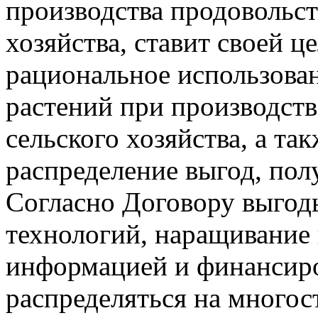
производства продовольст
хозяйства, ставит своей ц
рациональное использован
растений при производств
сельского хозяйства, а та
распределение выгод, пол
Согласно Договору выгод
технологий, наращивание
информацией и финансир
распределяться на многос