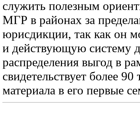
служить полезным ориент
МГР в районах за предел
юрисдикции, так как он 
и действующую систему д
распределения выгод в р
свидетельствует более 90
материала в его первые с