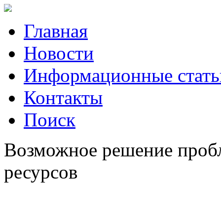
Главная
Новости
Информационные стать
Контакты
Поиск
Возможное решение проб
ресурсов