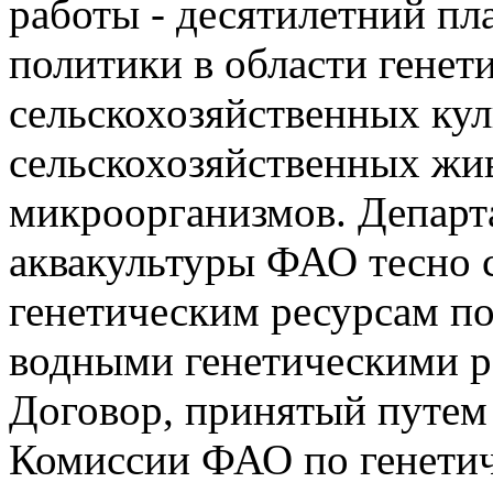
работы - десятилетний пл
политики в области генет
сельскохозяйственных кул
сельскохозяйственных жи
микроорганизмов. Департ
аквакультуры ФАО тесно 
генетическим ресурсам по
водными генетическими р
Договор, принятый путем 
Комиссии ФАО по генетич