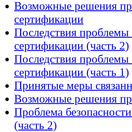
Возможные решения пр
сертификации
Последствия проблемы 
сертификации (часть 2)
Последствия проблемы 
сертификации (часть 1)
Принятые меры связанн
Возможные решения пр
Проблема безопасности
(часть 2)