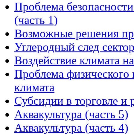
Проблема безопасности
(часть 1)
Возможные решения пр
Углеродный след сектор
Воздействие климата на
Проблема физического 
климата
Субсидии в торговле и 
Аквакультура (часть 5)
Аквакультура (часть 4)