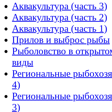
Аквакультура (часть 3)
Аквакультура (часть 2)
Аквакультура (часть 1)
Прилов и выброс рыбы
Рыболовство в открыто
виды
Региональные рыбохозя
4)
Региональные рыбохозя
3)