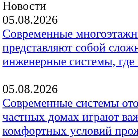
Новости
05.08.2026
Современные многоэтажн
представляют собой слож
инженерные системы, где
05.08.2026
Современные системы ото
частных домах играют ва
комфортных условий про