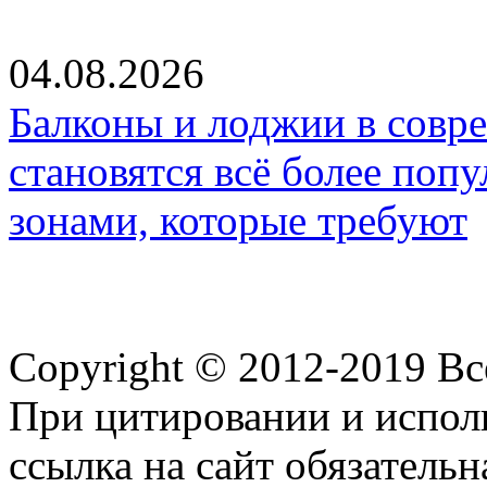
04.08.2026
Балконы и лоджии в совр
становятся всё более по
зонами, которые требуют
Copyright © 2012-2019 В
При цитировании и испол
ссылка на сайт обязательн