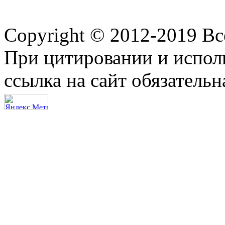
Copyright © 2012-2019 В
При цитировании и испол
ссылка на сайт обязательн