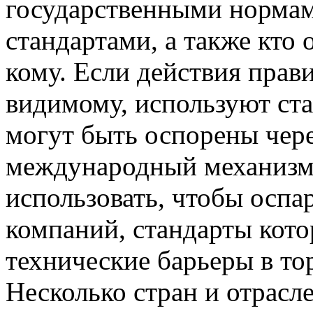
государственными норма
стандартами, а также кто 
кому. Если действия прави
видимому, используют ста
могут быть оспорены чере
международный механизм
использовать, чтобы оспа
компаний, стандарты кото
технические барьеры в то
Несколько стран и отрасл