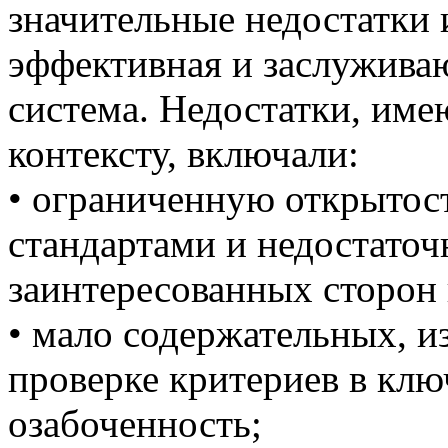
значительные недостатки 
эффективная и заслужива
система. Недостатки, им
контексту, включали:
• ограниченную открытост
стандартами и недостаточ
заинтересованных сторон 
• мало содержательных, 
проверке критериев в кл
озабоченность;