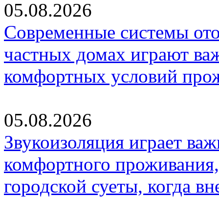
05.08.2026
Современные системы ото
частных домах играют ва
комфортных условий про
05.08.2026
Звукоизоляция играет важ
комфортного проживания,
городской суеты, когда в