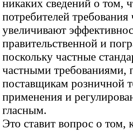
никаких сведений о том, 
потребителей требования
увеличивают эффективно
правительственной и погр
поскольку частные станда
частными требованиями, 
поставщикам розничной т
применения и регулирова
гласным.
Это ставит вопрос о том,