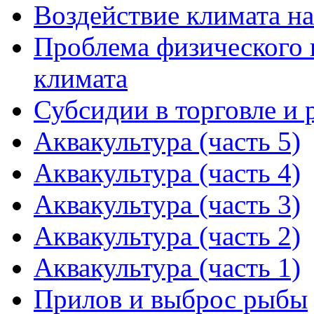
Воздействие климата на
Проблема физического 
климата
Субсидии в торговле и 
Аквакультура (часть 5)
Аквакультура (часть 4)
Аквакультура (часть 3)
Аквакультура (часть 2)
Аквакультура (часть 1)
Прилов и выброс рыбы