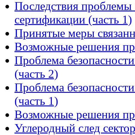
Последствия проблемы 
сертификации (часть 1)
Принятые меры связанн
Возможные решения пр
Проблема безопасности
(часть 2)
Проблема безопасности
(часть 1)
Возможные решения пр
Углеродный след сектор