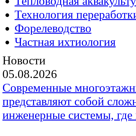
Тепловодная аквакульт
Технология переработк
Форелеводство
Частная ихтиология
Новости
05.08.2026
Современные многоэтажн
представляют собой слож
инженерные системы, где