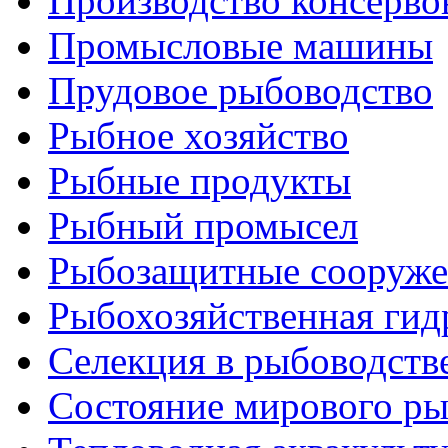
Производство консерво
Промысловые машины
Прудовое рыбоводство
Рыбное хозяйство
Рыбные продукты
Рыбный промысел
Рыбозащитные сооруже
Рыбохозяйственная гид
Селекция в рыбоводств
Состояние мирового ры