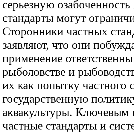
серьезную озабоченность 
стандарты могут ограничи
Сторонники частных стан
заявляют, что они побуж
применение ответственны
рыболовстве и рыбоводст
их как попытку частного 
государственную политику
аквакультуры. Ключевым в
частные стандарты и сист