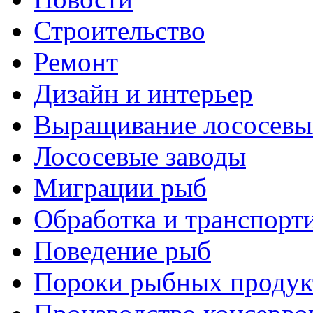
Строительство
Ремонт
Дизайн и интерьер
Выращивание лососевы
Лососевые заводы
Миграции рыб
Обработка и транспорт
Поведение рыб
Пороки рыбных продук