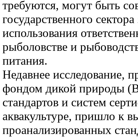
требуются, могут быть с
государственного сектора
использования ответствен
рыболовстве и рыбоводств
питания.
Недавнее исследование, 
фондом дикой природы (
стандартов и систем серт
аквакультуре, пришло к в
проанализированных стан