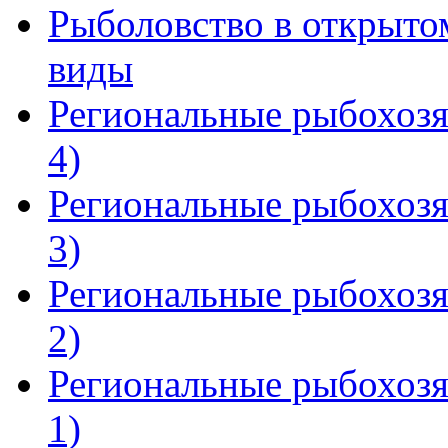
Рыболовство в открыто
виды
Региональные рыбохозя
4)
Региональные рыбохозя
3)
Региональные рыбохозя
2)
Региональные рыбохозя
1)