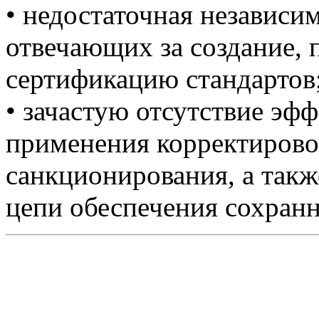
• недостаточная независим
отвечающих за создание, 
сертификацию стандартов
• зачастую отсутствие эф
применения корректирово
санкционирования, а такж
цепи обеспечения сохранн