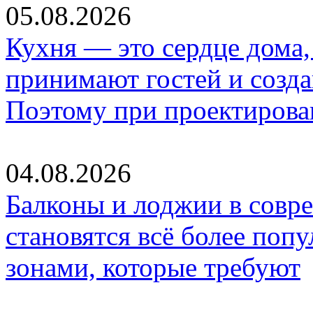
05.08.2026
Кухня — это сердце дома, 
принимают гостей и созд
Поэтому при проектиров
04.08.2026
Балконы и лоджии в совр
становятся всё более по
зонами, которые требуют