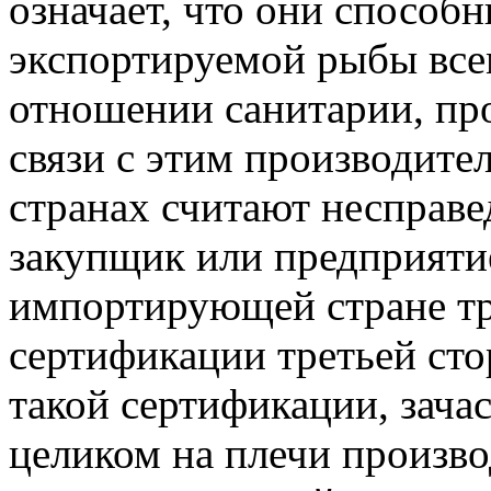
означает, что они способ
экспортируемой рыбы все
отношении санитарии, про
связи с этим производите
странах считают несправе
закупщик или предприяти
импортирующей стране тр
сертификации третьей сто
такой сертификации, зача
целиком на плечи произво