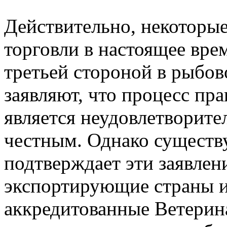
Действительно, некоторы
торговли в настоящее вре
третьей стороной в рыбов
заявляют, что процесс пр
является неудовлетворит
честным. Однако существ
подтверждает эти заявлен
экспортирующие страны и
аккредитованные Ветерин