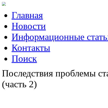
Главная
Новости
Информационные стать
Контакты
Поиск
Последствия проблемы ст
(часть 2)