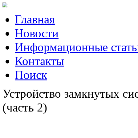
Главная
Новости
Информационные стать
Контакты
Поиск
Устройство замкнутых си
(часть 2)