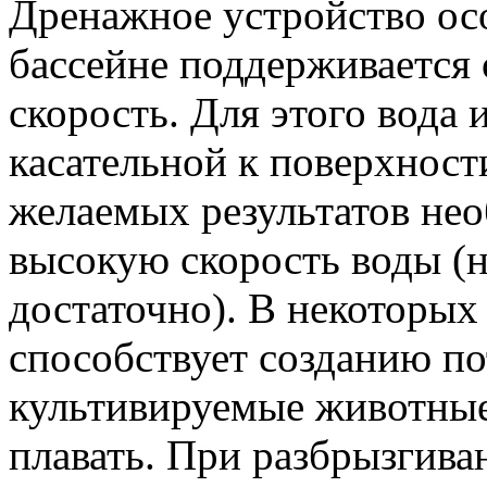
Дренажное устройство ос
бассейне поддерживается 
скорость. Для этого вода 
касательной к поверхност
желаемых результатов нео
высокую скорость воды (н
достаточно). В некоторых
способствует созданию по
культивируемые животные
плавать. При разбрызгива