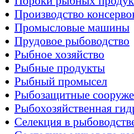
Пороки рыбных продук
Производство консерво
Промысловые машины
Прудовое рыбоводство
Рыбное хозяйство
Рыбные продукты
Рыбный промысел
Рыбозащитные сооруже
Рыбохозяйственная гид
Селекция в рыбоводств