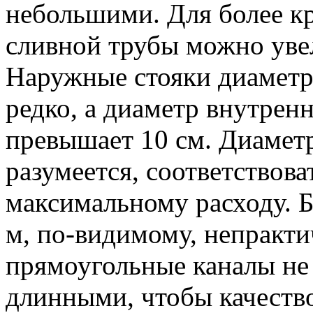
небольшими. Для более к
сливной трубы можно увел
Наружные стояки диаметр
редко, а диаметр внутренн
превышает 10 см. Диамет
разумеется, соответствов
максимальному расходу. 
м, по-видимому, непракти
прямоугольные каналы н
длинными, чтобы качество