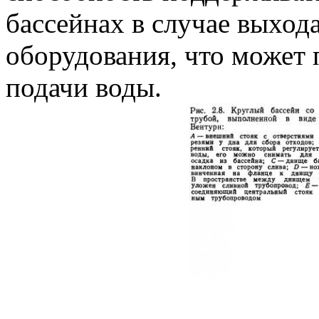
бассейнах в случае выхода
оборудования, что может
подачи воды.