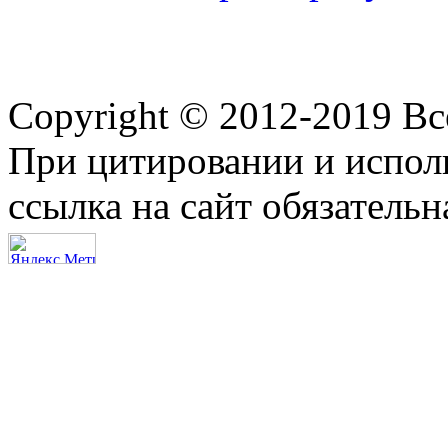
Copyright © 2012-2019 В
При цитировании и испол
ссылка на сайт обязательн