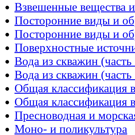
Взвешенные вещества и
Посторонние виды и обр
Посторонние виды и обр
Поверхностные источн
Вода из скважин (часть 
Вода из скважин (часть 
Общая классификация в
Общая классификация в
Пресноводная и морска
Моно- и поликультура