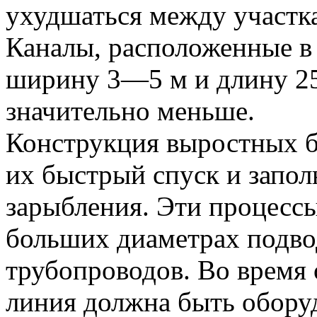
ухудшаться между участка
Каналы, расположенные 
ширину 3—5 м и длину 2
значительно меньше.
Конструкция выростных б
их быстрый спуск и запол
зарыбления. Эти процесс
больших диаметрах подво
трубопроводов. Во время
линия должна быть обору