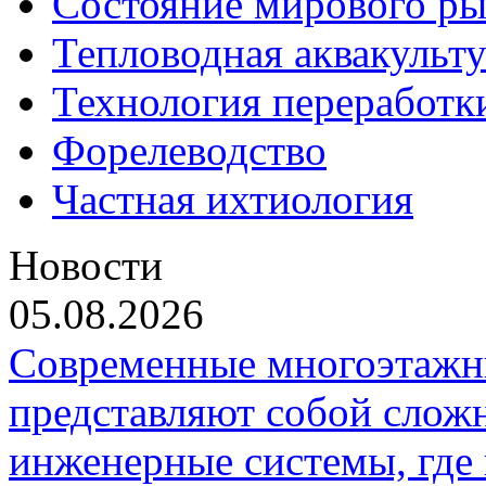
Состояние мирового ры
Тепловодная аквакульт
Технология переработк
Форелеводство
Частная ихтиология
Новости
05.08.2026
Современные многоэтажн
представляют собой слож
инженерные системы, где