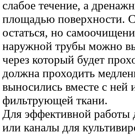
слабое течение, а дренаж
площадью поверхности. С
остаться, но самоочищен
наружной трубы можно выр
через который будет прох
должна проходить медлен
выносились вместе с ней и
фильтрующей ткани.
Для эффективной работы 
или каналы для культиви