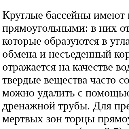
Круглые бассейны имеют 
прямоугольными: в них о
которые образуются в угл
обмена и несъеденный кор
отражается на качестве в
твердые вещества часто со
можно удалить с помощью
дренажной трубы. Для пр
мертвых зон торцы прямо