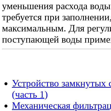
уменьшения расхода воды 
требуется при заполнении
максимальным. Для регул
поступающей воды примен
Устройство замкнутых 
(часть 1)
Механическая фильтра