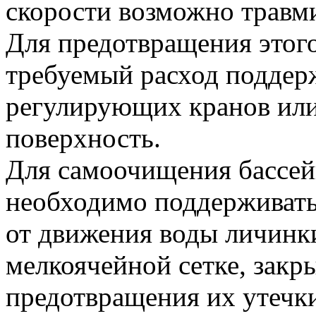
скорости возможно травм
Для предотвращения этог
требуемый расход поддер
регулирующих кранов или
поверхность.
Для самоочищения бассей
необходимо поддерживать
от движения воды личинк
мелкоячейной сетке, закр
предотвращения их утечки