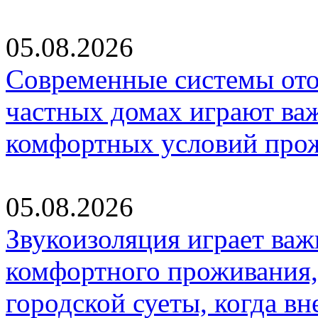
05.08.2026
Современные системы ото
частных домах играют ва
комфортных условий про
05.08.2026
Звукоизоляция играет важ
комфортного проживания,
городской суеты, когда в