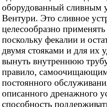
оборудованный сливным у
Вентури. Это сливное устр
целесообразно применять 
поскольку фекалии и оста
двумя стояками и для их 
вынуть внутреннюю трубу.
правило, самоочищающим
постоянного обслуживан
описанного дренажного ус
способность поддерживат