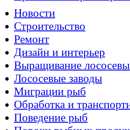
Новости
Строительство
Ремонт
Дизайн и интерьер
Выращивание лососевы
Лососевые заводы
Миграции рыб
Обработка и транспорт
Поведение рыб