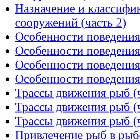
Назначение и классиф
сооружений (часть 2)
Особенности поведения 
Особенности поведения 
Особенности поведения 
Особенности поведения 
Трассы движения рыб (ч
Трассы движения рыб (ч
Трассы движения рыб (ч
Привлечение рыб в рыбо