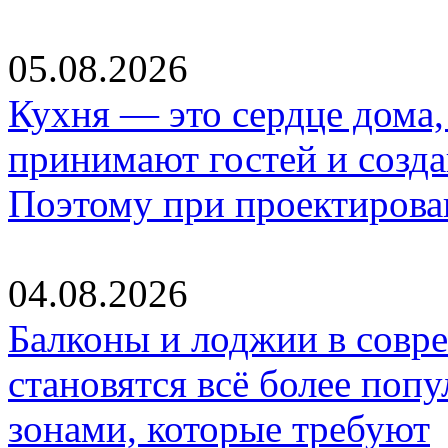
05.08.2026
Кухня — это сердце дома, 
принимают гостей и созд
Поэтому при проектиров
04.08.2026
Балконы и лоджии в совр
становятся всё более по
зонами, которые требуют