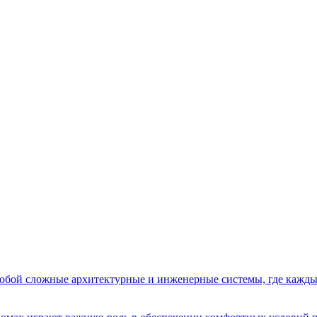
бой сложные архитектурные и инженерные системы, где кажды