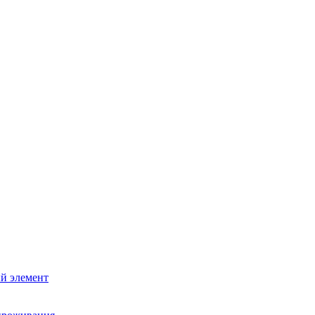
й элемент