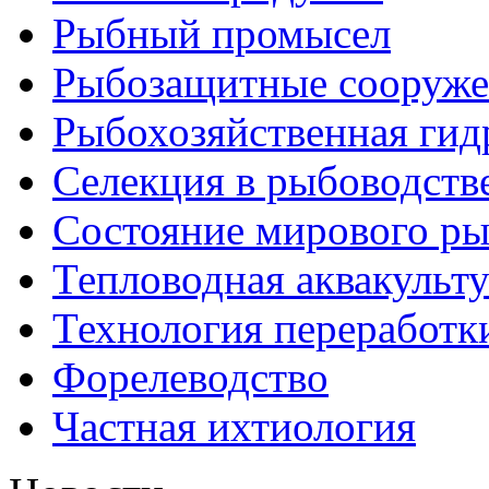
Рыбный промысел
Рыбозащитные сооруже
Рыбохозяйственная гид
Селекция в рыбоводств
Состояние мирового ры
Тепловодная аквакульт
Технология переработк
Форелеводство
Частная ихтиология