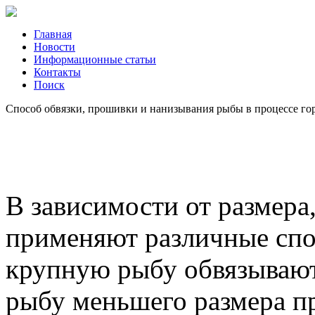
Главная
Новости
Информационные статьи
Контакты
Поиск
Способ обвязки, прошивки и нанизывания рыбы в процессе го
В зависимости от размера,
применяют различные сп
крупную рыбу обвязывают
рыбу меньшего размера п