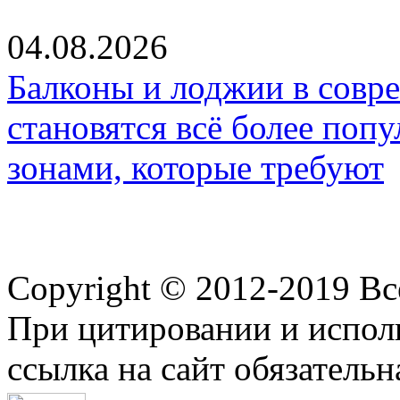
04.08.2026
Балконы и лоджии в совр
становятся всё более по
зонами, которые требуют
Copyright © 2012-2019 В
При цитировании и испол
ссылка на сайт обязательн