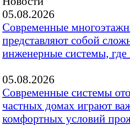
Новости
05.08.2026
Современные многоэтажн
представляют собой слож
инженерные системы, где
05.08.2026
Современные системы ото
частных домах играют ва
комфортных условий про