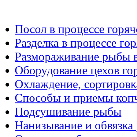
Посол в процессе горяч
Разделка в процессе го
Размораживание рыбы в
Оборудование цехов го
Охлаждение, сортировк
Способы и приемы коп
Подсушивание рыбы
Нанизывание и обвязка