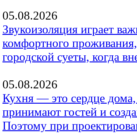
05.08.2026
Звукоизоляция играет важ
комфортного проживания,
городской суеты, когда в
05.08.2026
Кухня — это сердце дома, 
принимают гостей и созд
Поэтому при проектиров