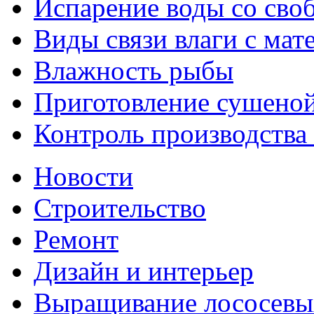
Испарение воды со сво
Виды связи влаги с мат
Влажность рыбы
Приготовление сушено
Контроль производства
Новости
Строительство
Ремонт
Дизайн и интерьер
Выращивание лососевы