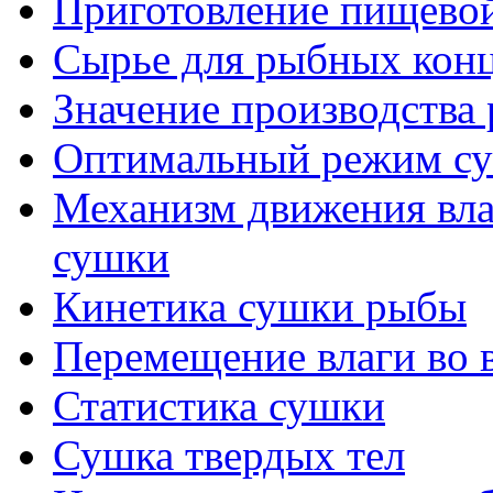
Приготовление пищевой
Сырье для рыбных конц
Значение производства
Оптимальный режим с
Механизм движения вла
сушки
Кинетика сушки рыбы
Перемещение влаги во 
Статистика сушки
Сушка твердых тел