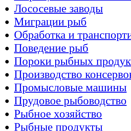
Лососевые заводы
Миграции рыб
Обработка и транспорт
Поведение рыб
Пороки рыбных продук
Производство консерво
Промысловые машины
Прудовое рыбоводство
Рыбное хозяйство
Рыбные продукты