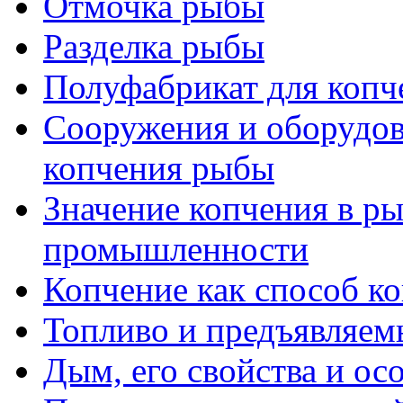
Отмочка рыбы
Разделка рыбы
Полуфабрикат для копч
Сооружения и оборудов
копчения рыбы
Значение копчения в 
промышленности
Копчение как способ к
Топливо и предъявляем
Дым, его свойства и о