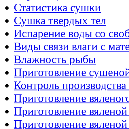
Статистика сушки
Сушка твердых тел
Испарение воды со сво
Виды связи влаги с мат
Влажность рыбы
Приготовление сушено
Контроль производства
Приготовление вяленог
Приготовление вяленой
Приготовление вялено