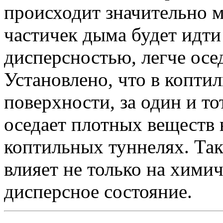
происходит значительно м
частичек дыма будет идти
дисперсностью, легче осе
Установлено, что в копти
поверхности, за один и т
оседает плотных веществ в
коптильных туннелях. Так
влияет не только на химич
дисперсное состояние.