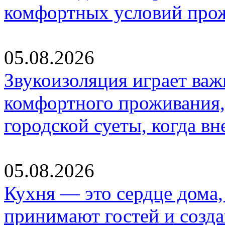
комфортных условий про
05.08.2026
Звукоизоляция играет важ
комфортного проживания,
городской суеты, когда в
05.08.2026
Кухня — это сердце дома, 
принимают гостей и созд