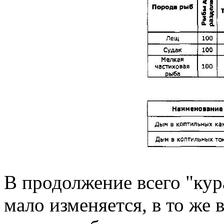
В продолжение всего "кур
мало изменяется, в то же