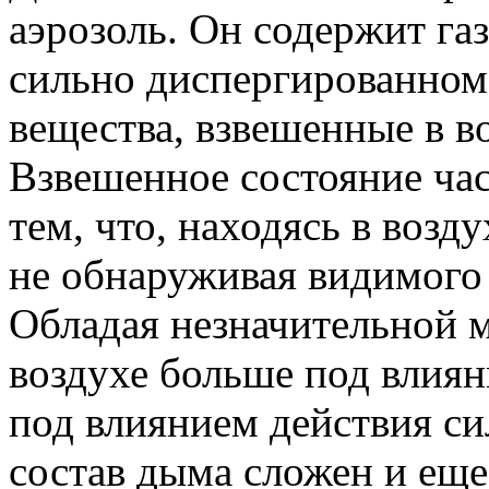
аэрозоль. Он содержит газ
сильно диспергированном
вещества, взвешенные в в
Взвешенное состояние час
тем, что, находясь в возду
не обнаруживая видимого 
Обладая незначительной 
воздухе больше под влия
под влиянием действия с
состав дыма сложен и еще