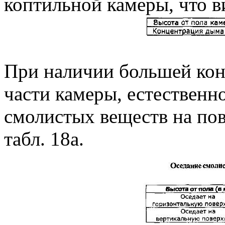
коптильной камеры, что 
При наличии большей кон
части камеры, естественно
смолистых веществ на пов
табл. 18а.