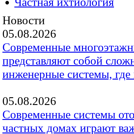
Частная ихтиология
Новости
05.08.2026
Современные многоэтажн
представляют собой слож
инженерные системы, где
05.08.2026
Современные системы ото
частных домах играют ва