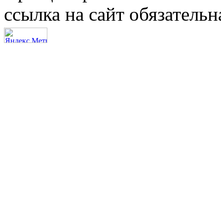
ссылка на сайт обязательн