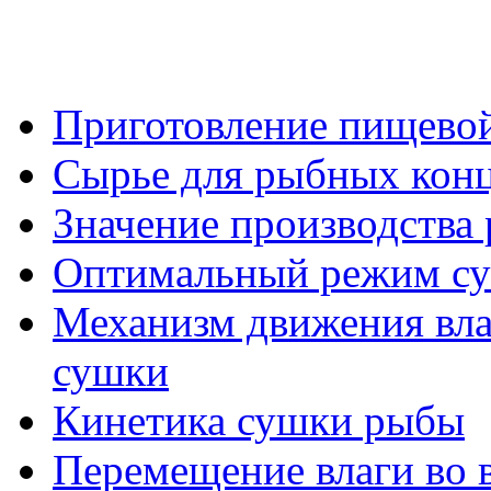
Приготовление пищевой
Сырье для рыбных конц
Значение производства
Оптимальный режим с
Механизм движения вла
сушки
Кинетика сушки рыбы
Перемещение влаги во 