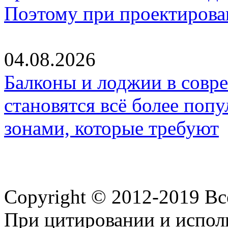
Поэтому при проектиров
04.08.2026
Балконы и лоджии в совр
становятся всё более по
зонами, которые требуют
Copyright © 2012-2019 В
При цитировании и испол