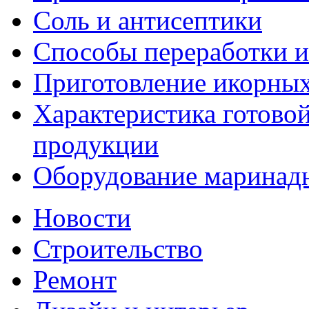
Соль и антисептики
Способы переработки 
Приготовление икорных
Характеристика готово
продукции
Оборудование маринад
Новости
Строительство
Ремонт