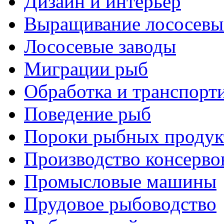
Дизайн и интерьер
Выращивание лососевы
Лососевые заводы
Миграции рыб
Обработка и транспорт
Поведение рыб
Пороки рыбных продук
Производство консерво
Промысловые машины
Прудовое рыбоводство