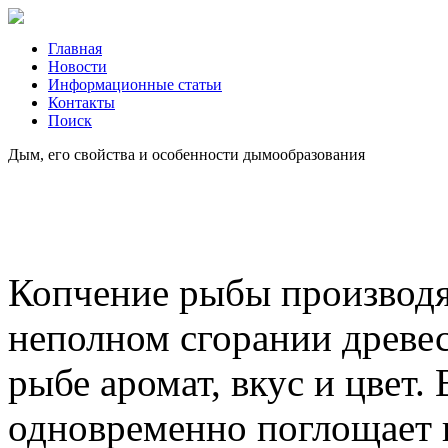
Главная
Новости
Информационные статьи
Контакты
Поиск
Дым, его свойства и особенности дымообразования
Копчение рыбы производ
неполном сгорании древе
рыбе аромат, вкус и цвет.
одновременно поглощает в