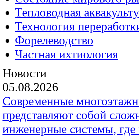
Тепловодная аквакульт
Технология переработк
Форелеводство
Частная ихтиология
Новости
05.08.2026
Современные многоэтажн
представляют собой слож
инженерные системы, где