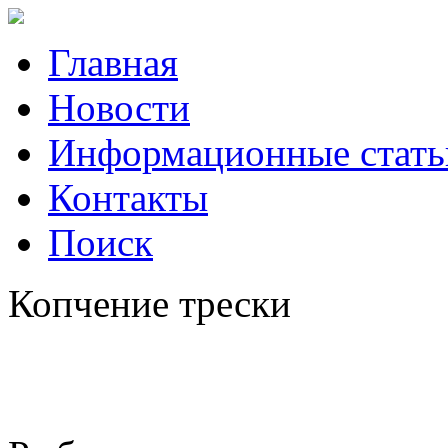
Главная
Новости
Информационные стать
Контакты
Поиск
Копчение трески