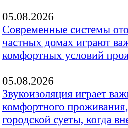
05.08.2026
Современные системы ото
частных домах играют ва
комфортных условий про
05.08.2026
Звукоизоляция играет важ
комфортного проживания,
городской суеты, когда в