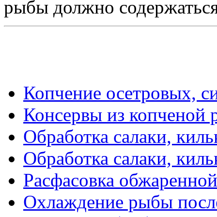
рыбы должно содержаться
Копчение осетровых, с
Консервы из копченой 
Обработка салаки, киль
Обработка салаки, киль
Расфасовка обжаренной
Охлаждение рыбы посл