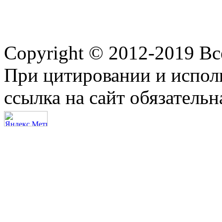
Copyright © 2012-2019 В
При цитировании и испол
ссылка на сайт обязательн