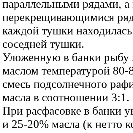
параллельными рядами, а 
перекрещивающимися ряда
каждой тушки находилась
соседней тушки.
Уложенную в банки рыбу 
маслом температурой 80-
смесь подсолнечного раф
масла в соотношении 3:1.
При расфасовке в банки 
и 25-20% масла (к нетто к