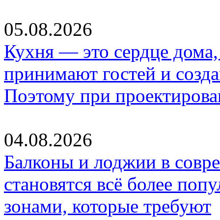
05.08.2026
Кухня — это сердце дома, 
принимают гостей и созд
Поэтому при проектиров
04.08.2026
Балконы и лоджии в совр
становятся всё более по
зонами, которые требуют