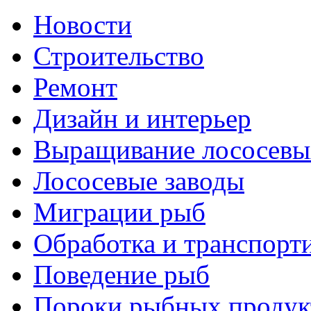
Новости
Строительство
Ремонт
Дизайн и интерьер
Выращивание лососевы
Лососевые заводы
Миграции рыб
Обработка и транспорт
Поведение рыб
Пороки рыбных продук