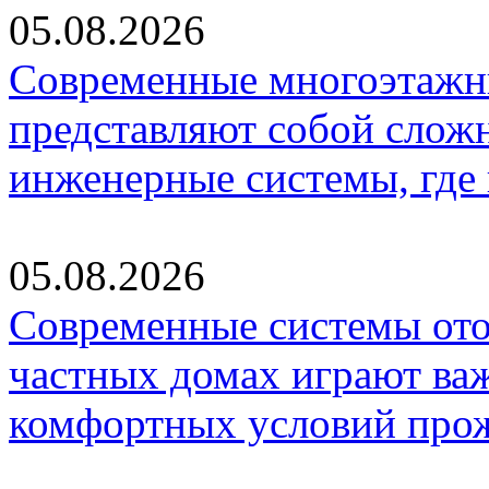
05.08.2026
Современные многоэтажн
представляют собой слож
инженерные системы, где
05.08.2026
Современные системы ото
частных домах играют ва
комфортных условий про