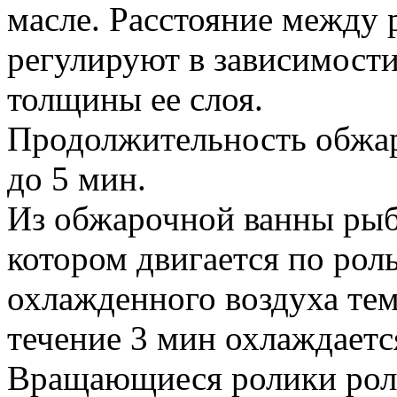
масле. Расстояние между 
регулируют в зависимост
толщины ее слоя.
Продолжительность обжар
до 5 мин.
Из обжарочной ванны рыба
котором двигается по рол
охлажденного воздуха тем
течение 3 мин охлаждаетс
Вращающиеся ролики роль