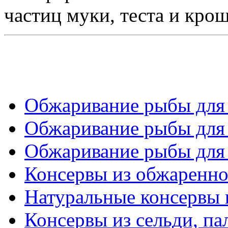
частиц муки, теста и кро
Обжаривание рыбы для к
Обжаривание рыбы для к
Обжаривание рыбы для к
Консервы из обжаренн
Натуральные консервы 
Консервы из сельди, па