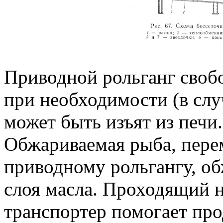
Приводной рольганг своб
при необходимости (в сл
может быть изъят из печи.
Обжариваемая рыба, пере
приводному рольгангу, об
слоя масла. Проходящий 
транспортер помогает пр