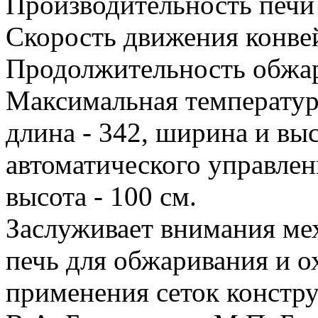
Производительность печи 
Скорость движения конвей
Продолжительность обжар
Максимальная температур
длина - 342, ширина и вы
автоматического управлени
высота - 100 см.
Заслуживает внимания ме
печь для обжаривания и 
применения сеток констр