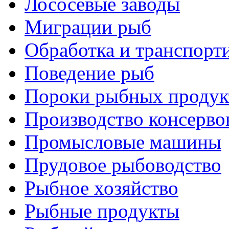
Лососевые заводы
Миграции рыб
Обработка и транспорт
Поведение рыб
Пороки рыбных продук
Производство консерво
Промысловые машины
Прудовое рыбоводство
Рыбное хозяйство
Рыбные продукты