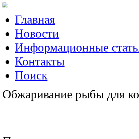
Главная
Новости
Информационные стать
Контакты
Поиск
Обжаривание рыбы для кон