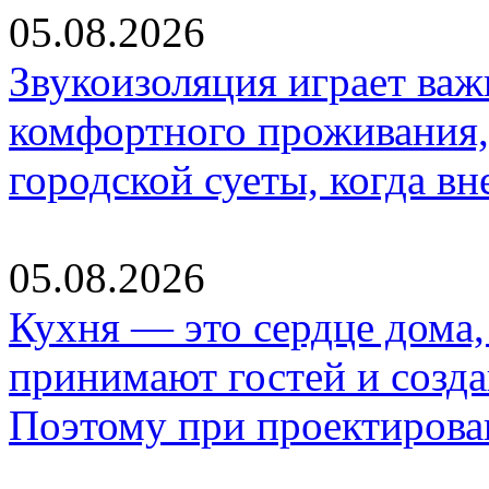
05.08.2026
Звукоизоляция играет важ
комфортного проживания,
городской суеты, когда в
05.08.2026
Кухня — это сердце дома, 
принимают гостей и созд
Поэтому при проектиров