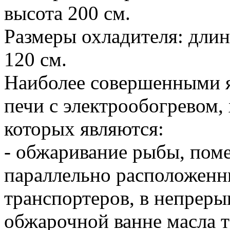
высота 200 см.
Размеры охладителя: длин
120 см.
Наиболее совершенными я
печи с электрообогревом
которых являются:
- обжаривание рыбы, пом
параллельно расположенн
транспортеров, в непрер
обжарочной ванне масла 