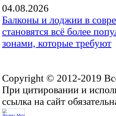
04.08.2026
Балконы и лоджии в совр
становятся всё более по
зонами, которые требуют
Copyright © 2012-2019 В
При цитировании и испол
ссылка на сайт обязательн