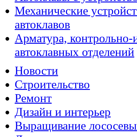
Механические устройств
автоклавов
Арматура, контрольно-
автоклавных отделений
Новости
Строительство
Ремонт
Дизайн и интерьер
Выращивание лососевы