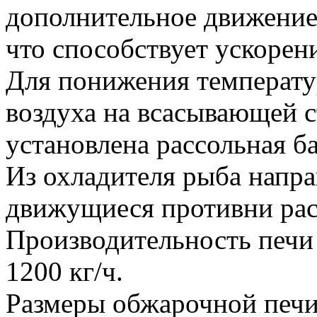
дополнительное движение 
что способствует ускорен
Для понижения температу
воздуха на всасывающей с
установлена рассольная ба
Из охладителя рыба напра
движущиеся противни рас
Производительность печи 
1200 кг/ч.
Размеры обжарочной печи