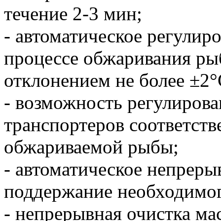
течение 2-3 мин;
- автоматическое регулир
процессе обжаривания ры
отклонением не более ±2°
- возможность регулиров
транспортеров соответств
обжариваемой рыбы;
- автоматическое непреры
поддержание необходимого
- непрерывная очистка ма