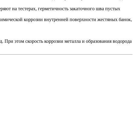
ряют на тестерах, герметичность закаточного шва пустых
химической коррозии внутренней поверхности жестяных банок,
. При этом скорость коррозии металла и образования водорода