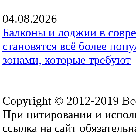
04.08.2026
Балконы и лоджии в совр
становятся всё более по
зонами, которые требуют
Copyright © 2012-2019 В
При цитировании и испол
ссылка на сайт обязательн