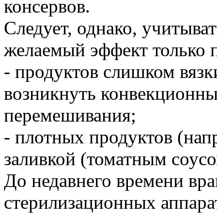
консервов.
Следует, однако, учитыват
желаемый эффект только 
- продуктов слишком вязк
возникнуть конвекционны
перемешивания;
- плотных продуктов (нап
заливкой (томатным соусо
До недавнего времени вр
стерилизационных аппара