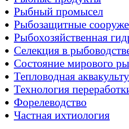
Рыбный промысел
Рыбозащитные сооруже
Рыбохозяйственная гид
Селекция в рыбоводств
Состояние мирового ры
Тепловодная аквакульт
Технология переработк
Форелеводство
Частная ихтиология