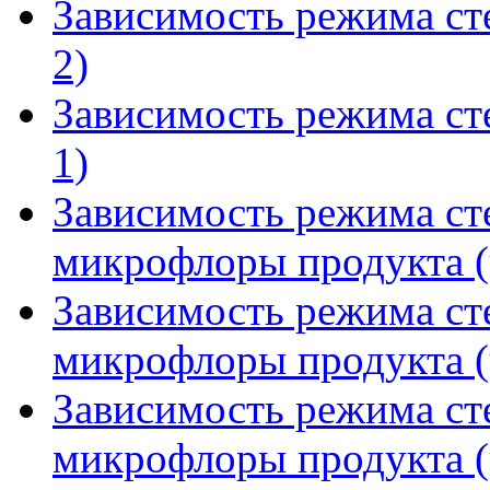
Зависимость режима сте
2)
Зависимость режима сте
1)
Зависимость режима ст
микрофлоры продукта (
Зависимость режима ст
микрофлоры продукта (
Зависимость режима ст
микрофлоры продукта (