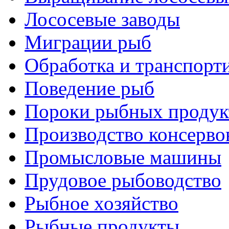
Лососевые заводы
Миграции рыб
Обработка и транспорт
Поведение рыб
Пороки рыбных продук
Производство консерво
Промысловые машины
Прудовое рыбоводство
Рыбное хозяйство
Рыбные продукты