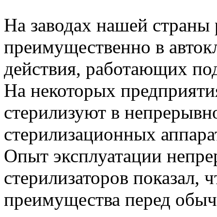
На заводах нашей страны
преимущественно в авток
действия, работающих под
На некоторых предприяти
стерилизуют в непрерыв
стерилизационных аппарат
Опыт эксплуатации непр
стерилизаторов показал, 
преимущества перед обыч