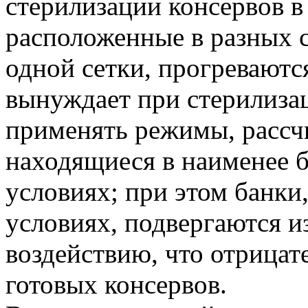
стерилизации консервов в
расположенные в разных с
одной сетки, прогреваютс
вынуждает при стерилизац
применять режимы, рассч
находящиеся в наименее 
условиях; при этом банки
условиях, подвергаются 
воздействию, что отрицат
готовых консервов.