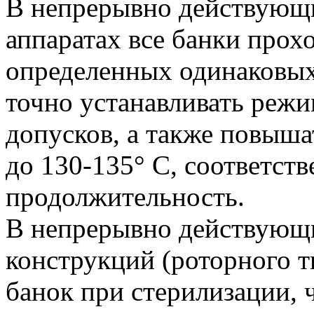
В непрерывно действующ
аппаратах все банки прох
определенных одинаковых 
точно устанавливать реж
допусков, а также повыша
до 130-135° С, соответст
продолжительность.
В непрерывно действующи
конструкций (роторного т
банок при стерилизации, 