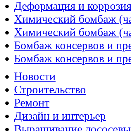
Деформация и коррозия 
Химический бомбаж (ча
Химический бомбаж (ча
Бомбаж консервов и пре
Бомбаж консервов и пре
Новости
Строительство
Ремонт
Дизайн и интерьер
Выращивание лососевы