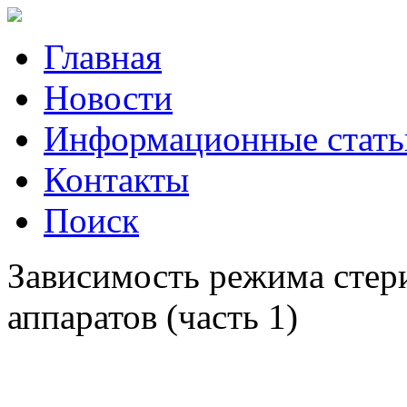
Главная
Новости
Информационные стать
Контакты
Поиск
Зависимость режима стер
аппаратов (часть 1)