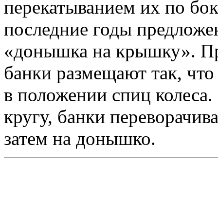
перекатыванием их по бок
последние годы предложе
«донышка на крышку». Пр
банки размещают так, что
в положении спиц колеса.
кругу, банки переворачив
затем на донышко.