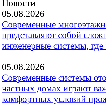
Новости
05.08.2026
Современные многоэтажн
представляют собой слож
инженерные системы, где
05.08.2026
Современные системы ото
частных домах играют ва
комфортных условий про