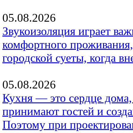
05.08.2026
Звукоизоляция играет важ
комфортного проживания,
городской суеты, когда в
05.08.2026
Кухня — это сердце дома, 
принимают гостей и созд
Поэтому при проектиров