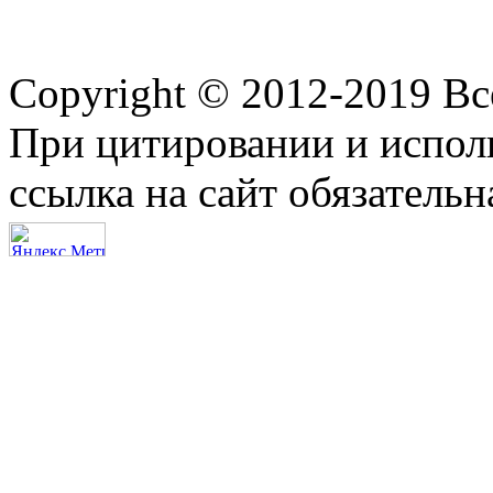
Copyright © 2012-2019 В
При цитировании и испол
ссылка на сайт обязательн