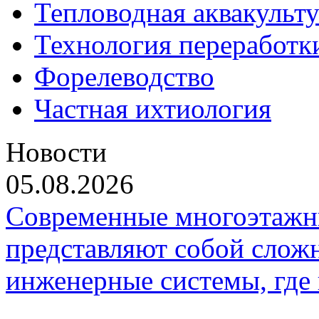
Тепловодная аквакульт
Технология переработк
Форелеводство
Частная ихтиология
Новости
05.08.2026
Современные многоэтажн
представляют собой слож
инженерные системы, где