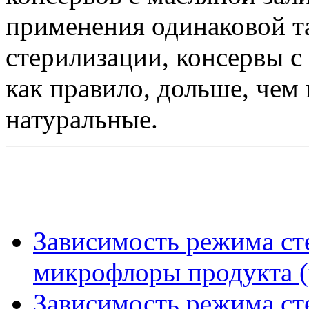
применения одинаковой т
стерилизации, консервы с
как правило, дольше, чем
натуральные.
Зависимость режима ст
микрофлоры продукта (
Зависимость режима ст