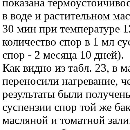
показана термоустойчивост
в воде и растительном мас
30 мин при температуре 1
количество спор в 1 мл су
спор - 2 месяца 10 дней).
Как видно из табл. 23, в 
переносили нагревание, ч
результаты были получен
суспензии спор той же бак
масляной и томатной зали