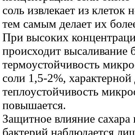
соль извлекает из клеток 
тем самым делает их боле
При высоких концентраци
происходит высаливание б
термоустойчивость микро
соли 1,5-2%, характерной
теплоустойчивость микро
повышается.
Защитное влияние сахара 
бактерий наблюдается лиш