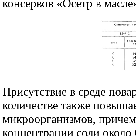
консервов «Осетр в масле
Присутствие в среде пова
количестве также повыша
микроорганизмов, причем
концентрации соли около 