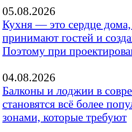
05.08.2026
Кухня — это сердце дома, 
принимают гостей и созд
Поэтому при проектиров
04.08.2026
Балконы и лоджии в совр
становятся всё более по
зонами, которые требуют