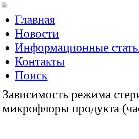
Главная
Новости
Информационные стать
Контакты
Поиск
Зависимость режима стери
микрофлоры продукта (час