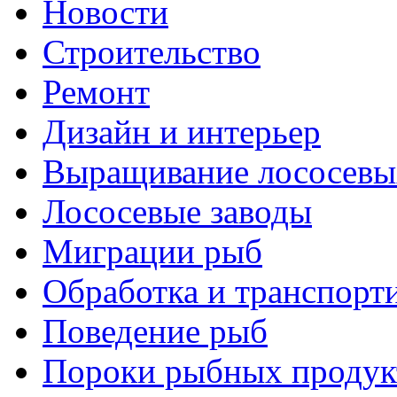
Новости
Строительство
Ремонт
Дизайн и интерьер
Выращивание лососевы
Лососевые заводы
Миграции рыб
Обработка и транспорт
Поведение рыб
Пороки рыбных продук