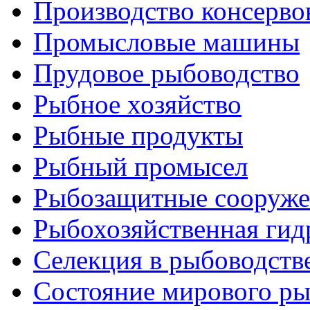
Производство консерво
Промысловые машины
Прудовое рыбоводство
Рыбное хозяйство
Рыбные продукты
Рыбный промысел
Рыбозащитные сооруже
Рыбохозяйственная гид
Селекция в рыбоводств
Состояние мирового ры