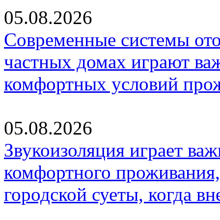
05.08.2026
Современные системы ото
частных домах играют ва
комфортных условий про
05.08.2026
Звукоизоляция играет важ
комфортного проживания,
городской суеты, когда в