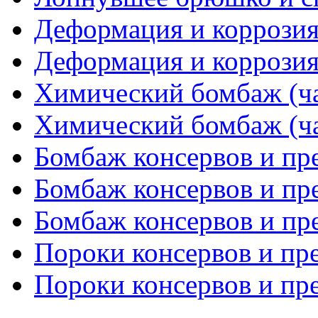
Деформация и коррозия 
Деформация и коррозия 
Химический бомбаж (ча
Химический бомбаж (ча
Бомбаж консервов и пре
Бомбаж консервов и пре
Бомбаж консервов и пре
Пороки консервов и пре
Пороки консервов и пре