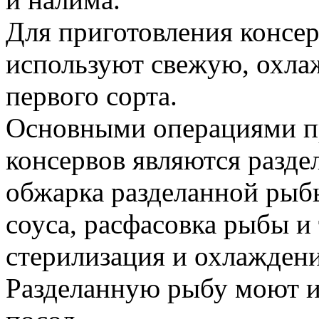
Для приготовления консе
используют свежую, охл
первого сорта.
Основными операциями п
консервов являются разде
обжарка разделанной рыб
соуса, расфасовка рыбы и 
стерилизация и охлаждени
Разделанную рыбу моют и