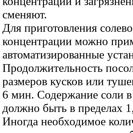
концентрации и загрязнен
сменяют.
Для приготовления солево
концентрации можно при
автоматизированные уста
Продолжительность посола
размеров кусков или туше
6 мин. Содержание соли в
должно быть в пределах 1
Иногда необходимое колич