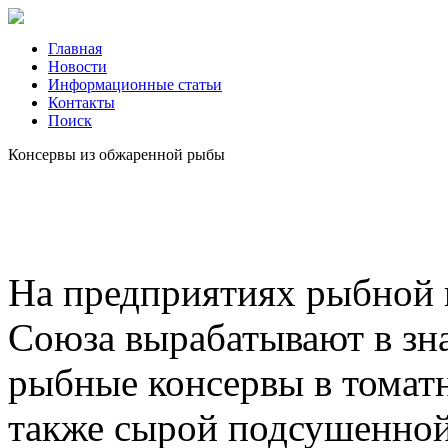
Главная
Новости
Информационные статьи
Контакты
Поиск
Консервы из обжаренной рыбы
На предприятиях рыбной
Союза вырабатывают в зн
рыбные консервы в томатн
также сырой подсушенно