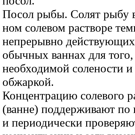
посол.
Посол рыбы. Солят рыбу 
ном солевом растворе тем
непрерывно действующих 
обычных ваннах для того,
необходимой солености и
обжаркой.
Концентрацию солевого р
(ванне) поддерживают по
и периодически проверяю