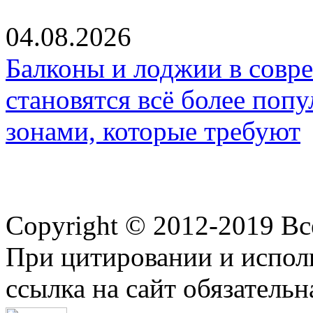
04.08.2026
Балконы и лоджии в совр
становятся всё более по
зонами, которые требуют
Copyright © 2012-2019 В
При цитировании и испол
ссылка на сайт обязательн