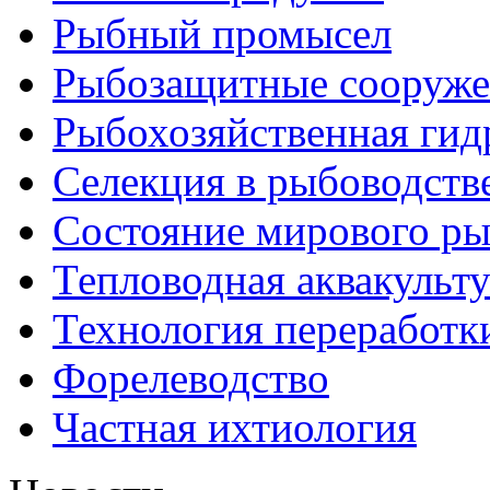
Рыбный промысел
Рыбозащитные сооруже
Рыбохозяйственная гид
Селекция в рыбоводств
Состояние мирового ры
Тепловодная аквакульт
Технология переработк
Форелеводство
Частная ихтиология