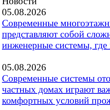
Новости
05.08.2026
Современные многоэтажн
представляют собой слож
инженерные системы, где
05.08.2026
Современные системы ото
частных домах играют ва
комфортных условий про