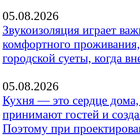
05.08.2026
Звукоизоляция играет важ
комфортного проживания,
городской суеты, когда в
05.08.2026
Кухня — это сердце дома, 
принимают гостей и созд
Поэтому при проектиров