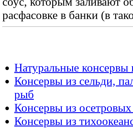
соус, которым заливают 
расфасовке в банки (в так
Натуральные консервы 
Консервы из сельди, па
рыб
Консервы из осетровых
Консервы из тихоокеан