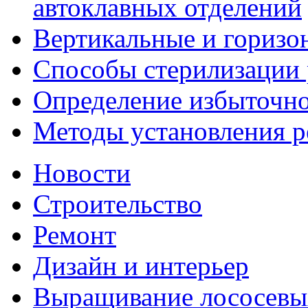
автоклавных отделений
Вертикальные и горизо
Способы стерилизации
Определение избыточно
Методы установления р
Новости
Строительство
Ремонт
Дизайн и интерьер
Выращивание лососевы