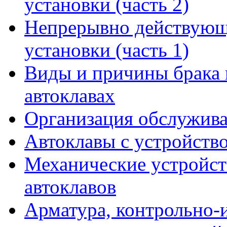
установки (часть 2)
Непрерывно действующ
установки (часть 1)
Виды и причины брака 
автоклавах
Организация обслужива
Автоклавы с устройств
Механические устройств
автоклавов
Арматура, контрольно-