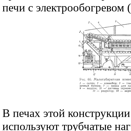
печи с электрообогревом (
В печах этой конструкции
используют трубчатые наг