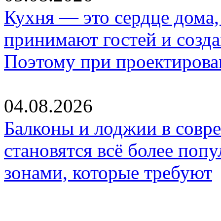
Кухня — это сердце дома, 
принимают гостей и созд
Поэтому при проектиров
04.08.2026
Балконы и лоджии в совр
становятся всё более по
зонами, которые требуют