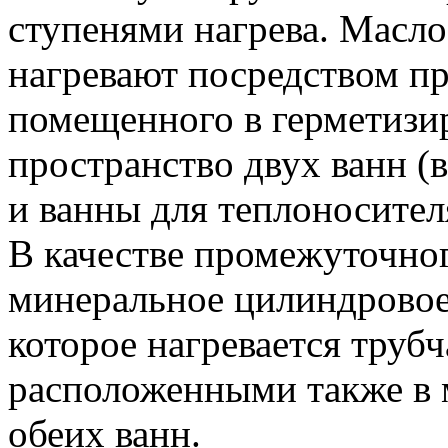
ступенями нагрева. Масло
нагревают посредством п
помещенного в герметизи
пространство двух ванн (
и ванны для теплоносител
В качестве промежуточно
минеральное цилиндровое 
которое нагревается труб
расположенными также в
обеих ванн.