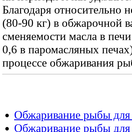
Благодаря относительно 
(80-90 кг) в обжарочной 
сменяемости масла в печи 
0,6 в паромасляных печах)
процессе обжаривания ры
Обжаривание рыбы для к
Обжаривание рыбы для к