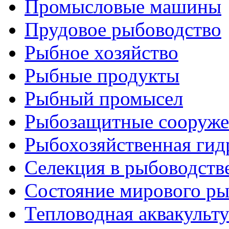
Промысловые машины
Прудовое рыбоводство
Рыбное хозяйство
Рыбные продукты
Рыбный промысел
Рыбозащитные сооруже
Рыбохозяйственная гид
Селекция в рыбоводств
Состояние мирового ры
Тепловодная аквакульт