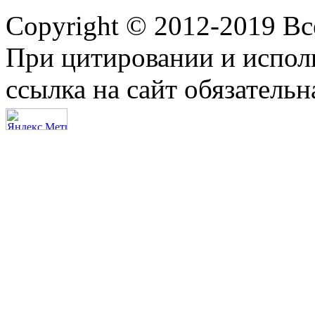
Copyright © 2012-2019 В
При цитировании и испол
ссылка на сайт обязательн