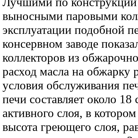
Лучшими по конструкции 
выносными паровыми колл
эксплуатации подобной п
консервном заводе показа
коллекторов из обжарочно
расход масла на обжарку 
условия обслуживания печ
печи составляет около 18 
активного слоя, в котором
высота греющего слоя, рав