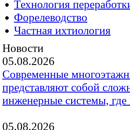
Технология переработк
Форелеводство
Частная ихтиология
Новости
05.08.2026
Современные многоэтажн
представляют собой слож
инженерные системы, где
05.08.2026