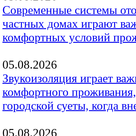
Современные системы ото
частных домах играют ва
комфортных условий про
05.08.2026
Звукоизоляция играет важ
комфортного проживания,
городской суеты, когда в
05.08.2026