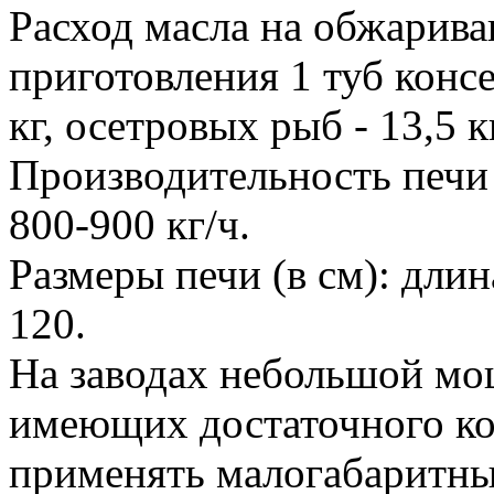
Расход масла на обжарива
приготовления 1 туб консе
кг, осетровых рыб - 13,5 к
Производительность печи 
800-900 кг/ч.
Размеры печи (в см): длин
120.
На заводах небольшой мощ
имеющих достаточного ко
применять малогабаритн