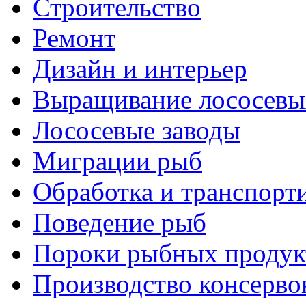
Строительство
Ремонт
Дизайн и интерьер
Выращивание лососевы
Лососевые заводы
Миграции рыб
Обработка и транспорт
Поведение рыб
Пороки рыбных продук
Производство консерво