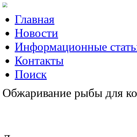
Главная
Новости
Информационные стать
Контакты
Поиск
Обжаривание рыбы для кон