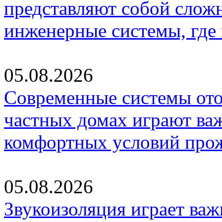
представляют собой слож
инженерные системы, где
05.08.2026
Современные системы ото
частных домах играют ва
комфортных условий про
05.08.2026
Звукоизоляция играет важ