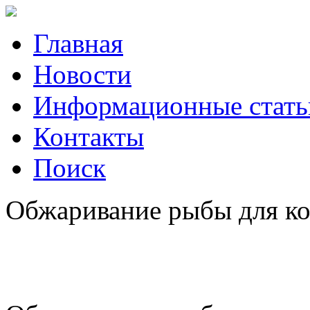
Главная
Новости
Информационные стать
Контакты
Поиск
Обжаривание рыбы для кон