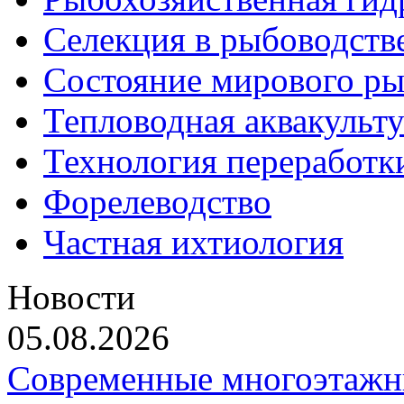
Селекция в рыбоводств
Состояние мирового ры
Тепловодная аквакульт
Технология переработк
Форелеводство
Частная ихтиология
Новости
05.08.2026
Современные многоэтажн