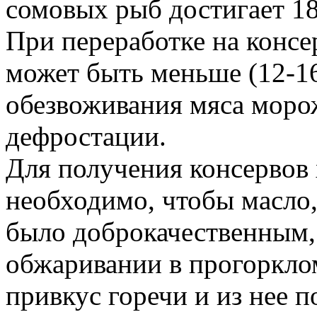
сомовых рыб достигает 18
При переработке на конс
может быть меньше (12-16
обезвоживания мяса моро
дефростации.
Для получения консервов 
необходимо, чтобы масло,
было доброкачественным,
обжаривании в прогоркло
привкус горечи и из нее 