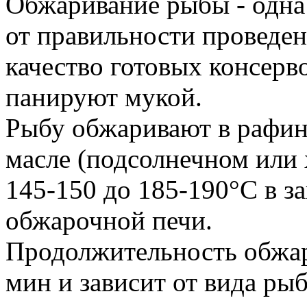
Обжаривание рыбы - одна
от правильности проведен
качество готовых консерв
панируют мукой.
Рыбу обжаривают в рафи
масле (подсолнечном или 
145-150 до 185-190°С в з
обжарочной печи.
Продолжительность обжари
мин и зависит от вида ры