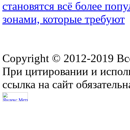
становятся всё более по
зонами, которые требуют
Copyright © 2012-2019 В
При цитировании и испол
ссылка на сайт обязательн