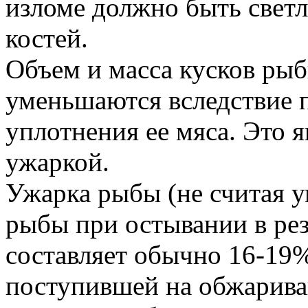
изломе должно быть светл
костей.
Объем и масса кусков ры
уменьшаются вследствие п
уплотнения ее мяса. Это 
ужаркой.
Ужарка рыбы (не считая 
рыбы при остывании в рез
составляет обычно 16-19
поступившей на обжарива