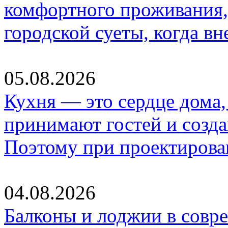
комфортного проживания,
городской суеты, когда в
05.08.2026
Кухня — это сердце дома, 
принимают гостей и созд
Поэтому при проектиров
04.08.2026
Балконы и лоджии в совр