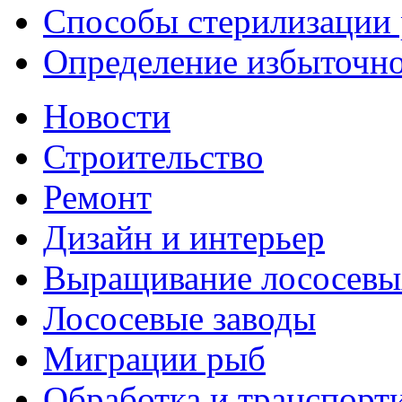
Способы стерилизации
Определение избыточно
Новости
Строительство
Ремонт
Дизайн и интерьер
Выращивание лососевы
Лососевые заводы
Миграции рыб
Обработка и транспорт