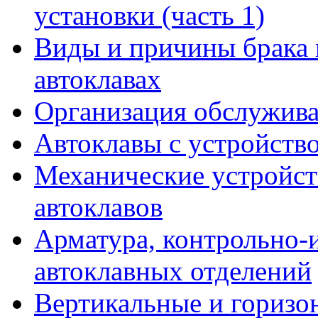
установки (часть 1)
Виды и причины брака 
автоклавах
Организация обслужива
Автоклавы с устройств
Механические устройств
автоклавов
Арматура, контрольно-
автоклавных отделений
Вертикальные и горизо