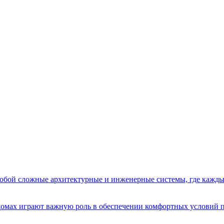
бой сложные архитектурные и инженерные системы, где кажды
домах играют важную роль в обеспечении комфортных условий 