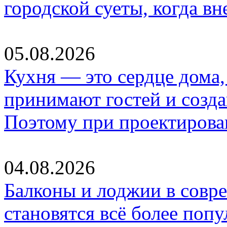
городской суеты, когда в
05.08.2026
Кухня — это сердце дома, 
принимают гостей и созд
Поэтому при проектиров
04.08.2026
Балконы и лоджии в совр
становятся всё более по