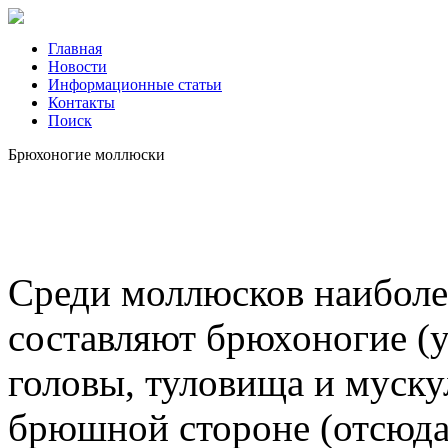
Главная
Новости
Информационные статьи
Контакты
Поиск
Брюхоногие моллюски
Среди моллюсков наиболе
составляют брюхоногие (у
головы, туловища и муску
брюшной стороне (отсюда 