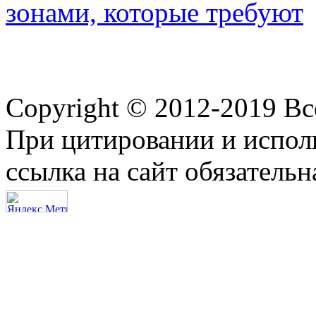
зонами, которые требуют
Copyright © 2012-2019 В
При цитировании и испол
ссылка на сайт обязательн