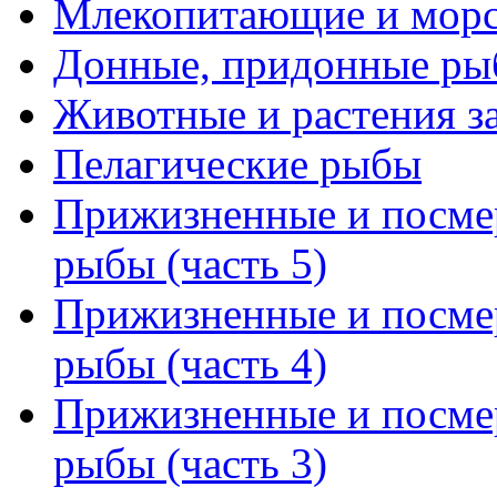
Млекопитающие и мор
Донные, придонные ры
Животные и растения з
Пелагические рыбы
Прижизненные и посмер
рыбы (часть 5)
Прижизненные и посмер
рыбы (часть 4)
Прижизненные и посмер
рыбы (часть 3)