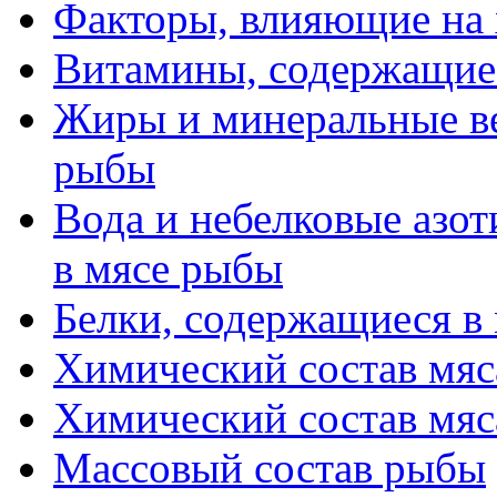
Факторы, влияющие на
Витамины, содержащие
Жиры и минеральные ве
рыбы
Вода и небелковые азо
в мясе рыбы
Белки, содержащиеся в
Химический состав мяса
Химический состав мяса
Массовый состав рыбы