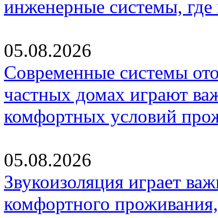
инженерные системы, где
05.08.2026
Современные системы ото
частных домах играют ва
комфортных условий про
05.08.2026
Звукоизоляция играет важ
комфортного проживания,