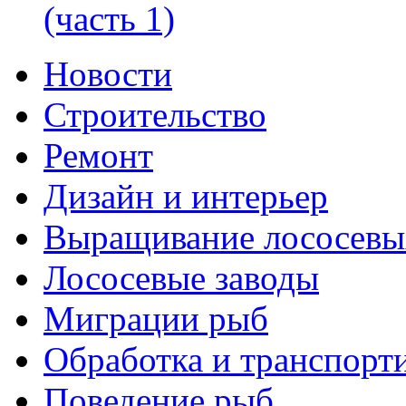
(часть 1)
Новости
Строительство
Ремонт
Дизайн и интерьер
Выращивание лососевы
Лососевые заводы
Миграции рыб
Обработка и транспорт
Поведение рыб