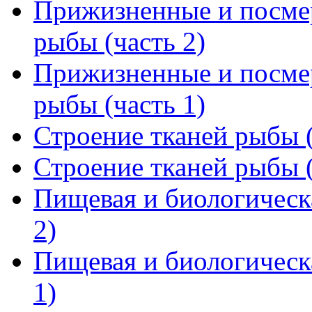
Прижизненные и посмер
рыбы (часть 2)
Прижизненные и посмер
рыбы (часть 1)
Строение тканей рыбы (
Строение тканей рыбы (
Пищевая и биологическ
2)
Пищевая и биологическ
1)