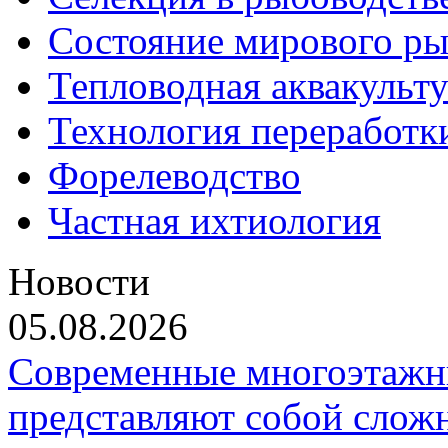
Состояние мирового ры
Тепловодная аквакульт
Технология переработк
Форелеводство
Частная ихтиология
Новости
05.08.2026
Современные многоэтажн
представляют собой слож