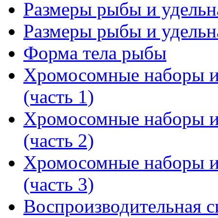
Размеры рыбы и удельна
Размеры рыбы и удельна
Форма тела рыбы
Хромосомные наборы и 
(часть 1)
Хромосомные наборы и 
(часть 2)
Хромосомные наборы и 
(часть 3)
Воспроизводительная с