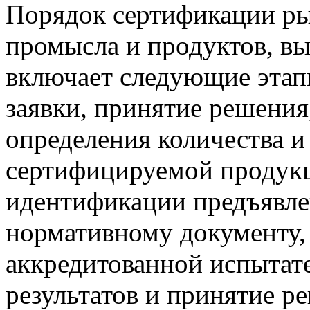
Порядок сертификации ры
промысла и продуктов, в
включает следующие этап
заявки, принятие решения
определения количества и
сертифицируемой продукц
идентификации предъявл
нормативному документу,
аккредитованной испытате
результатов и принятие р