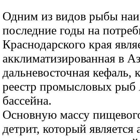
Одним из видов рыбы наи
последние годы на потре
Краснодарского края явля
акклиматизированная в А
дальневосточная кефаль, к
реестр промысловых рыб
бассейна.
Основную массу пищевого
детрит, который является