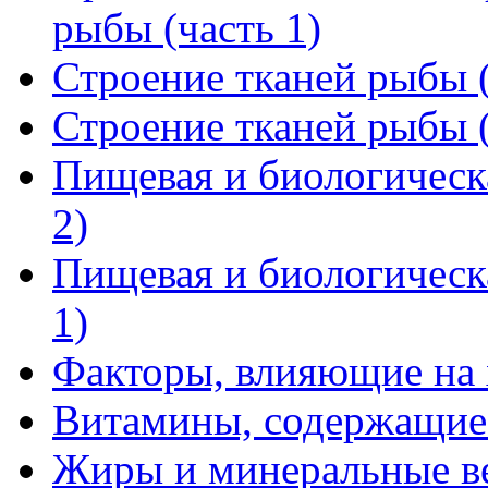
рыбы (часть 1)
Строение тканей рыбы (
Строение тканей рыбы (
Пищевая и биологическ
2)
Пищевая и биологическ
1)
Факторы, влияющие на
Витамины, содержащие
Жиры и минеральные ве