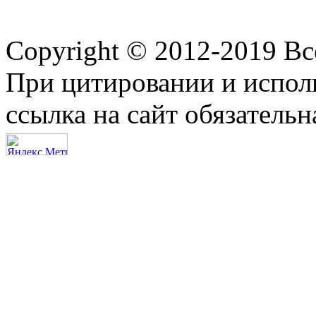
Copyright © 2012-2019 В
При цитировании и испол
ссылка на сайт обязательн