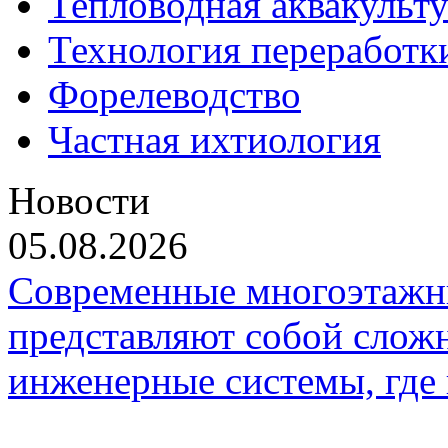
Тепловодная аквакульт
Технология переработк
Форелеводство
Частная ихтиология
Новости
05.08.2026
Современные многоэтажн
представляют собой слож
инженерные системы, где