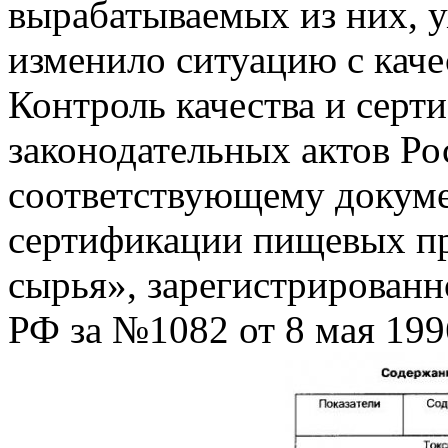
вырабатываемых из них, 
изменило ситуацию с каче
Контроль качества и серт
законодательных актов Р
соответствующему докуме
сертификации пищевых пр
сырья», зарегистрирован
РФ за №1082 от 8 мая 199