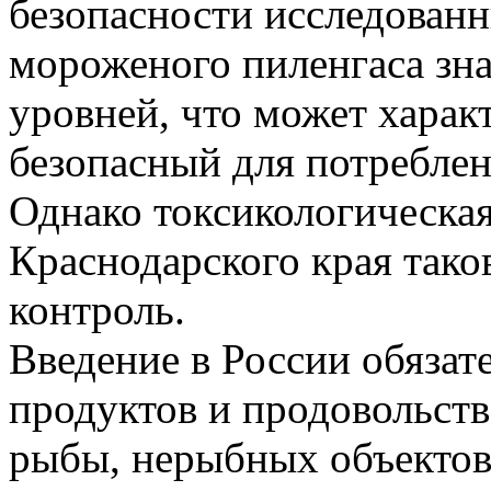
безопасности исследован
мороженого пиленгаса зн
уровней, что может характ
безопасный для потреблен
Однако токсикологическая
Краснодарского края тако
контроль.
Введение в России обяза
продуктов и продовольств
рыбы, нерыбных объектов