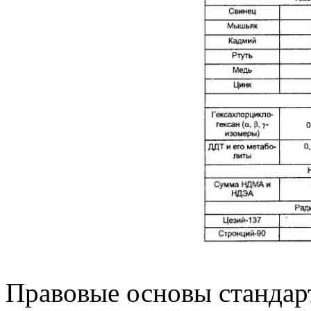
Правовые основы стандар