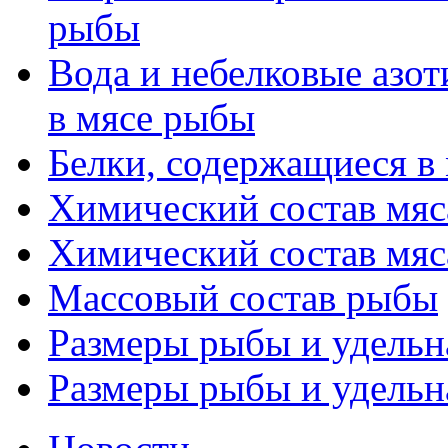
рыбы
Вода и небелковые азо
в мясе рыбы
Белки, содержащиеся в
Химический состав мяса
Химический состав мяса
Массовый состав рыбы
Размеры рыбы и удельна
Размеры рыбы и удельна