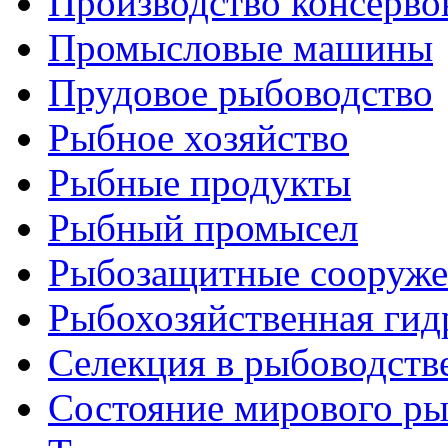
Производство консерво
Промысловые машины
Прудовое рыбоводство
Рыбное хозяйство
Рыбные продукты
Рыбный промысел
Рыбозащитные сооруже
Рыбохозяйственная гид
Селекция в рыбоводств
Состояние мирового ры