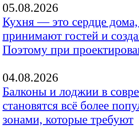
05.08.2026
Кухня — это сердце дома, 
принимают гостей и созд
Поэтому при проектиров
04.08.2026
Балконы и лоджии в совр
становятся всё более по
зонами, которые требуют