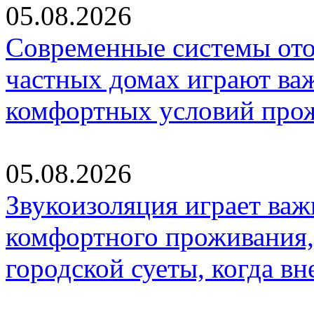
05.08.2026
Современные системы ото
частных домах играют ва
комфортных условий про
05.08.2026
Звукоизоляция играет важ
комфортного проживания,
городской суеты, когда в