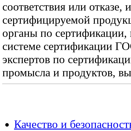
соответствия или отказе,
сертифицируемой продукц
органы по сертификации,
системе сертификации ГО
экспертов по сертификац
промысла и продуктов, в
Качество и безопаснос