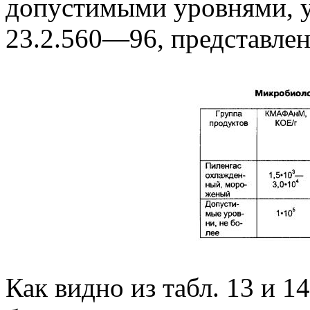
допустимыми уровнями, 
23.2.560—96, представлены
Как видно из табл. 13 и 1