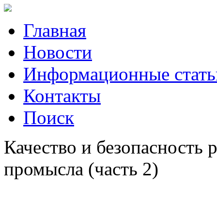
Главная
Новости
Информационные стать
Контакты
Поиск
Качество и безопасность
промысла (часть 2)