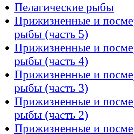
Пелагические рыбы
Прижизненные и посмер
рыбы (часть 5)
Прижизненные и посмер
рыбы (часть 4)
Прижизненные и посмер
рыбы (часть 3)
Прижизненные и посмер
рыбы (часть 2)
Прижизненные и посмер