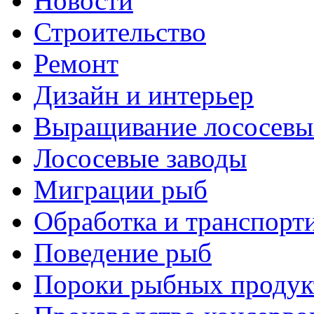
Новости
Строительство
Ремонт
Дизайн и интерьер
Выращивание лососевы
Лососевые заводы
Миграции рыб
Обработка и транспорт
Поведение рыб
Пороки рыбных продук