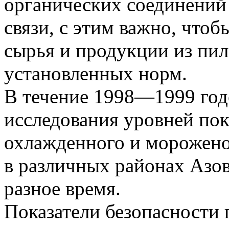
органических соединений 
связи, с этим важно, чтоб
сырья и продукции из пи
установленных норм.
В течение 1998—1999 год
исследования уровней пок
охлажденного и морожено
в различных районах Азов
разное время.
Показатели безопасности 