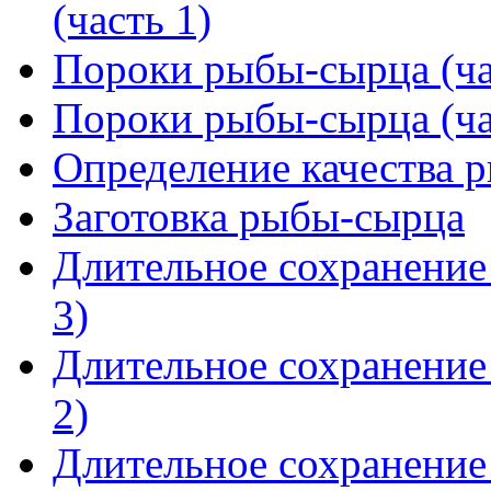
(часть 1)
Пороки рыбы-сырца (ча
Пороки рыбы-сырца (ча
Определение качества 
Заготовка рыбы-сырца
Длительное сохранение
3)
Длительное сохранение
2)
Длительное сохранение