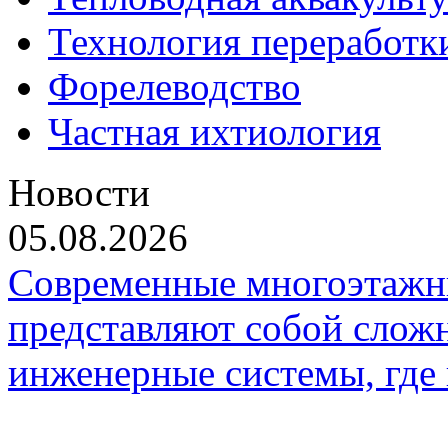
Технология переработк
Форелеводство
Частная ихтиология
Новости
05.08.2026
Современные многоэтажн
представляют собой слож
инженерные системы, где