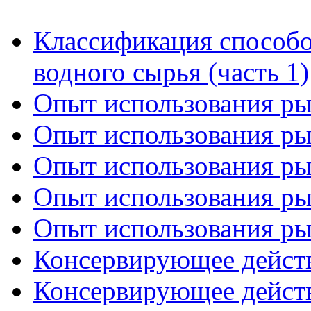
Классификация способо
водного сырья (часть 1)
Опыт использования рыб
Опыт использования рыб
Опыт использования рыб
Опыт использования рыб
Опыт использования рыб
Консервирующее действи
Консервирующее действи