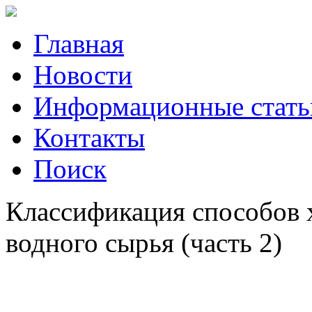
Главная
Новости
Информационные стать
Контакты
Поиск
Классификация способов 
водного сырья (часть 2)