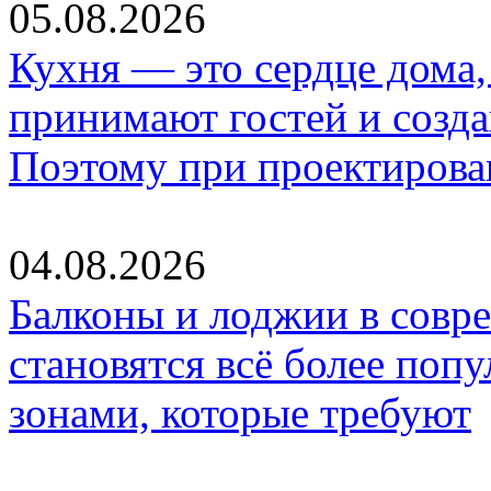
05.08.2026
Кухня — это сердце дома, 
принимают гостей и созд
Поэтому при проектиров
04.08.2026
Балконы и лоджии в совр
становятся всё более по
зонами, которые требуют