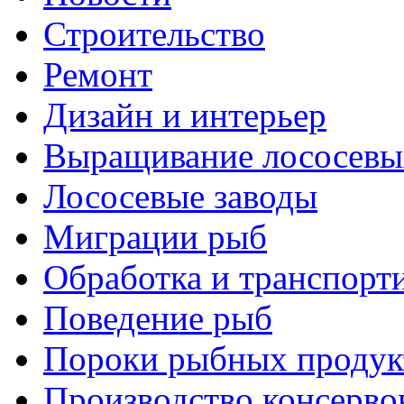
Строительство
Ремонт
Дизайн и интерьер
Выращивание лососевы
Лососевые заводы
Миграции рыб
Обработка и транспорт
Поведение рыб
Пороки рыбных продук
Производство консерво