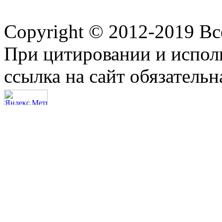
Copyright © 2012-2019 В
При цитировании и испол
ссылка на сайт обязательн