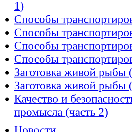
1)
Способы транспортиров
Способы транспортиров
Способы транспортиров
Способы транспортиров
Заготовка живой рыбы (
Заготовка живой рыбы (
Качество и безопаснос
промысла (часть 2)
Новости