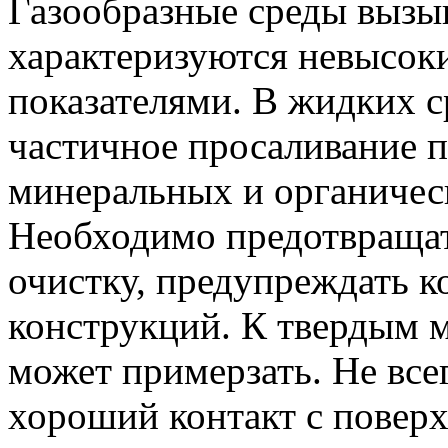
Газообразные среды вызы
характеризуются невысок
показателями. В жидких с
частичное просаливание 
минеральных и органичес
Необходимо предотвращат
очистку, предупреждать 
конструкций. К твердым 
может примерзать. Не все
хороший контакт с повер