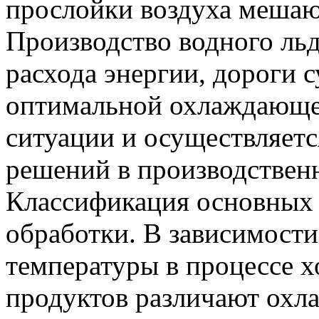
прослойки воздуха мешаю
Производство водного льд
расхода энергии, дороги 
оптимальной охлаждающей
ситуации и осуществляет
решений в производствен
Классификация основных 
обработки. В зависимости
температуры в процессе 
продуктов различают охл