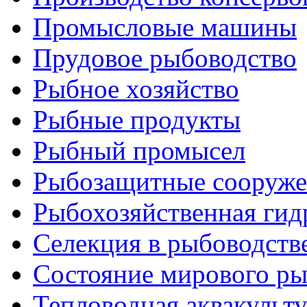
Промысловые машины
Прудовое рыбоводство
Рыбное хозяйство
Рыбные продукты
Рыбный промысел
Рыбозащитные сооруже
Рыбохозяйственная гид
Селекция в рыбоводств
Состояние мирового ры
Тепловодная аквакульт