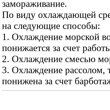
замораживание.
По виду охлаждающей ср
на следующие способы:
1. Охлаждение морской во
понижается за счет работ
2. Охлаждение смесью мор
3. Охлаждение рассолом, 
понижена за счет барбота