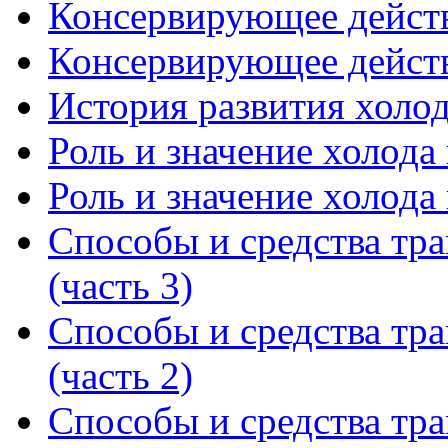
Консервирующее действи
Консервирующее действи
История развития холо
Роль и значение холода
Роль и значение холода
Способы и средства тр
(часть 3)
Способы и средства тр
(часть 2)
Способы и средства тр