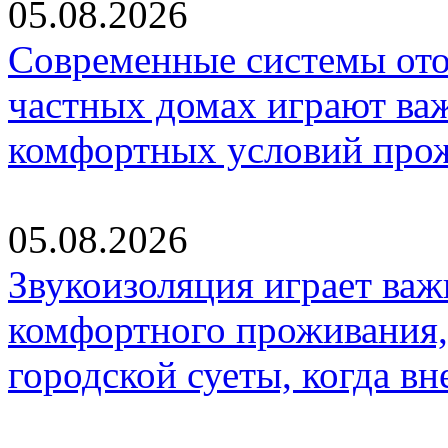
05.08.2026
Современные системы ото
частных домах играют ва
комфортных условий про
05.08.2026
Звукоизоляция играет важ
комфортного проживания,
городской суеты, когда в