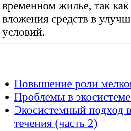
временном жилье, так как
вложения средств в улуч
условий.
Повышение роли мелког
Проблемы в экосистеме
Экосистемный подход в
течения (часть 2)