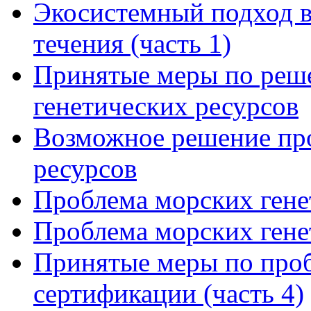
Экосистемный подход в
течения (часть 1)
Принятые меры по реш
генетических ресурсов
Возможное решение пр
ресурсов
Проблема морских генет
Проблема морских генет
Принятые меры по проб
сертификации (часть 4)