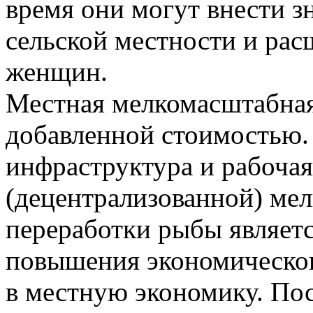
время они могут внести з
сельской местности и ра
женщин.
Местная мелкомасштабная
добавленной стоимостью. 
инфраструктура и рабочая
(децентрализованной) ме
переработки рыбы являет
повышения экономическог
в местную экономику. Пос