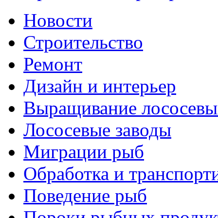
Новости
Строительство
Ремонт
Дизайн и интерьер
Выращивание лососевы
Лососевые заводы
Миграции рыб
Обработка и транспорт
Поведение рыб
Пороки рыбных продук