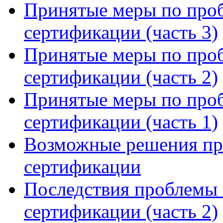
Принятые меры по проб
сертификации (часть 3)
Принятые меры по проб
сертификации (часть 2)
Принятые меры по проб
сертификации (часть 1)
Возможные решения пр
сертификации
Последствия проблемы 
сертификации (часть 2)