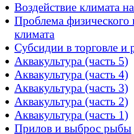
Воздействие климата на
Проблема физического 
климата
Субсидии в торговле и 
Аквакультура (часть 5)
Аквакультура (часть 4)
Аквакультура (часть 3)
Аквакультура (часть 2)
Аквакультура (часть 1)
Прилов и выброс рыбы