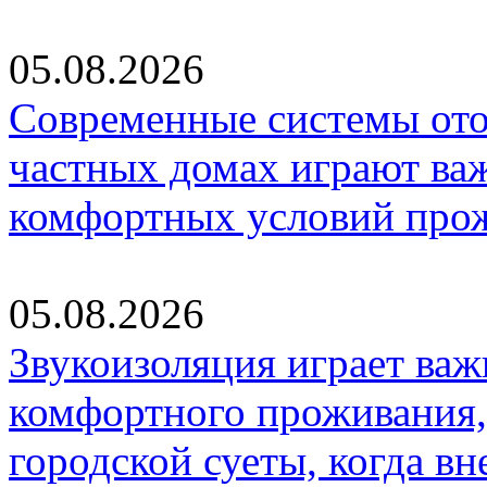
05.08.2026
Современные системы ото
частных домах играют ва
комфортных условий про
05.08.2026
Звукоизоляция играет важ
комфортного проживания,
городской суеты, когда в