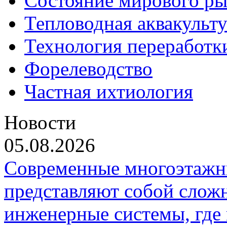
Состояние мирового ры
Тепловодная аквакульт
Технология переработк
Форелеводство
Частная ихтиология
Новости
05.08.2026
Современные многоэтажн
представляют собой слож
инженерные системы, где