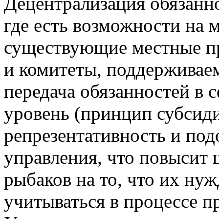
Децентрализация обязанно
где есть возможности на м
существующие местные п
и комитеты, поддерживае
передача обязанностей в 
уровень (принцип субсид
репрезентативность и под
управления, что повысит
рыбаков на то, что их ну
учитываться в процессе п