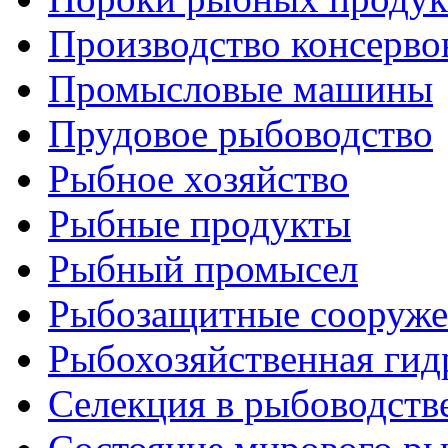
Производство консерво
Промысловые машины
Прудовое рыбоводство
Рыбное хозяйство
Рыбные продукты
Рыбный промысел
Рыбозащитные сооруже
Рыбохозяйственная гид
Селекция в рыбоводств