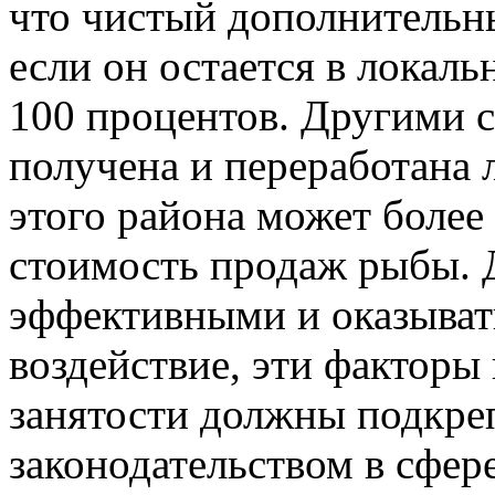
что чистый дополнительн
если он остается в локал
100 процентов. Другими с
получена и переработана л
этого района может более 
стоимость продаж рыбы. 
эффективными и оказыват
воздействие, эти факторы
занятости должны подкре
законодательством в сфер