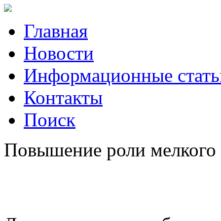
Главная
Новости
Информационные стать
Контакты
Поиск
Повышение роли мелкого р