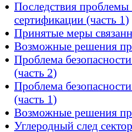
Последствия проблемы 
сертификации (часть 1)
Принятые меры связанн
Возможные решения пр
Проблема безопасности
(часть 2)
Проблема безопасности
(часть 1)
Возможные решения пр
Углеродный след сектор