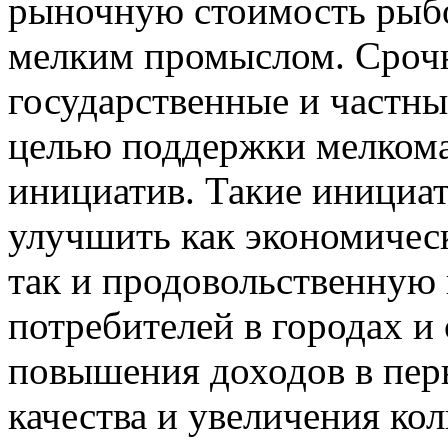
рыночную стоимость рыб
мелким промыслом. Сроч
государственные и частны
целью поддержки мелком
инициатив. Такие инициа
улучшить как экономичес
так и продовольственную
потребителей в городах и 
повышения доходов в пер
качества и увеличения кол