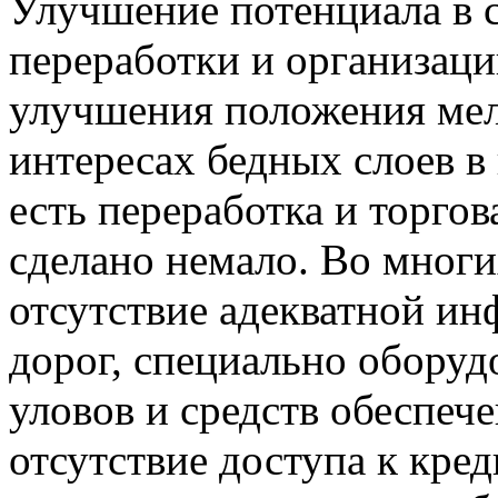
Улучшение потенциала в 
переработки и организаци
улучшения положения мел
интересах бедных слоев в
есть переработка и торгов
сделано немало. Во мног
отсутствие адекватной ин
дорог, специально оборуд
уловов и средств обеспеч
отсутствие доступа к кре