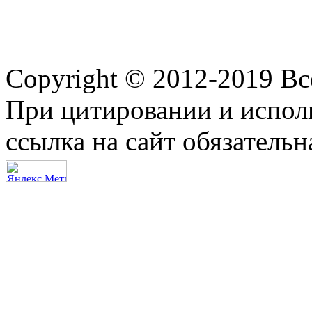
Copyright © 2012-2019 В
При цитировании и испол
ссылка на сайт обязательн