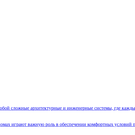
бой сложные архитектурные и инженерные системы, где кажды
домах играют важную роль в обеспечении комфортных условий 