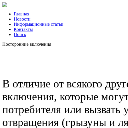
Главная
Новости
Информационные статьи
Контакты
Поиск
Посторонние включения
В отличие от всякого друг
включения, которые могут
потребителя или вызвать у
отвращения (грызуны и л