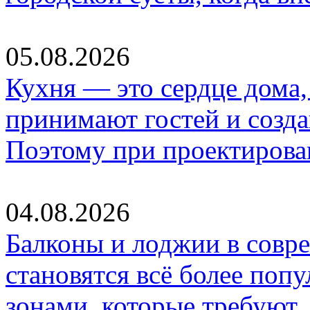
05.08.2026
Кухня — это сердце дома, 
принимают гостей и созд
Поэтому при проектиров
04.08.2026
Балконы и лоджии в совр
становятся всё более по
зонами, которые требуют