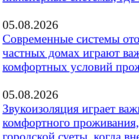
05.08.2026
Современные системы ото
частных домах играют ва
комфортных условий про
05.08.2026
Звукоизоляция играет важ
комфортного проживания,
городской суеты, когда в