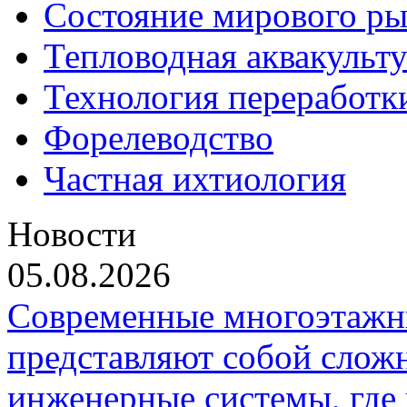
Состояние мирового ры
Тепловодная аквакульт
Технология переработк
Форелеводство
Частная ихтиология
Новости
05.08.2026
Современные многоэтажн
представляют собой слож
инженерные системы, где