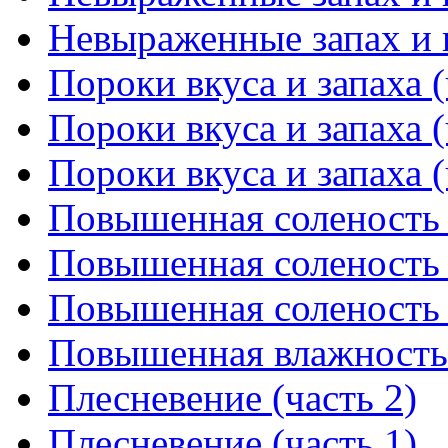
Невыраженные запах и в
Пороки вкуса и запаха (
Пороки вкуса и запаха (
Пороки вкуса и запаха (
Повышенная соленость 
Повышенная соленость 
Повышенная соленость 
Повышенная влажность
Плесневение (часть 2)
Плесневение (часть 1)