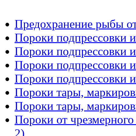
Предохранение рыбы о
Пороки подпрессовки и 
Пороки подпрессовки и 
Пороки подпрессовки и 
Пороки подпрессовки и 
Пороки тары, маркировк
Пороки тары, маркировк
Пороки от чрезмерного 
2)