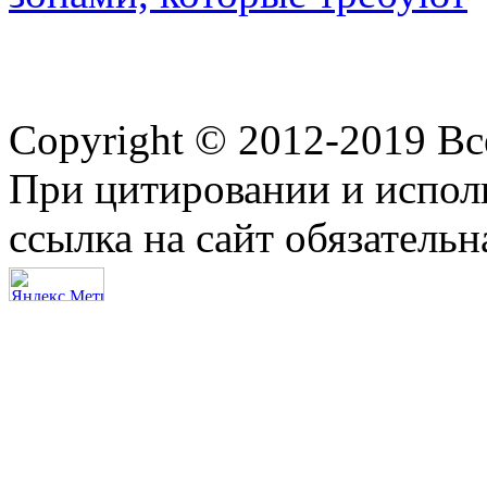
Copyright © 2012-2019 В
При цитировании и испол
ссылка на сайт обязательн