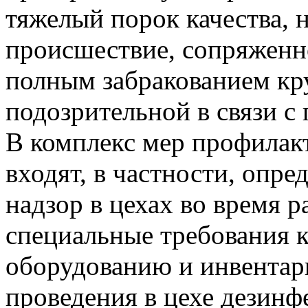
тяжелый порок качества, 
происшествие, сопряженно
полным забракованием кр
подозрительной в связи 
В комплекс мер профилак
входят, в частности, опр
надзор в цехах во время р
специальные требования к
оборудованию и инвентарю
проведения в цехе дезинф