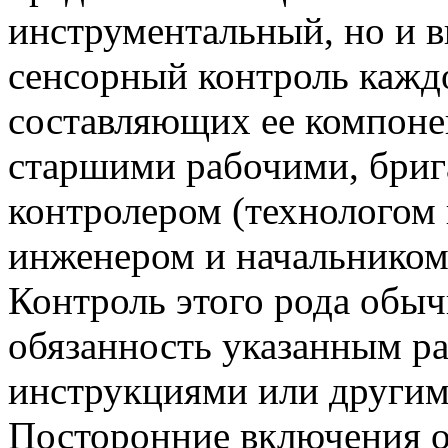
инструментальный, но и 
сенсорный контроль кажд
составляющих ее компоне
старшими рабочими, бриг
контролером (технологом
инженером и начальником
Контроль этого рода обы
обязанность указанным р
инструкциями или другим
Посторонние включения 