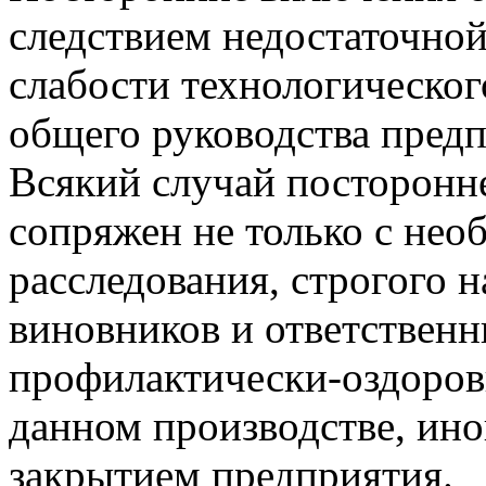
следствием недостаточной
слабости технологическог
общего руководства пред
Всякий случай посторонн
сопряжен не только с не
расследования, строгого 
виновников и ответственн
профилактически-оздоров
данном производстве, ино
закрытием предприятия.