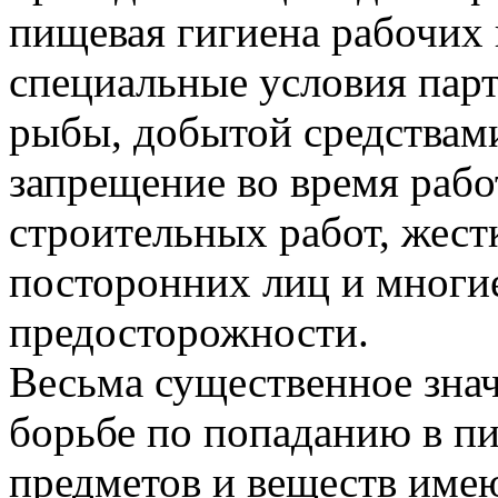
пищевая гигиена рабочих 
специальные условия пар
рыбы, добытой средствами 
запрещение во время раб
строительных работ, жест
посторонних лиц и многи
предосторожности.
Весьма существенное зна
борьбе по попаданию в п
предметов и веществ имею