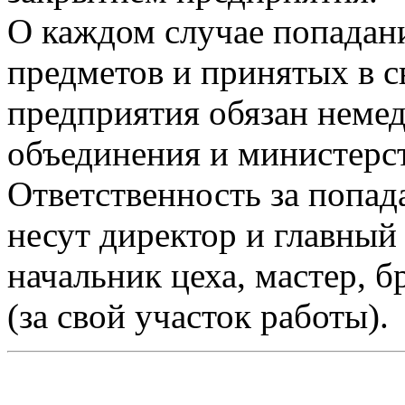
О каждом случае попадан
предметов и принятых в с
предприятия обязан неме
объединения и министерст
Ответственность за попа
несут директор и главный
начальник цеха, мастер, 
(за свой участок работы).