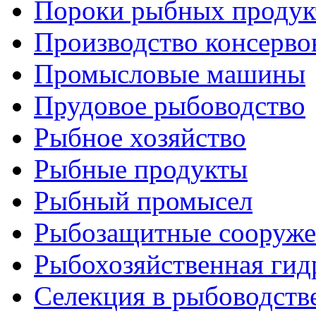
Пороки рыбных продук
Производство консерво
Промысловые машины
Прудовое рыбоводство
Рыбное хозяйство
Рыбные продукты
Рыбный промысел
Рыбозащитные сооруже
Рыбохозяйственная гид
Селекция в рыбоводств