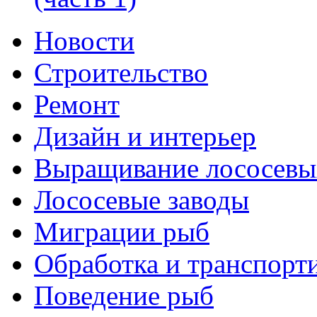
Новости
Строительство
Ремонт
Дизайн и интерьер
Выращивание лососевы
Лососевые заводы
Миграции рыб
Обработка и транспорт
Поведение рыб