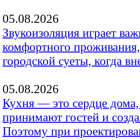
05.08.2026
Звукоизоляция играет важ
комфортного проживания,
городской суеты, когда в
05.08.2026
Кухня — это сердце дома, 
принимают гостей и созд
Поэтому при проектиров