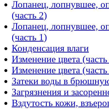
Лопанец, лопнувшее, о
(часть 2)
Лопанец, лопнувшее, о
(часть 1)
Конденсация влаги
Изменение цвета (часть
Изменение цвета (часть
Затеки воды в брюшную
Загрязнения и засоренн
Вздутость кожи, взъер