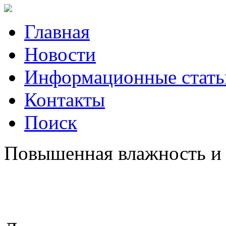
Главная
Новости
Информационные стать
Контакты
Поиск
Повышенная влажность и