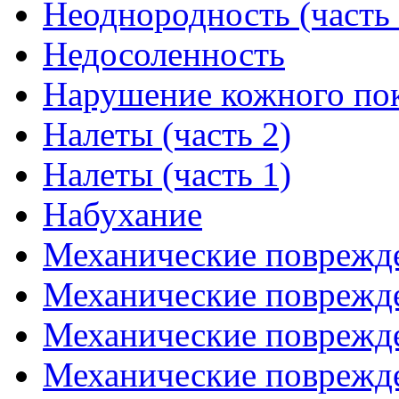
Неоднородность (часть 
Недосоленность
Нарушение кожного по
Налеты (часть 2)
Налеты (часть 1)
Набухание
Механические поврежде
Механические поврежде
Механические поврежде
Механические поврежде