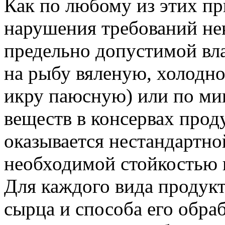
Как по любому из этих при
нарушения требований не
предельно допустимой вл
на рыбу вяленую, холодно
икру паюсную) или по ми
веществ в консервах про
оказывается нестандартной
необходимой стойкостью 
Для каждого вида продукт
сырца и способа его обраб