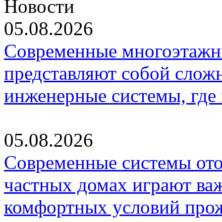
Новости
05.08.2026
Современные многоэтажн
представляют собой слож
инженерные системы, где
05.08.2026
Современные системы ото
частных домах играют ва
комфортных условий про