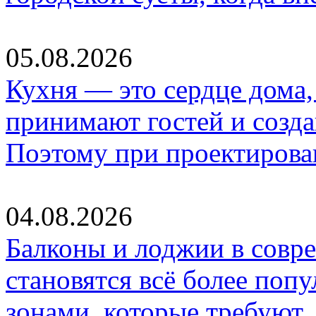
05.08.2026
Кухня — это сердце дома, 
принимают гостей и созд
Поэтому при проектиров
04.08.2026
Балконы и лоджии в совр
становятся всё более по
зонами, которые требуют