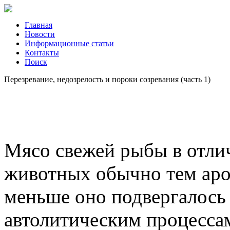
Главная
Новости
Информационные статьи
Контакты
Поиск
Перезревание, недозрелость и пороки созревания (часть 1)
Мясо свежей рыбы в отли
животных обычно тем аром
меньше оно подвергалось
автолитическим процессам