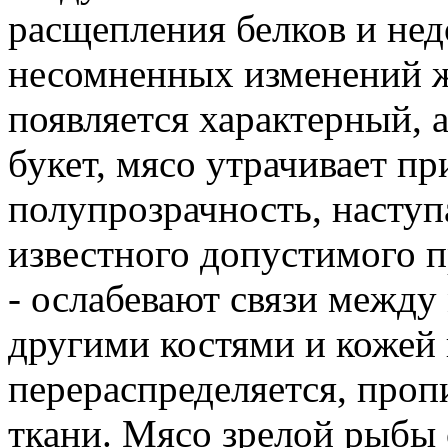
расщепления белков и нед
несомненных изменений ж
появляется характерный,
букет, мясо утрачивает 
полупрозрачность, наступ
известного допустимого пр
- ослабевают связи межд
другими костями и кожей 
перераспределяется, про
ткани. Мясо зрелой рыбы