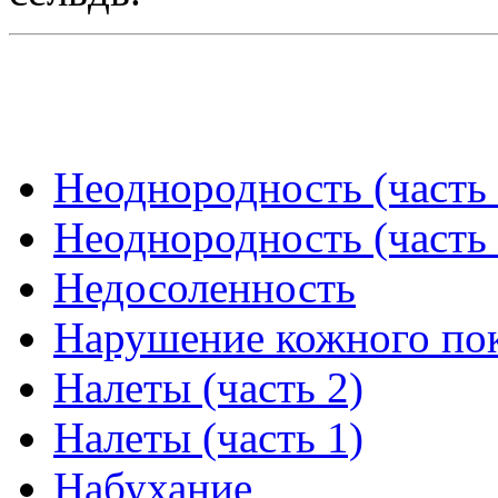
Неоднородность (часть 
Неоднородность (часть 
Недосоленность
Нарушение кожного по
Налеты (часть 2)
Налеты (часть 1)
Набухание