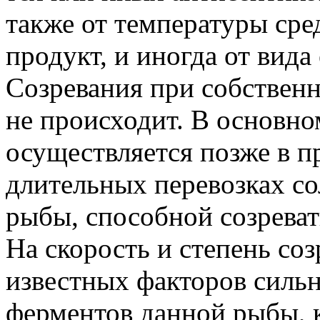
также от температуры сре
продукт, и иногда от вида
Созревания при собственн
не происходит. В основно
осуществляется позже в п
длительных перевозках со
рыбы, способной созреват
На скорость и степень со
известных факторов сильн
ферментов данной рыбы, к