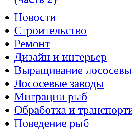
Новости
Строительство
Ремонт
Дизайн и интерьер
Выращивание лососевы
Лососевые заводы
Миграции рыб
Обработка и транспорт
Поведение рыб