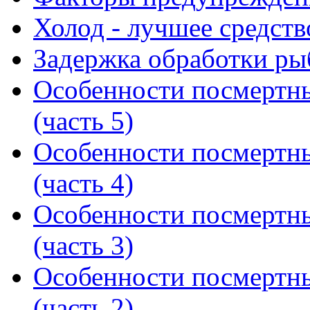
Холод - лучшее средст
Задержка обработки ры
Особенности посмертн
(часть 5)
Особенности посмертн
(часть 4)
Особенности посмертн
(часть 3)
Особенности посмертн
(часть 2)