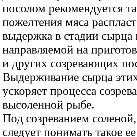
посолом рекомендуется т
пожелтения мяса распласт
выдержка в стадии сырца 
направляемой на приготов
и других созревающих пос
Выдерживание сырца этих
ускоряет процесса созрев
высоленной рыбе.
Под созреванием соленой,
следует понимать такое ее