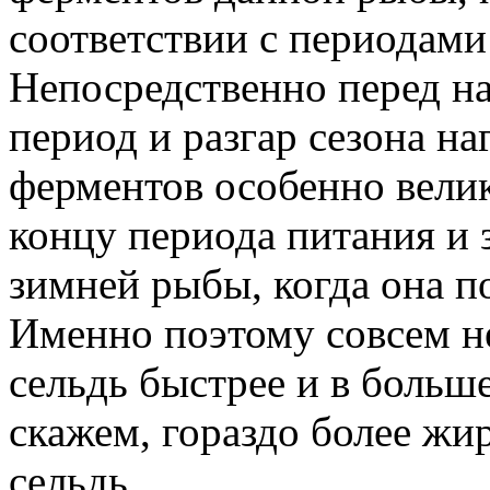
соответствии с периодами
Непосредственно перед н
период и разгар сезона на
ферментов особенно велик
концу периода питания и 
зимней рыбы, когда она по
Именно поэтому совсем н
сельдь быстрее и в больше
скажем, гораздо более жи
сельдь.