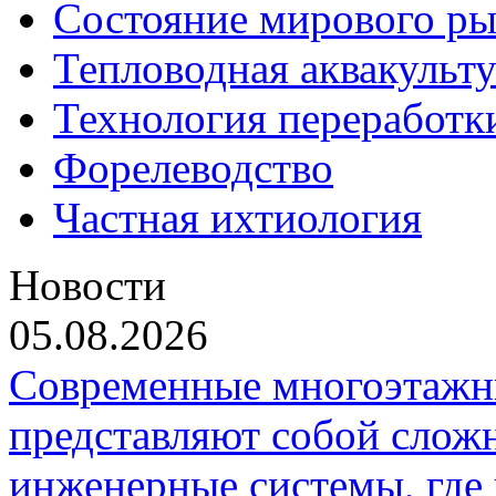
Состояние мирового ры
Тепловодная аквакульт
Технология переработк
Форелеводство
Частная ихтиология
Новости
05.08.2026
Современные многоэтажн
представляют собой слож
инженерные системы, где