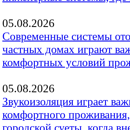
05.08.2026
Современные системы ото
частных домах играют ва
комфортных условий про
05.08.2026
Звукоизоляция играет важ
комфортного проживания,
городской суеты, когда в