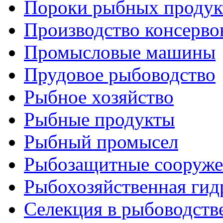
Пороки рыбных продук
Производство консерво
Промысловые машины
Прудовое рыбоводство
Рыбное хозяйство
Рыбные продукты
Рыбный промысел
Рыбозащитные сооруже
Рыбохозяйственная гид
Селекция в рыбоводств