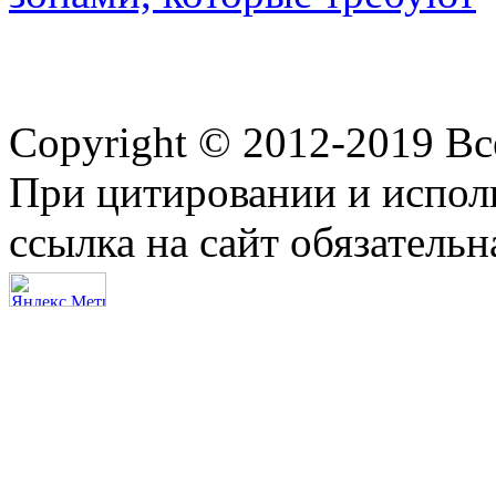
Copyright © 2012-2019 В
При цитировании и испол
ссылка на сайт обязательн