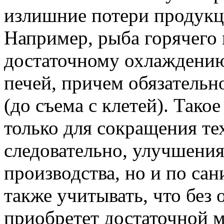
излишние потери продукц
Например, рыба горячего
достаточному охлаждению
печей, причем обязательно
(до съема с клетей). Так
только для сокращения те
следовательно, улучшения
производства, но и по с
также учитывать, что без
приобретет достаточной 