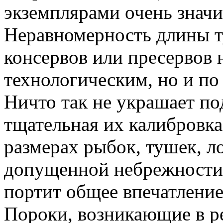
экземплярами очень значи
Неравномерность длины т
консервов или пресервов 
технологическим, но и по
Ничто так не украшает по
тщательная их калибровка,
размерах рыбок, тушек, 
допущенной небрежности,
портит общее впечатление
Пороки, возникающие в ре