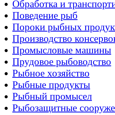
Обработка и транспорт
Поведение рыб
Пороки рыбных продук
Производство консерво
Промысловые машины
Прудовое рыбоводство
Рыбное хозяйство
Рыбные продукты
Рыбный промысел
Рыбозащитные сооруже