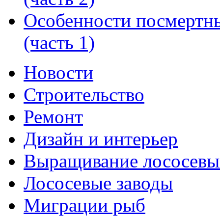
Особенности посмертн
(часть 1)
Новости
Строительство
Ремонт
Дизайн и интерьер
Выращивание лососевы
Лососевые заводы
Миграции рыб