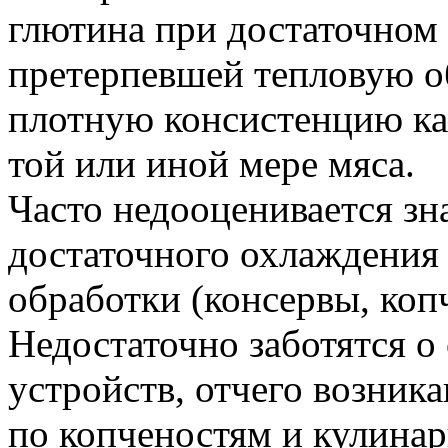
глютина при достаточном
претерпевшей тепловую об
плотную консистенцию ка
той или иной мере мяса.
Часто недооценивается зн
достаточного охлаждения
обработки (консервы, коп
Недостаточно заботятся 
устройств, отчего возника
по копченостям и кулинар