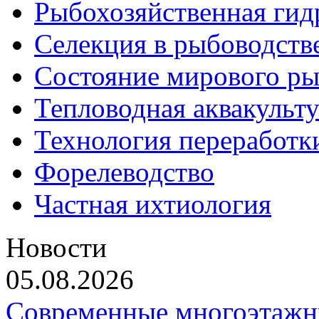
Рыбохозяйственная гид
Селекция в рыбоводств
Состояние мирового ры
Тепловодная аквакульт
Технология переработк
Форелеводство
Частная ихтиология
Новости
05.08.2026
Современные многоэтажн