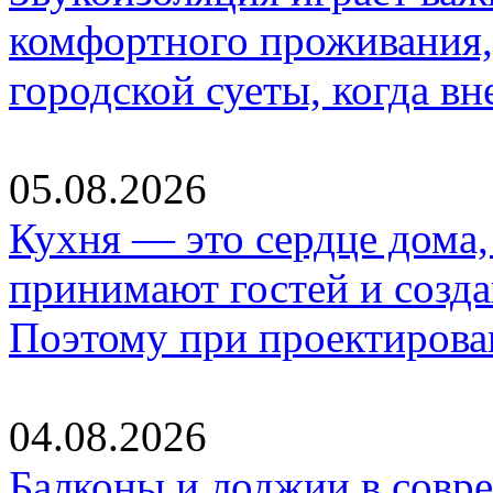
комфортного проживания,
городской суеты, когда в
05.08.2026
Кухня — это сердце дома, 
принимают гостей и созд
Поэтому при проектиров
04.08.2026
Балконы и лоджии в совр