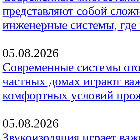
представляют собой слож
инженерные системы, где
05.08.2026
Современные системы ото
частных домах играют ва
комфортных условий про
05.08.2026
Звукоизоляция играет важ