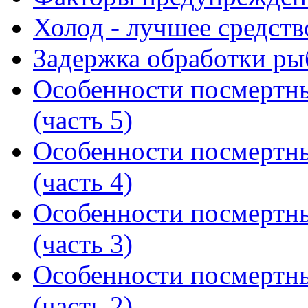
Холод - лучшее средст
Задержка обработки ры
Особенности посмертн
(часть 5)
Особенности посмертн
(часть 4)
Особенности посмертн
(часть 3)
Особенности посмертн
(часть 2)