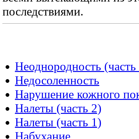
последствиями.
Неоднородность (часть 
Недосоленность
Нарушение кожного по
Налеты (часть 2)
Налеты (часть 1)
Набухание