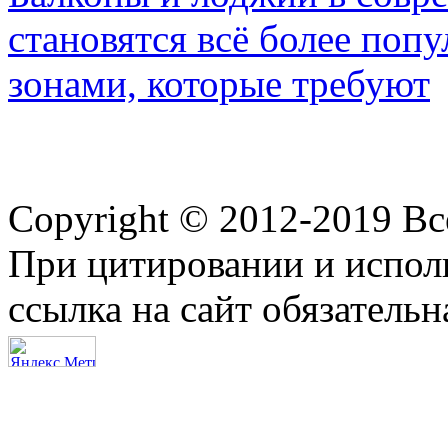
становятся всё более по
зонами, которые требуют
Copyright © 2012-2019 В
При цитировании и испол
ссылка на сайт обязательн