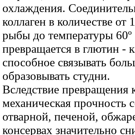
охлаждения. Соединитель
коллаген в количестве от 
рыбы до температуры 60º 
превращается в глютин - 
способное связывать боль
образовывать студни.
Вследствие превращения к
механическая прочность 
отварной, печеной, обжар
консервах значительно сн