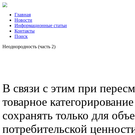
Главная
Новости
Информационные статьи
Контакты
Поиск
Неоднородность (часть 2)
В связи с этим при перес
товарное категорирование
сохранять только для объе
потребительской ценност