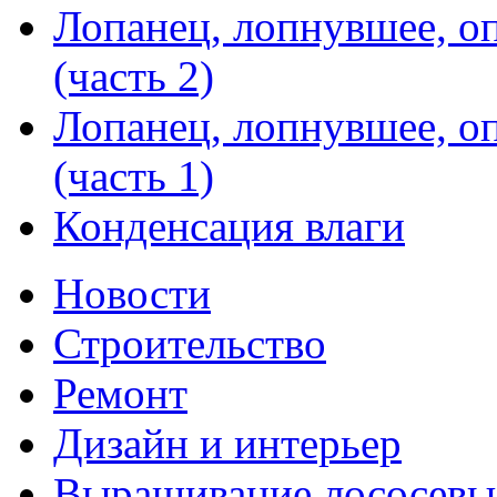
Лопанец, лопнувшее, о
(часть 2)
Лопанец, лопнувшее, о
(часть 1)
Конденсация влаги
Новости
Строительство
Ремонт
Дизайн и интерьер
Выращивание лососевы