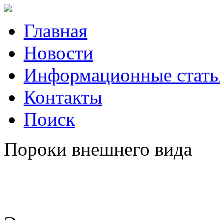
Главная
Новости
Информационные стать
Контакты
Поиск
Пороки внешнего вида