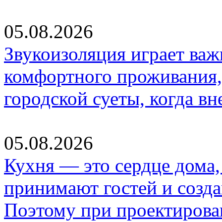
05.08.2026
Звукоизоляция играет важ
комфортного проживания,
городской суеты, когда в
05.08.2026
Кухня — это сердце дома, 
принимают гостей и созд
Поэтому при проектиров