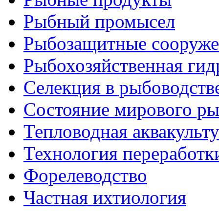
Рыбный промысел
Рыбозащитные сооруже
Рыбохозяйственная гид
Селекция в рыбоводств
Состояние мирового ры
Тепловодная аквакульт
Технология переработк
Форелеводство
Частная ихтиология