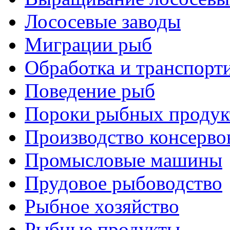
Лососевые заводы
Миграции рыб
Обработка и транспорт
Поведение рыб
Пороки рыбных продук
Производство консерво
Промысловые машины
Прудовое рыбоводство
Рыбное хозяйство
Рыбные продукты