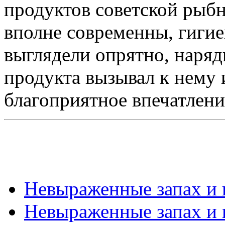
продуктов советской ры
вполне современны, гигие
выглядели опрятно, наряд
продукта вызывал к нему 
благоприятное впечатлени
Невыраженные запах и в
Невыраженные запах и в