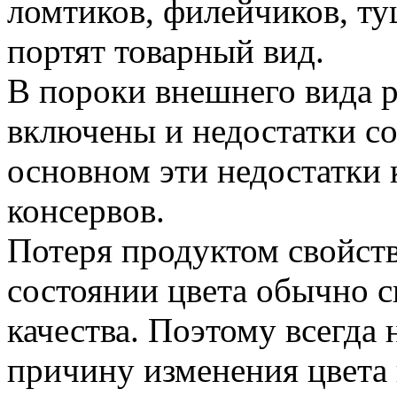
ломтиков, филейчиков, ту
портят товарный вид.
В пороки внешнего вида 
включены и недостатки с
основном эти недостатки 
консервов.
Потеря продуктом свойст
состоянии цвета обычно с
качества. Поэтому всегда
причину изменения цвета 