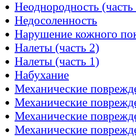
Неоднородность (часть 
Недосоленность
Нарушение кожного по
Налеты (часть 2)
Налеты (часть 1)
Набухание
Механические поврежде
Механические поврежде
Механические поврежде
Механические поврежде