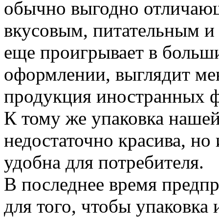
обычно выгодно отличающ
вкусовым, питательным и 
еще проигрывает в больш
оформлении, выглядит ме
продукция иностранных 
К тому же упаковка нашей
недостаточно красива, но 
удобна для потребителя.
В последнее время предп
для того, чтобы упаковк