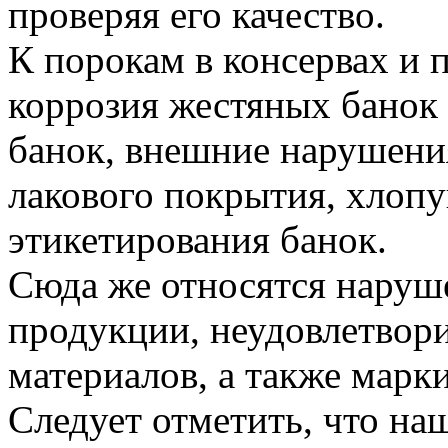
проверяя его качество.
К порокам в консервах и 
коррозия жестяных банок
банок, внешние нарушения
лакового покрытия, хлоп
этикетирования банок.
Сюда же относятся наруш
продукции, неудовлетвор
материалов, а также марк
Следует отметить, что на