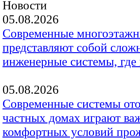
Новости
05.08.2026
Современные многоэтажн
представляют собой слож
инженерные системы, где
05.08.2026
Современные системы ото
частных домах играют ва
комфортных условий про