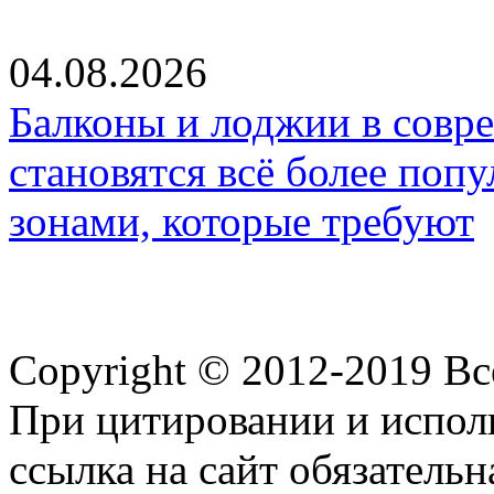
04.08.2026
Балконы и лоджии в совр
становятся всё более по
зонами, которые требуют
Copyright © 2012-2019 В
При цитировании и испол
ссылка на сайт обязательн