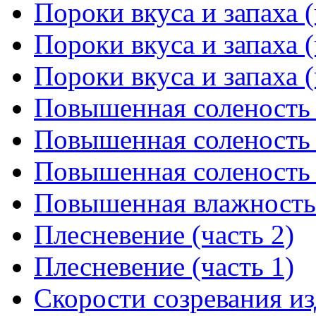
Пороки вкуса и запаха (
Пороки вкуса и запаха (
Пороки вкуса и запаха (
Повышенная соленость 
Повышенная соленость 
Повышенная соленость 
Повышенная влажность
Плесневение (часть 2)
Плесневение (часть 1)
Скорости созревания из