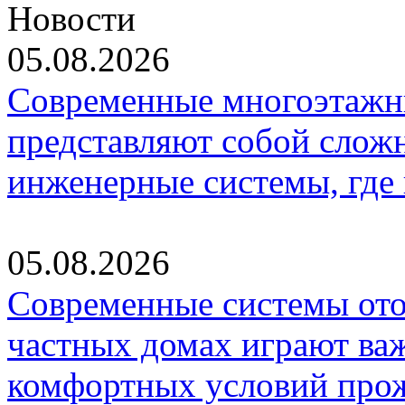
Новости
05.08.2026
Современные многоэтажн
представляют собой слож
инженерные системы, где
05.08.2026
Современные системы ото
частных домах играют ва
комфортных условий про