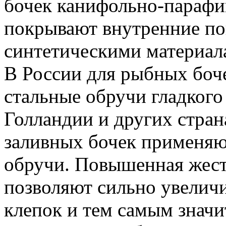
бочек канифольно-парафи
покрывают внутренние по
синтетическими материал
В России для рыбных боче
стальные обручи гладкого
Голландии и других стран
заливных бочек применяю
обручи. Повышенная жест
позволяют сильно увеличи
клепок и тем самым знач