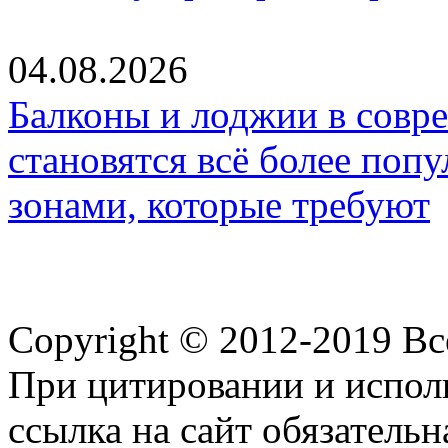
04.08.2026
Балконы и лоджии в совр
становятся всё более по
зонами, которые требуют
Copyright © 2012-2019 В
При цитировании и испол
ссылка на сайт обязательн