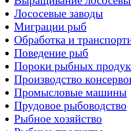
Выращивание лососевы
Лососевые заводы
Миграции рыб
Обработка и транспорт
Поведение рыб
Пороки рыбных продук
Производство консерво
Промысловые машины
Прудовое рыбоводство
Рыбное хозяйство