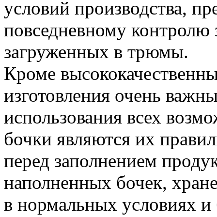
условий производства, пр
повседневному контролю з
загруженных в трюмы.
Кроме высококачественны
изготовления очень важн
использования всех возм
бочки являются их правил
перед заполнением продук
наполненных бочек, хран
в нормальных условиях и