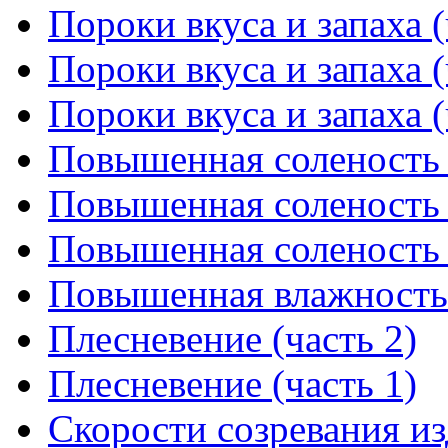
Пороки вкуса и запаха (
Пороки вкуса и запаха (
Пороки вкуса и запаха (
Повышенная соленость 
Повышенная соленость 
Повышенная соленость 
Повышенная влажность
Плесневение (часть 2)
Плесневение (часть 1)
Скорости созревания из