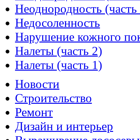
Неоднородность (часть 
Недосоленность
Нарушение кожного по
Налеты (часть 2)
Налеты (часть 1)
Новости
Строительство
Ремонт
Дизайн и интерьер