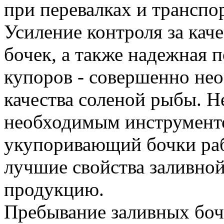
при перевалках и транспо
Усиление контроля за кач
бочек, а также надежная 
купоров - совершенно не
качества соленой рыбы. 
необходимым инструмент
укупоривающий бочки раб
лучшие свойства заливной
продукцию.
Пребывание заливных боч