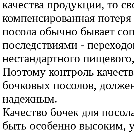
качества продукции, то с
компенсированная потеря 
посола обычно бывает со
последствиями - переходо
нестандартного пищевого,
Поэтому контроль качеств
бочковых посолов, долже
надежным.
Качество бочек для посол
быть особенно высоким, 