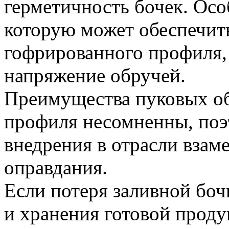
герметичность бочек. Осо
которую может обеспечит
гофрированного профиля,
напряжение обручей.
Преимущества пуковых о
профиля несомненны, поэ
внедрения в отрасли взам
оправдания.
Если потеря заливной боч
и хранения готовой прод