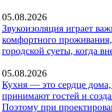
05.08.2026
Звукоизоляция играет важ
комфортного проживания,
городской суеты, когда в
05.08.2026
Кухня — это сердце дома, 
принимают гостей и созд
Поэтому при проектиров