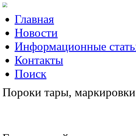
Главная
Новости
Информационные стать
Контакты
Поиск
Пороки тары, маркировки 