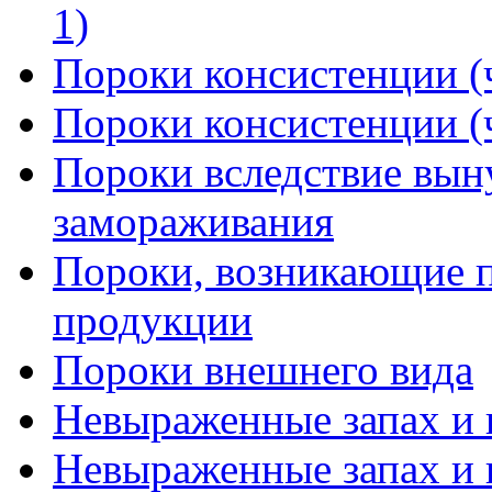
1)
Пороки консистенции (ч
Пороки консистенции (ч
Пороки вследствие вын
замораживания
Пороки, возникающие п
продукции
Пороки внешнего вида
Невыраженные запах и в
Невыраженные запах и в