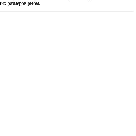
дних размеров рыбы.