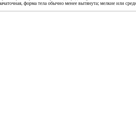
 зачаточная, форма тела обычно менее вытянута; мелкие или сре