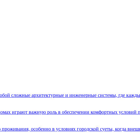
бой сложные архитектурные и инженерные системы, где кажды
домах играют важную роль в обеспечении комфортных условий 
 проживания, особенно в условиях городской суеты, когда вне