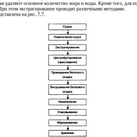
я удаляют основное количество жира и воды. Кроме того, для п
 При этом экстрагирование проводят различными методами.
тавлена на рис. 7.7.