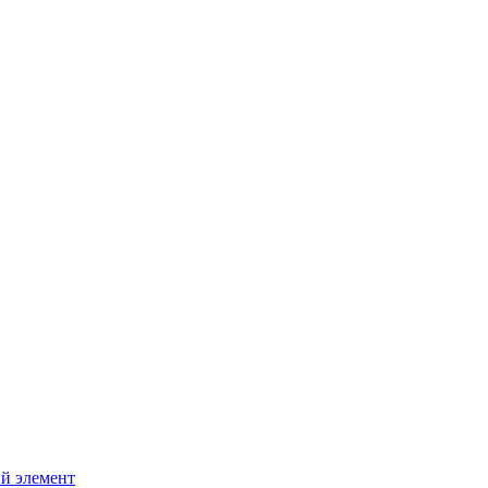
й элемент