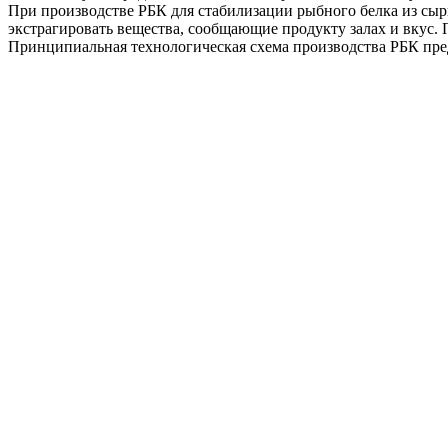
При производстве РБК для стабилизации рыбного белка из сырь
экстрагировать вещества, сообщающие продукту залах и вкус.
Принципиальная технологическая схема производства РБК предс