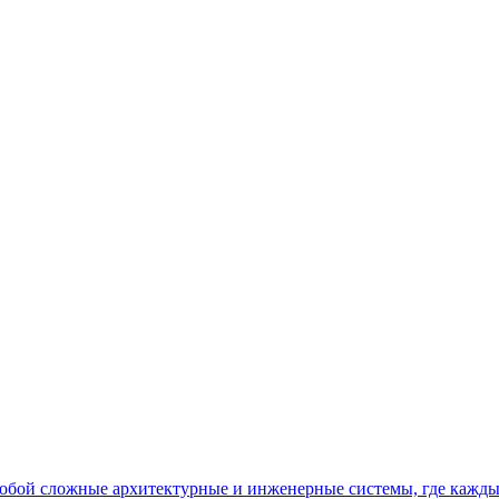
бой сложные архитектурные и инженерные системы, где кажды