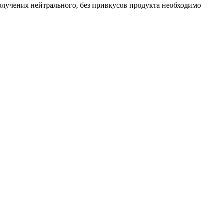
олучения нейтрального, без привкусов продукта необходимо