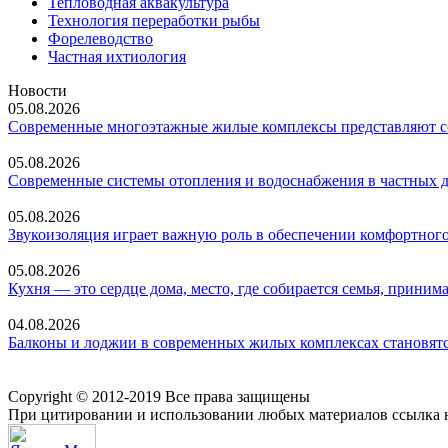
Тепловодная аквакультура
Технология переработки рыбы
Форелеводство
Частная ихтиология
Новости
05.08.2026
Современные многоэтажные жилые комплексы представляют со
05.08.2026
Современные системы отопления и водоснабжения в частных 
05.08.2026
Звукоизоляция играет важную роль в обеспечении комфортного
05.08.2026
Кухня — это сердце дома, место, где собирается семья, прин
04.08.2026
Балконы и лоджии в современных жилых комплексах становятс
Copyright © 2012-2019 Все права защищены
При цитировании и использовании любых материалов ссылка н