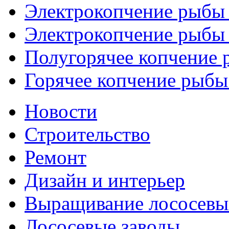
Электрокопчение рыбы 
Электрокопчение рыбы 
Полугорячее копчение
Горячее копчение рыбы 
Новости
Строительство
Ремонт
Дизайн и интерьер
Выращивание лососевы
Лососевые заводы