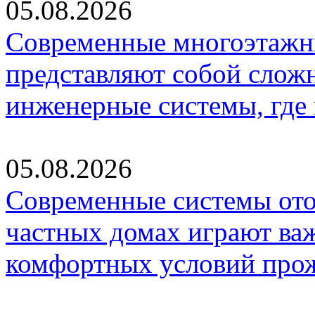
05.08.2026
Современные многоэтажн
представляют собой слож
инженерные системы, где
05.08.2026
Современные системы ото
частных домах играют ва
комфортных условий про