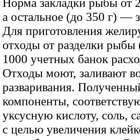
Норма закладки рыбы от 2
а остальное (до 350 г) — 
Для приготовления желир
отходы от разделки рыбы 
1000 учетных банок расхо
Отходы моют, заливают во
разваривания. Полученны
компоненты, соответствую
уксусную кислоту, соль, с
с целью увеличения клейк