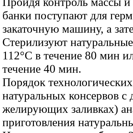
Пройдя контроль массы и
банки поступают для герм
закаточную машину, а зат
Стерилизуют натуральные
112°С в течение 80 мин и
течение 40 мин.
Порядок технологических
натуральных консервов с 
желирующих заливках) ан
приготовления натуральны