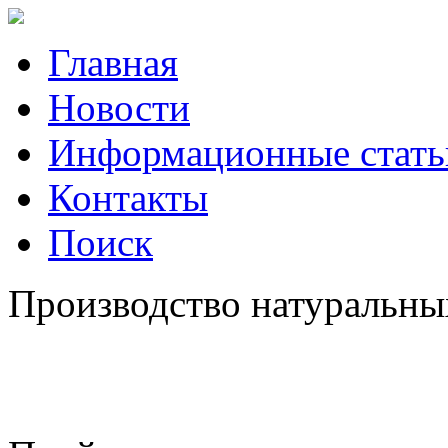
Главная
Новости
Информационные стать
Контакты
Поиск
Производство натуральных