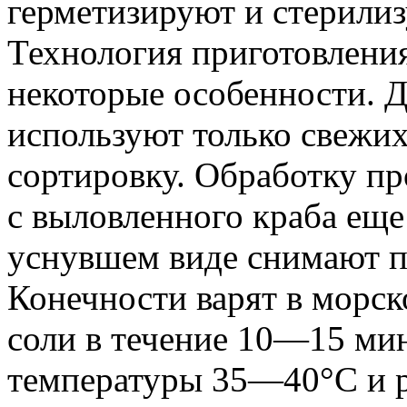
герметизируют и стерилиз
Технология приготовлени
некоторые особенности. Д
используют только свежи
сортировку. Обработку пр
с выловленного краба еще
уснувшем виде снимают п
Конечности варят в морск
соли в течение 10—15 ми
температуры 35—40°С и р