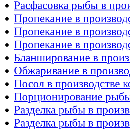
Расфасовка рыбы в про
Пропекание в производс
Пропекание в производс
Пропекание в производс
Бланширование в произ
Обжаривание в произво
Посол в производстве к
Порционирование рыбы 
Разделка рыбы в произв
Разделка рыбы в произв