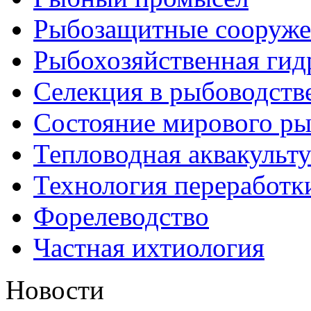
Рыбозащитные сооруже
Рыбохозяйственная гид
Селекция в рыбоводств
Состояние мирового ры
Тепловодная аквакульт
Технология переработк
Форелеводство
Частная ихтиология
Новости