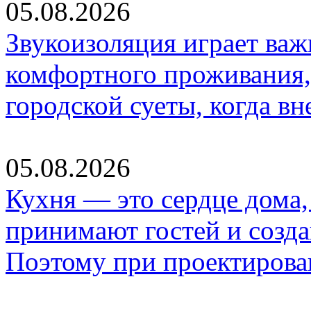
05.08.2026
Звукоизоляция играет важ
комфортного проживания,
городской суеты, когда в
05.08.2026
Кухня — это сердце дома, 
принимают гостей и созд
Поэтому при проектиров