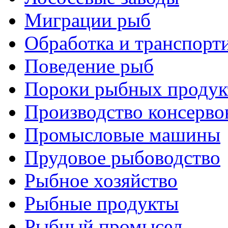
Миграции рыб
Обработка и транспорт
Поведение рыб
Пороки рыбных продук
Производство консерво
Промысловые машины
Прудовое рыбоводство
Рыбное хозяйство
Рыбные продукты
Рыбный промысел