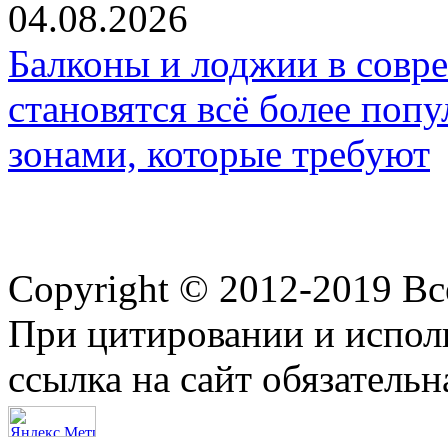
04.08.2026
Балконы и лоджии в совр
становятся всё более по
зонами, которые требуют
Copyright © 2012-2019 В
При цитировании и испол
ссылка на сайт обязательн