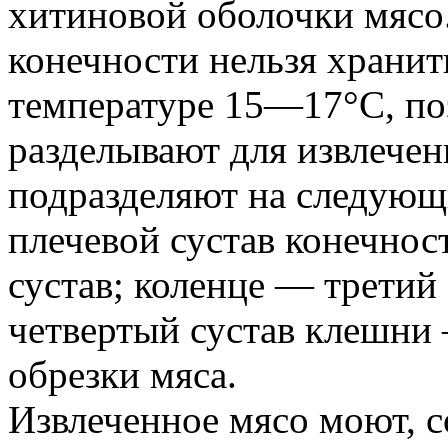
хитиновой оболочки мясо
конечности нельзя хранит
температуре 15—17°С, по
разделывают для извлечен
подразделяют на следующ
плечевой сустав конечнос
сустав; коленце — третий
четвертый сустав клешни 
обрезки мяса.
Извлеченное мясо моют, 