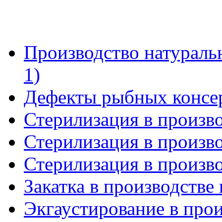
Производство натураль
1)
Дефекты рыбных консе
Стерилизация в произво
Стерилизация в произво
Стерилизация в произво
Закатка в производстве
Экгаустирование в прои