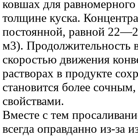
ковшах для равномерного 
толщине куска. Концентра
постоянной, равной 22—2
м3). Продолжительность 
скоростью движения конв
растворах в продукте сохр
становится более сочным
свойствами.
Вместе с тем просаливани
всегда оправданно из-за и