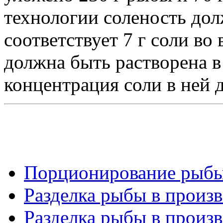
технологии соленость дол
соответствует 7 г соли во 
должна быть растворена в
концентрация соли в ней 
Порционирование рыбы 
Разделка рыбы в произв
Разделка рыбы в произв