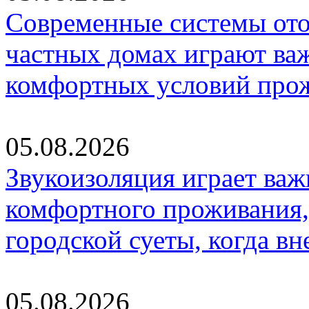
Современные системы ото
частных домах играют ва
комфортных условий про
05.08.2026
Звукоизоляция играет важ
комфортного проживания,
городской суеты, когда в
05.08.2026