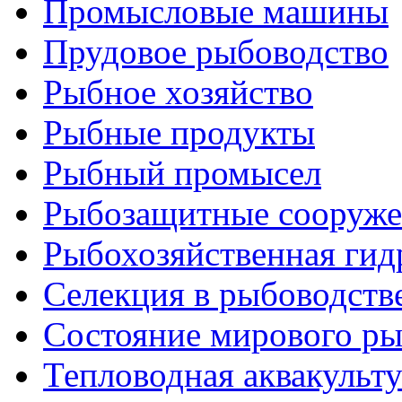
Промысловые машины
Прудовое рыбоводство
Рыбное хозяйство
Рыбные продукты
Рыбный промысел
Рыбозащитные сооруже
Рыбохозяйственная гид
Селекция в рыбоводств
Состояние мирового ры
Тепловодная аквакульт