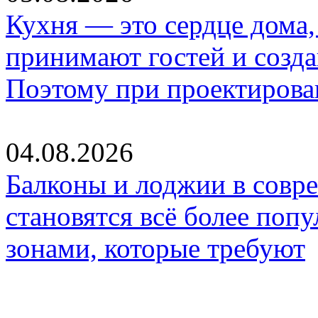
Кухня — это сердце дома, 
принимают гостей и созд
Поэтому при проектиров
04.08.2026
Балконы и лоджии в совр
становятся всё более по
зонами, которые требуют