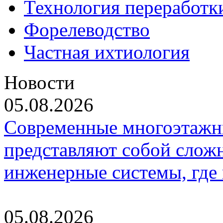
Технология переработк
Форелеводство
Частная ихтиология
Новости
05.08.2026
Современные многоэтажн
представляют собой слож
инженерные системы, где
05.08.2026