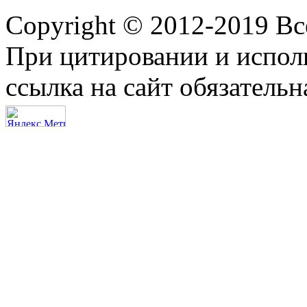
Copyright © 2012-2019 В
При цитировании и испол
ссылка на сайт обязательн