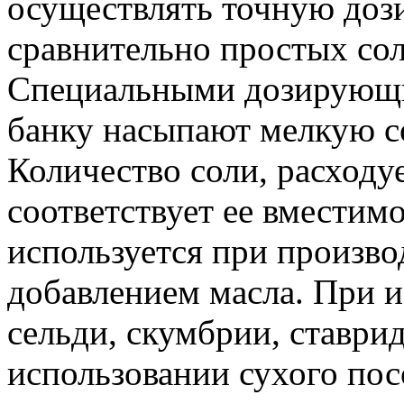
осуществлять точную доз
сравнительно простых сол
Специальными дозирующи
банку насыпают мелкую с
Количество соли, расходу
соответствует ее вместим
используется при производ
добавлением масла. При и
сельди, скумбрии, ставри
использовании сухого пос