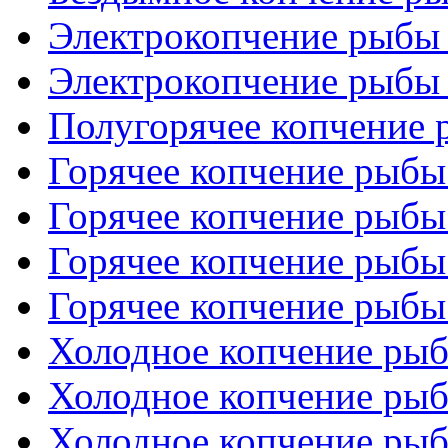
Электрокопчение рыбы 
Электрокопчение рыбы 
Полугорячее копчение
Горячее копчение рыбы 
Горячее копчение рыбы 
Горячее копчение рыбы 
Горячее копчение рыбы 
Холодное копчение рыб
Холодное копчение рыб
Холодное копчение рыб