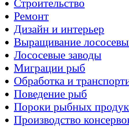
Строительство
Ремонт
Дизайн и интерьер
Выращивание лососевы
Лососевые заводы
Миграции рыб
Обработка и транспорт
Поведение рыб
Пороки рыбных продук
Производство консерво