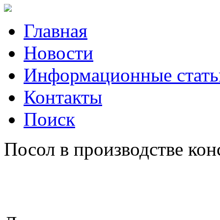
Главная
Новости
Информационные стать
Контакты
Поиск
Посол в производстве кон