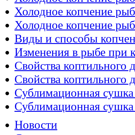
Холодное копчение рыб
Холодное копчение рыб
Виды и способы копче
Изменения в рыбе при 
Свойства коптильного д
Свойства коптильного д
Сублимационная сушка 
Сублимационная сушка 
Новости