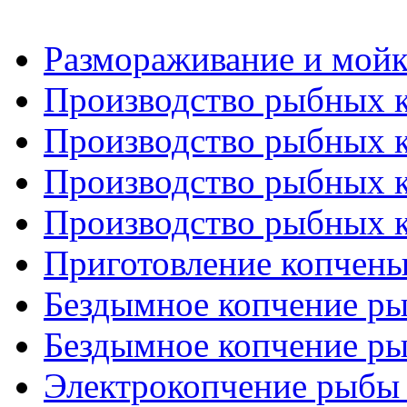
Размораживание и мойк
Производство рыбных ко
Производство рыбных ко
Производство рыбных ко
Производство рыбных ко
Приготовление копчен
Бездымное копчение ры
Бездымное копчение ры
Электрокопчение рыбы 