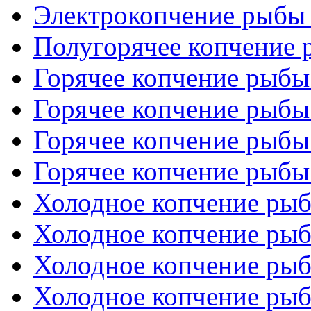
Электрокопчение рыбы 
Полугорячее копчение
Горячее копчение рыбы 
Горячее копчение рыбы 
Горячее копчение рыбы 
Горячее копчение рыбы 
Холодное копчение рыб
Холодное копчение рыб
Холодное копчение рыб
Холодное копчение рыб