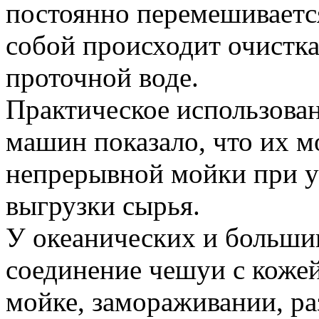
постоянно перемешивается
собой происходит очистка
проточной воде.
Практическое использова
машин показало, что их м
непрерывной мойки при у
выгрузки сырья.
У океанических и больши
соединение чешуи с кожей
мойке, замораживании, р