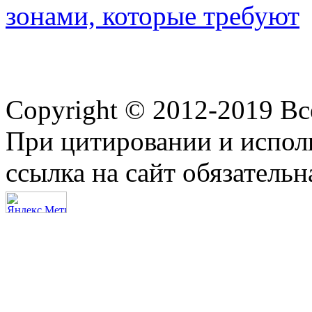
зонами, которые требуют
Copyright © 2012-2019 В
При цитировании и испол
ссылка на сайт обязательн