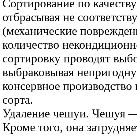
Сортирование по качеству
отбрасывая не соответст
(механические повреждени
количество некондиционн
сортировку проводят выб
выбраковывая непригодну
консервное производство 
сорта.
Удаление чешуи. Чешуя —
Кроме того, она затрудня