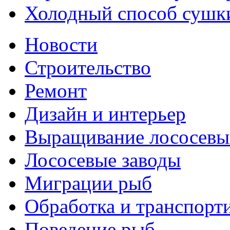
Холодный способ сушки
Новости
Строительство
Ремонт
Дизайн и интерьер
Выращивание лососевы
Лососевые заводы
Миграции рыб
Обработка и транспорт
Поведение рыб