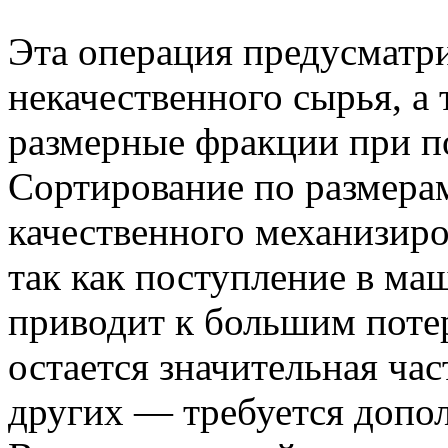
Эта операция предусматри
некачественного сырья, а
размерные фракции при 
Сортирование по размера
качественного механизир
так как поступление в м
приводит к большим поте
остается значительная час
других — требуется допол