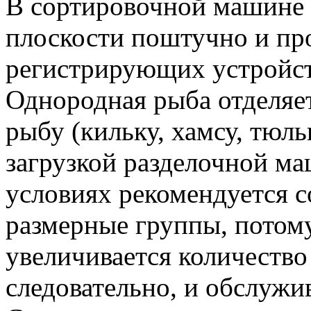
В сортировочной машине 
плоскости поштучно и пр
регистрирующих устройств
Однородная рыба отделяе
рыбу (кильку, хамсу, тюл
загрузкой разделочной 
условиях рекомендуется с
размерные группы, потом
увеличивается количество
следовательно, и обслужи