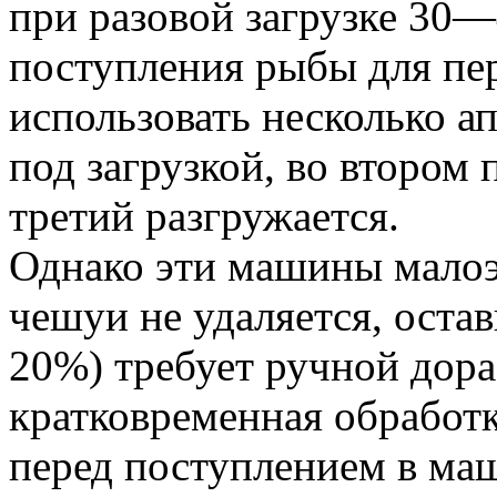
при разовой загрузке 30—
поступления рыбы для пе
использовать несколько а
под загрузкой, во втором 
третий разгружается.
Однако эти машины малоэ
чешуи не удаляется, остав
20%) требует ручной дора
кратковременная обработ
перед поступлением в ма