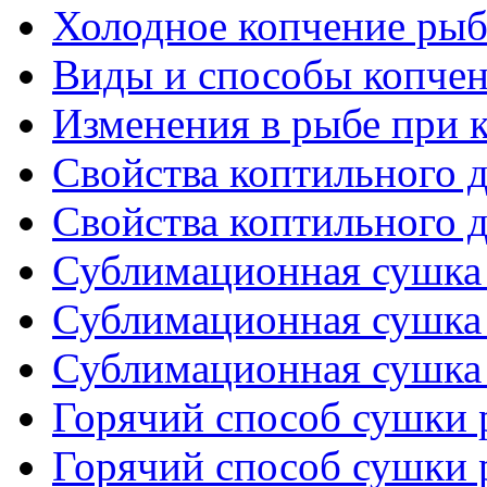
Холодное копчение рыб
Виды и способы копче
Изменения в рыбе при 
Свойства коптильного д
Свойства коптильного д
Сублимационная сушка 
Сублимационная сушка 
Сублимационная сушка 
Горячий способ сушки 
Горячий способ сушки 