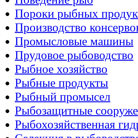
Пороки рыбных продук
Производство консерво
Промысловые машины
Прудовое рыбоводство
Рыбное хозяйство
Рыбные продукты
Рыбный промысел
Рыбозащитные сооруже
Рыбохозяйственная гид