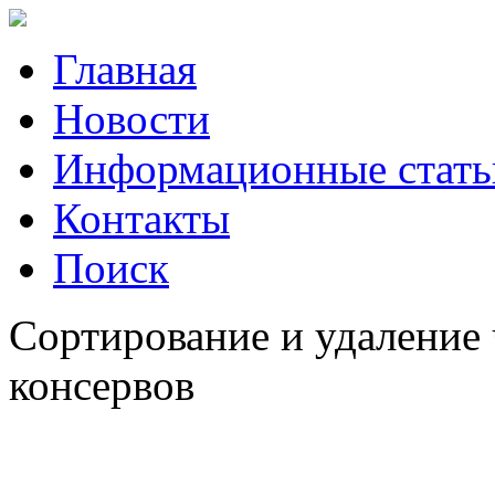
Главная
Новости
Информационные стать
Контакты
Поиск
Сортирование и удаление 
консервов