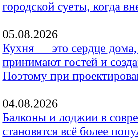
городской суеты, когда в
05.08.2026
Кухня — это сердце дома, 
принимают гостей и созд
Поэтому при проектиров
04.08.2026
Балконы и лоджии в совр
становятся всё более по