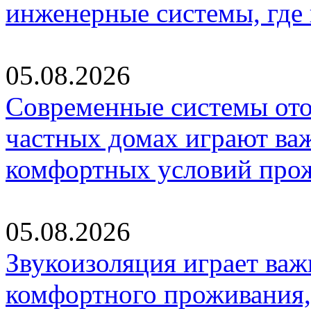
инженерные системы, где
05.08.2026
Современные системы ото
частных домах играют ва
комфортных условий про
05.08.2026
Звукоизоляция играет важ
комфортного проживания,