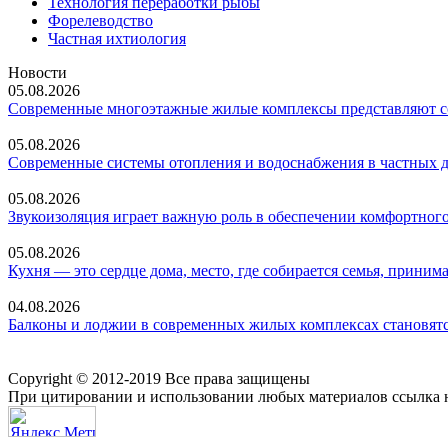
Технология переработки рыбы
Форелеводство
Частная ихтиология
Новости
05.08.2026
Современные многоэтажные жилые комплексы представляют со
05.08.2026
Современные системы отопления и водоснабжения в частных 
05.08.2026
Звукоизоляция играет важную роль в обеспечении комфортного
05.08.2026
Кухня — это сердце дома, место, где собирается семья, прин
04.08.2026
Балконы и лоджии в современных жилых комплексах становятс
Copyright © 2012-2019 Все права защищены
При цитировании и использовании любых материалов ссылка н