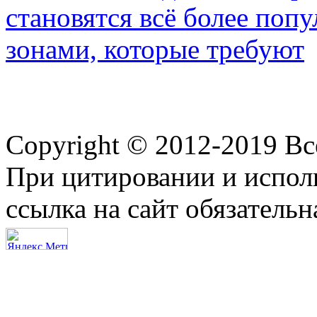
становятся всё более по
зонами, которые требуют
Copyright © 2012-2019 В
При цитировании и испол
ссылка на сайт обязательн