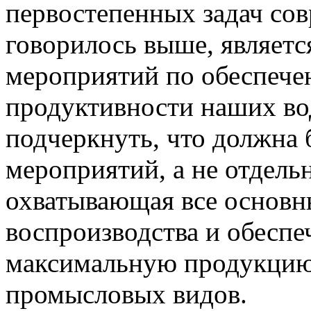
первостепенных задач сов
говорилось выше, являетс
мероприятий по обеспеч
продуктивности наших в
подчеркнуть, что должна 
мероприятий, а не отдель
охватывающая все основн
воспроизводства и обесп
максимальную продукцию
промысловых видов.