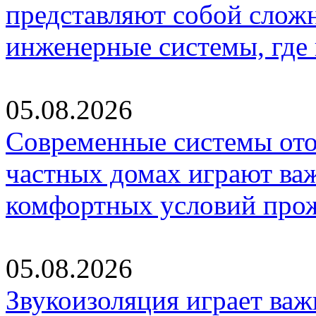
представляют собой слож
инженерные системы, где
05.08.2026
Современные системы ото
частных домах играют ва
комфортных условий про
05.08.2026
Звукоизоляция играет важ