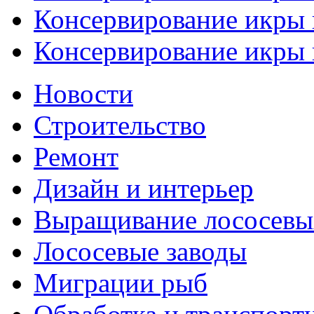
Консервирование икры и
Консервирование икры и
Новости
Строительство
Ремонт
Дизайн и интерьер
Выращивание лососевы
Лососевые заводы
Миграции рыб