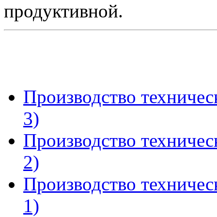
продуктивной.
Производство техничес
3)
Производство техничес
2)
Производство техничес
1)