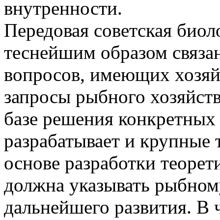
внутренности.
Передовая советская биоло
теснейшим образом связан
вопросов, имеющих хозяйс
запросы рыбного хозяйства
базе решения конкретных 
разрабатывает и крупные 
основе разработки теорет
должна указывать рыбному
дальнейшего развития. В 