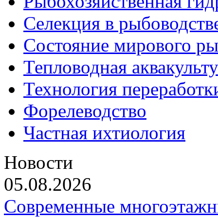
Рыбохозяйственная гид
Селекция в рыбоводств
Состояние мирового ры
Тепловодная аквакульт
Технология переработк
Форелеводство
Частная ихтиология
Новости
05.08.2026
Современные многоэтажн