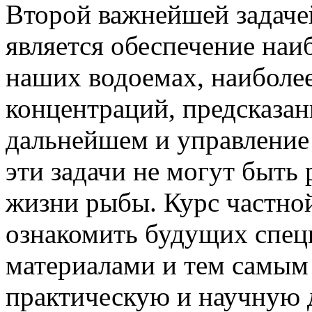
Второй важнейшей задаче
является обеспечение наи
наших водоемах, наиболее
концентраций, предсказан
дальнейшем и управление
эти задачи не могут быть
жизни рыбы. Курс частно
ознакомить будущих спец
материалами и тем самым
практическую и научную д