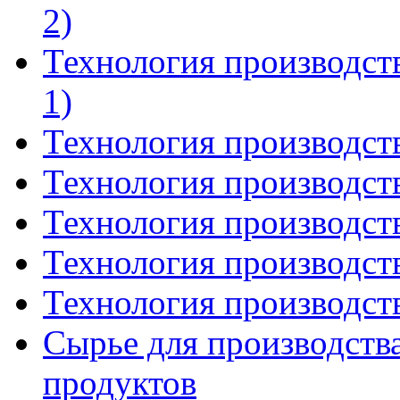
2)
Технология производст
1)
Технология производств
Технология производств
Технология производств
Технология производств
Технология производств
Сырье для производств
продуктов