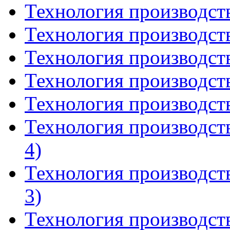
Технология производств
Технология производств
Технология производств
Технология производств
Технология производств
Технология производст
4)
Технология производст
3)
Технология производст