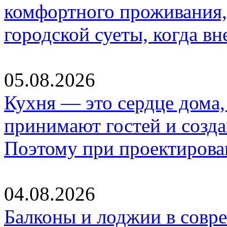
комфортного проживания,
городской суеты, когда в
05.08.2026
Кухня — это сердце дома, 
принимают гостей и созд
Поэтому при проектиров
04.08.2026
Балконы и лоджии в совр