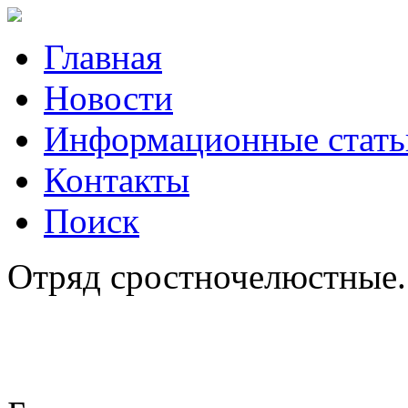
Главная
Новости
Информационные стать
Контакты
Поиск
Отряд сростночелюстные. 