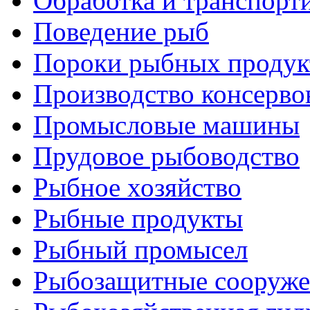
Обработка и транспорт
Поведение рыб
Пороки рыбных продук
Производство консерво
Промысловые машины
Прудовое рыбоводство
Рыбное хозяйство
Рыбные продукты
Рыбный промысел
Рыбозащитные сооруже