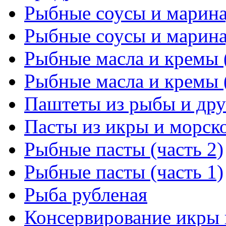
Рыбные соусы и марина
Рыбные соусы и марина
Рыбные масла и кремы (
Рыбные масла и кремы (
Паштеты из рыбы и дру
Пасты из икры и морск
Рыбные пасты (часть 2)
Рыбные пасты (часть 1)
Рыба рубленая
Консервирование икры и