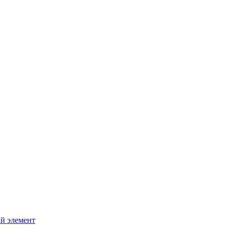
й элемент