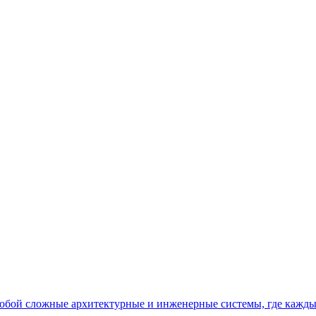
бой сложные архитектурные и инженерные системы, где кажды