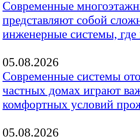
Современные многоэтажн
представляют собой слож
инженерные системы, где
05.08.2026
Современные системы ото
частных домах играют ва
комфортных условий про
05.08.2026