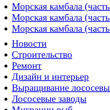
Морская камбала (часть
Морская камбала (часть
Морская камбала (часть
Новости
Строительство
Ремонт
Дизайн и интерьер
Выращивание лососевы
Лососевые заводы
Миграции рыб