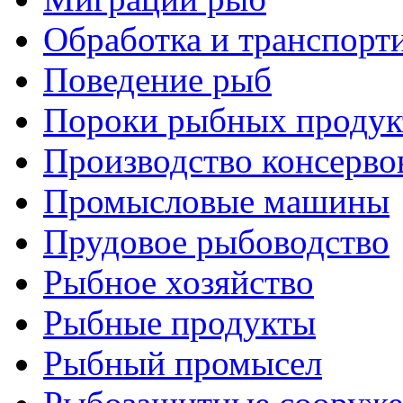
Обработка и транспорт
Поведение рыб
Пороки рыбных продук
Производство консерво
Промысловые машины
Прудовое рыбоводство
Рыбное хозяйство
Рыбные продукты
Рыбный промысел