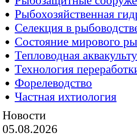
Рыбозащитные сооруже
Рыбохозяйственная гид
Селекция в рыбоводств
Состояние мирового ры
Тепловодная аквакульт
Технология переработк
Форелеводство
Частная ихтиология
Новости
05.08.2026