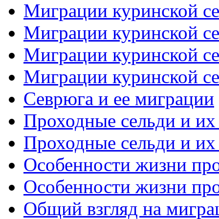
Миграции куринской се
Миграции куринской се
Миграции куринской се
Миграции куринской се
Севрюга и ее миграции
Проходные сельди и их 
Проходные сельди и их 
Особенности жизни про
Особенности жизни про
Общий взгляд на миграц