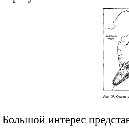
Большой интерес предста