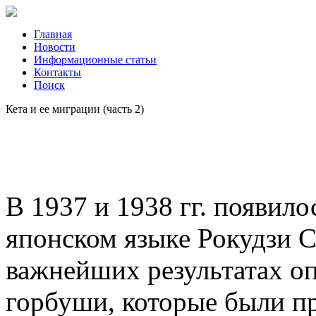
Главная
Новости
Информационные статьи
Контакты
Поиск
Кета и ее миграции (часть 2)
В 1937 и 1938 гг. появило
японском языке Рокудзи 
важнейших результатах оп
горбуши, которые были п