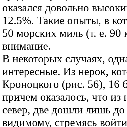
оказался довольно высоким
12.5%. Такие опыты, в ко
50 морских миль (т. е. 90
внимание.
В некоторых случаях, одн
интересные. Из нерок, ко
Кроноцкого (рис. 56), 16
причем оказалось, что из
север, две дошли лишь до 
видимому, стремясь войти 