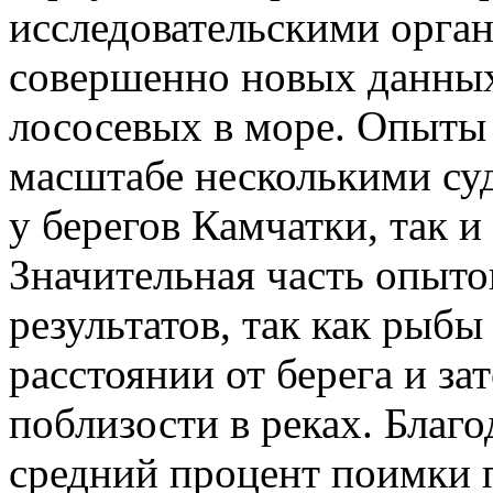
исследовательскими орган
совершенно новых данны
лососевых в море. Опыты
масштабе несколькими су
у берегов Камчатки, так и
Значительная часть опыто
результатов, так как рыб
расстоянии от берега и за
поблизости в реках. Благо
средний процент поимки 