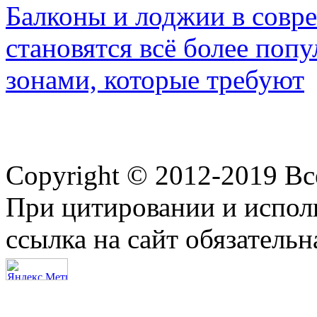
Балконы и лоджии в совр
становятся всё более по
зонами, которые требуют
Copyright © 2012-2019 В
При цитировании и испол
ссылка на сайт обязательн