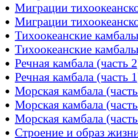
Миграции тихоокеанског
Миграции тихоокеанског
Тихоокеанские камбалы 
Тихоокеанские камбалы 
Речная камбала (часть 2
Речная камбала (часть 1
Морская камбала (часть
Морская камбала (часть
Морская камбала (часть
Строение и образ жизни