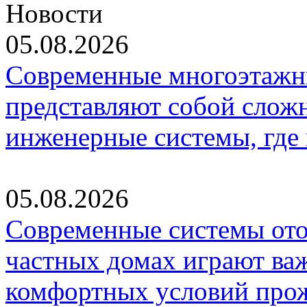
Новости
05.08.2026
Современные многоэтажн
представляют собой слож
инженерные системы, где
05.08.2026
Современные системы ото
частных домах играют ва
комфортных условий про