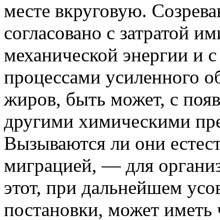
месте вкруговую. Созрева
согласовано с затратой и
механической энергии и 
процессами усиленного о
жиров, быть может, с поя
другими химическими пре
Вызываются ли они естес
миграцией, — для органи
этот, при дальнейшем усо
постановки, может иметь 