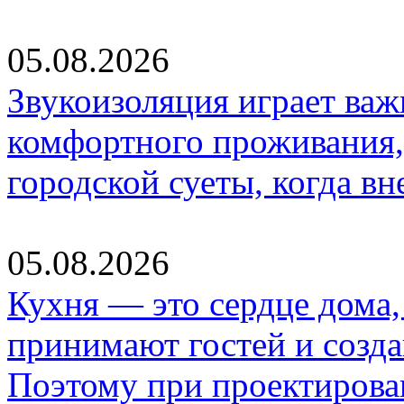
05.08.2026
Звукоизоляция играет важ
комфортного проживания,
городской суеты, когда в
05.08.2026
Кухня — это сердце дома, 
принимают гостей и созд
Поэтому при проектиров