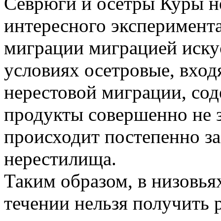
Севрюги и осетры Куры н
интересного эксперимента
миграции миграцией иску
условиях осетровые, вход
нерестовой миграции, со
продукты совершенно не з
происходит постепенно за
нерестилища.
Таким образом, в низовьях
течении нельзя получить 