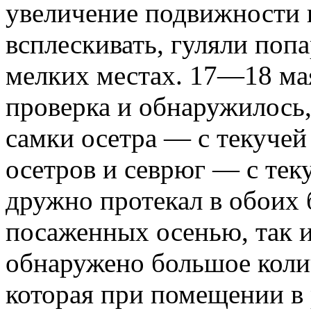
увеличение подвижности в
всплескивать, гуляли поп
мелких местах. 17—18 ма
проверка и обнаружилось,
самки осетра — с текучей
осетров и севрюг — с те
дружно протекал в обоих 
посаженных осенью, так и
обнаружено большое коли
которая при помещении в