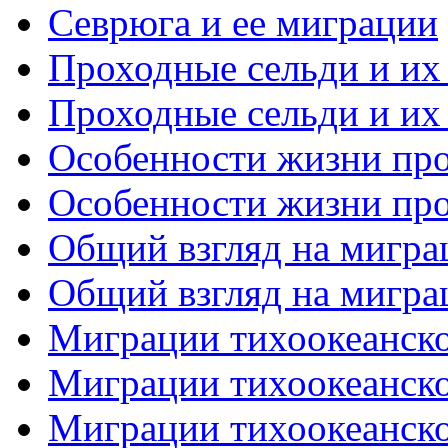
Севрюга и ее миграции
Проходные сельди и их 
Проходные сельди и их 
Особенности жизни про
Особенности жизни про
Общий взгляд на миграц
Общий взгляд на миграц
Миграции тихоокеанског
Миграции тихоокеанског
Миграции тихоокеанског