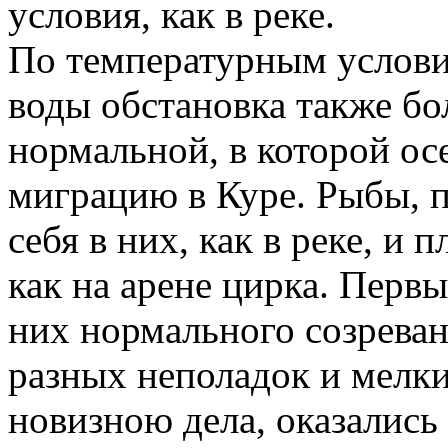
условия, как в реке.
По температурным услови
воды обстановка также бо
нормальной, в которой ос
миграцию в Куре. Рыбы, 
себя в них, как в реке, и 
как на арене цирка. Первы
них нормального созреван
разных неполадок и мелк
новизною дела, оказались