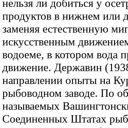
нельзя ли добиться у осе
продуктов в нижнем или д
заменяя естественную миг
искусственным движением
водоеме, в котором вода 
движение. Державин (1938
направлении опыты на Ку
рыбоводном заводе. По об
называемых Вашингтонски
Соединенных Штатах рыб