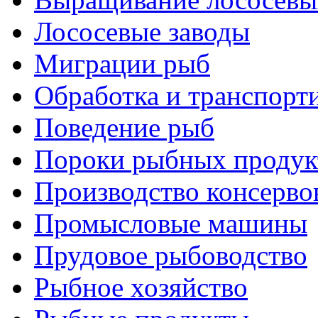
Лососевые заводы
Миграции рыб
Обработка и транспорт
Поведение рыб
Пороки рыбных продук
Производство консерво
Промысловые машины
Прудовое рыбоводство
Рыбное хозяйство