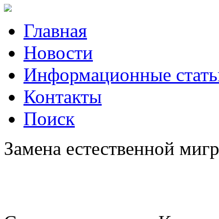
Главная
Новости
Информационные стать
Контакты
Поиск
Замена естественной миг