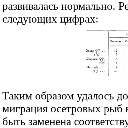
развивалась нормально. Р
следующих цифрах:
Таким образом удалось док
миграция осетровых рыб в
быть заменена соответст