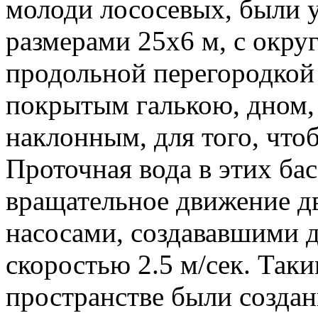
молоди лососевых, были у
размерами 25х6 м, с окру
продольной перегородкой
покрытым галькою, дном,
наклонным, для того, что
Проточная вода в этих ба
вращательное движение д
насосами, создававшими 
скоростью 2.5 м/сек. Так
пространстве были созда