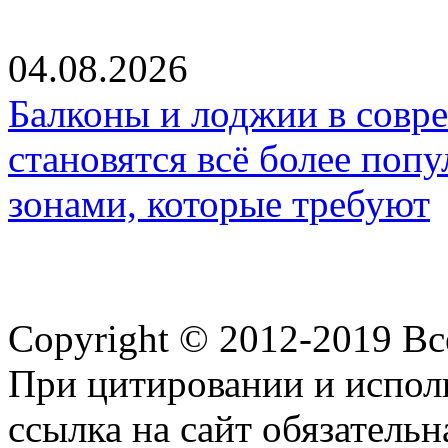
04.08.2026
Балконы и лоджии в совр
становятся всё более по
зонами, которые требуют
Copyright © 2012-2019 В
При цитировании и испол
ссылка на сайт обязательн